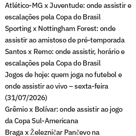
Atlético-MG x Juventude: onde assistir e
escalações pela Copa do Brasil
Sporting x Nottingham Forest: onde
assistir ao amistoso de pré-temporada
Santos x Remo: onde assistir, horário e
escalações pela Copa do Brasil
Jogos de hoje: quem joga no futebol e
onde assistir ao vivo – sexta-feira
(31/07/2026)
Grêmio x Bolívar: onde assistir ao jogo
da Copa Sul-Americana
Braga x Železničar Pančevo na