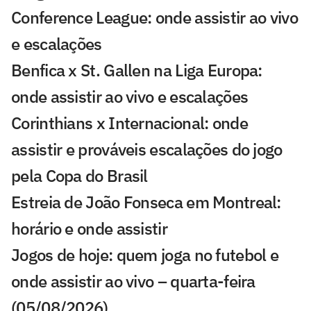
Conference League: onde assistir ao vivo
e escalações
Benfica x St. Gallen na Liga Europa:
onde assistir ao vivo e escalações
Corinthians x Internacional: onde
assistir e prováveis escalações do jogo
pela Copa do Brasil
Estreia de João Fonseca em Montreal:
horário e onde assistir
Jogos de hoje: quem joga no futebol e
onde assistir ao vivo – quarta-feira
(05/08/2026)