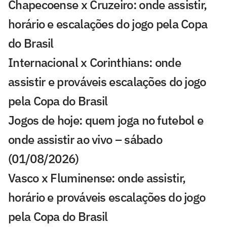
Chapecoense x Cruzeiro: onde assistir,
horário e escalações do jogo pela Copa
do Brasil
Internacional x Corinthians: onde
assistir e prováveis escalações do jogo
pela Copa do Brasil
Jogos de hoje: quem joga no futebol e
onde assistir ao vivo – sábado
(01/08/2026)
Vasco x Fluminense: onde assistir,
horário e prováveis escalações do jogo
pela Copa do Brasil