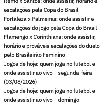
Remo x Santos: onde assistir, horário e
escalações pela Copa do Brasil
Fortaleza x Palmeiras: onde assistir e
escalações do jogo pela Copa do Brasil
Flamengo x Corinthians: onde assistir,
horário e prováveis escalações do duelo
pelo Brasileirão Feminino
Jogos de hoje: quem joga no futebol e
onde assistir ao vivo – segunda-feira
(03/08/2026)
Jogos de hoje: quem joga no futebol e
onde assistir ao vivo – domingo