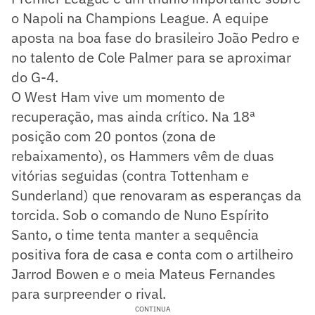
o Napoli na Champions League. A equipe
aposta na boa fase do brasileiro João Pedro e
no talento de Cole Palmer para se aproximar
do G-4.
O West Ham vive um momento de
recuperação, mas ainda crítico. Na 18ª
posição com 20 pontos (zona de
rebaixamento), os Hammers vêm de duas
vitórias seguidas (contra Tottenham e
Sunderland) que renovaram as esperanças da
torcida. Sob o comando de Nuno Espírito
Santo, o time tenta manter a sequência
positiva fora de casa e conta com o artilheiro
Jarrod Bowen e o meia Mateus Fernandes
para surpreender o rival.
CONTINUA