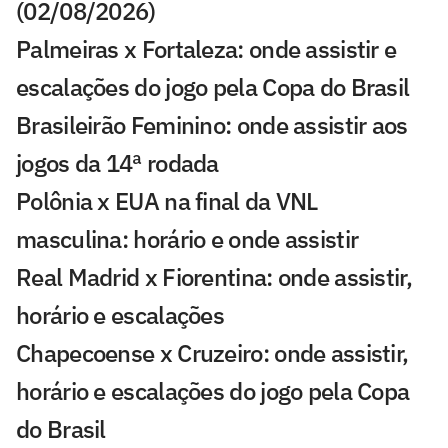
(02/08/2026)
Palmeiras x Fortaleza: onde assistir e
escalações do jogo pela Copa do Brasil
Brasileirão Feminino: onde assistir aos
jogos da 14ª rodada
Polônia x EUA na final da VNL
masculina: horário e onde assistir
Real Madrid x Fiorentina: onde assistir,
horário e escalações
Chapecoense x Cruzeiro: onde assistir,
horário e escalações do jogo pela Copa
do Brasil