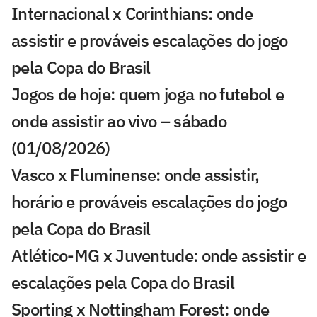
Internacional x Corinthians: onde
assistir e prováveis escalações do jogo
pela Copa do Brasil
Jogos de hoje: quem joga no futebol e
onde assistir ao vivo – sábado
(01/08/2026)
Vasco x Fluminense: onde assistir,
horário e prováveis escalações do jogo
pela Copa do Brasil
Atlético-MG x Juventude: onde assistir e
escalações pela Copa do Brasil
Sporting x Nottingham Forest: onde