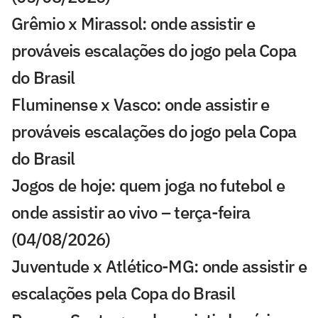
Grêmio x Mirassol: onde assistir e
prováveis escalações do jogo pela Copa
do Brasil
Fluminense x Vasco: onde assistir e
prováveis escalações do jogo pela Copa
do Brasil
Jogos de hoje: quem joga no futebol e
onde assistir ao vivo – terça-feira
(04/08/2026)
Juventude x Atlético-MG: onde assistir e
escalações pela Copa do Brasil