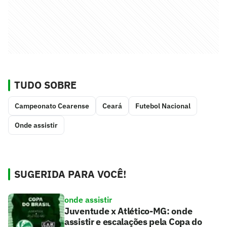
TUDO SOBRE
Campeonato Cearense
Ceará
Futebol Nacional
Onde assistir
SUGERIDA PARA VOCÊ!
onde assistir
Juventude x Atlético-MG: onde
assistir e escalações pela Copa do