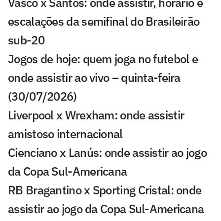
Vasco x Santos: onde assistir, horário e
escalações da semifinal do Brasileirão
sub-20
Jogos de hoje: quem joga no futebol e
onde assistir ao vivo – quinta-feira
(30/07/2026)
Liverpool x Wrexham: onde assistir
amistoso internacional
Cienciano x Lanús: onde assistir ao jogo
da Copa Sul-Americana
RB Bragantino x Sporting Cristal: onde
assistir ao jogo da Copa Sul-Americana