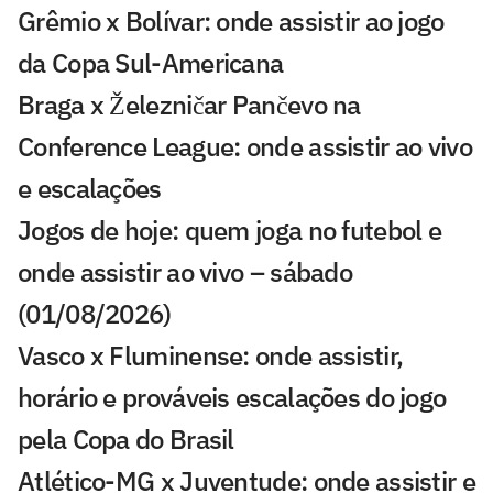
Grêmio x Bolívar: onde assistir ao jogo
da Copa Sul-Americana
Braga x Železničar Pančevo na
Conference League: onde assistir ao vivo
e escalações
Jogos de hoje: quem joga no futebol e
onde assistir ao vivo – sábado
(01/08/2026)
Vasco x Fluminense: onde assistir,
horário e prováveis escalações do jogo
pela Copa do Brasil
Atlético-MG x Juventude: onde assistir e