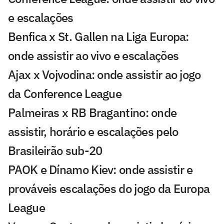
e escalações
Benfica x St. Gallen na Liga Europa:
onde assistir ao vivo e escalações
Ajax x Vojvodina: onde assistir ao jogo
da Conference League
Palmeiras x RB Bragantino: onde
assistir, horário e escalações pelo
Brasileirão sub-20
PAOK e Dínamo Kiev: onde assistir e
prováveis escalações do jogo da Europa
League