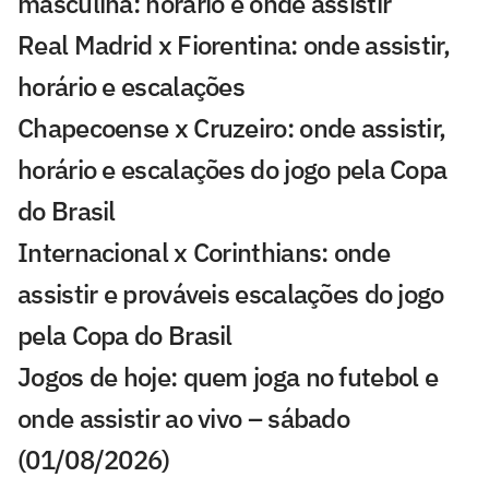
masculina: horário e onde assistir
Real Madrid x Fiorentina: onde assistir,
horário e escalações
Chapecoense x Cruzeiro: onde assistir,
horário e escalações do jogo pela Copa
do Brasil
Internacional x Corinthians: onde
assistir e prováveis escalações do jogo
pela Copa do Brasil
Jogos de hoje: quem joga no futebol e
onde assistir ao vivo – sábado
(01/08/2026)