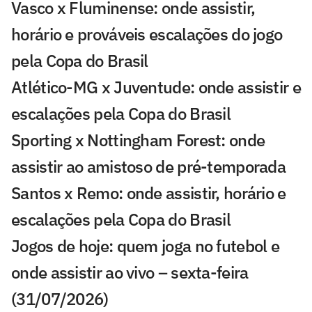
Vasco x Fluminense: onde assistir,
horário e prováveis escalações do jogo
pela Copa do Brasil
Atlético-MG x Juventude: onde assistir e
escalações pela Copa do Brasil
Sporting x Nottingham Forest: onde
assistir ao amistoso de pré-temporada
Santos x Remo: onde assistir, horário e
escalações pela Copa do Brasil
Jogos de hoje: quem joga no futebol e
onde assistir ao vivo – sexta-feira
(31/07/2026)