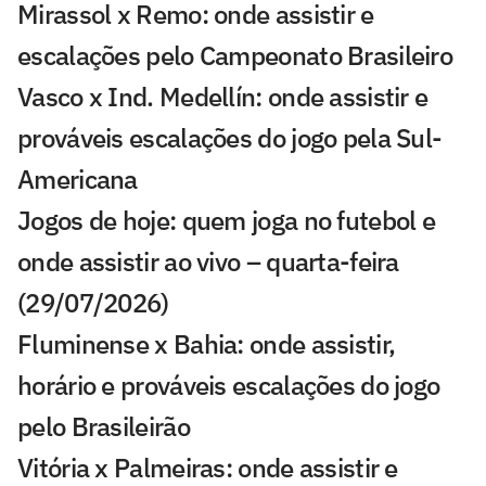
Mirassol x Remo: onde assistir e
escalações pelo Campeonato Brasileiro
Vasco x Ind. Medellín: onde assistir e
prováveis escalações do jogo pela Sul-
Americana
Jogos de hoje: quem joga no futebol e
onde assistir ao vivo – quarta-feira
(29/07/2026)
Fluminense x Bahia: onde assistir,
horário e prováveis escalações do jogo
pelo Brasileirão
Vitória x Palmeiras: onde assistir e