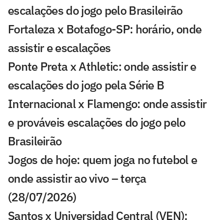
escalações do jogo pelo Brasileirão
Fortaleza x Botafogo-SP: horário, onde
assistir e escalações
Ponte Preta x Athletic: onde assistir e
escalações do jogo pela Série B
Internacional x Flamengo: onde assistir
e prováveis escalações do jogo pelo
Brasileirão
Jogos de hoje: quem joga no futebol e
onde assistir ao vivo – terça
(28/07/2026)
Santos x Universidad Central (VEN):