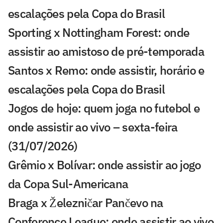
escalações pela Copa do Brasil
Sporting x Nottingham Forest: onde
assistir ao amistoso de pré-temporada
Santos x Remo: onde assistir, horário e
escalações pela Copa do Brasil
Jogos de hoje: quem joga no futebol e
onde assistir ao vivo – sexta-feira
(31/07/2026)
Grêmio x Bolívar: onde assistir ao jogo
da Copa Sul-Americana
Braga x Železničar Pančevo na
Conference League: onde assistir ao vivo