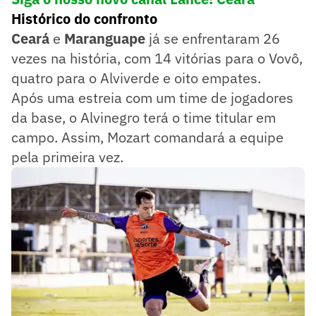
Histórico do confronto
Ceará
e
Maranguape
já se enfrentaram 26
vezes na história, com 14 vitórias para o Vovô,
quatro para o Alviverde e oito empates.
Após uma estreia com um time de jogadores
da base, o Alvinegro terá o time titular em
campo. Assim, Mozart comandará a equipe
pela primeira vez.