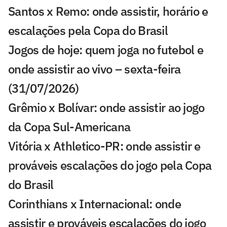
Santos x Remo: onde assistir, horário e
escalações pela Copa do Brasil
Jogos de hoje: quem joga no futebol e
onde assistir ao vivo – sexta-feira
(31/07/2026)
Grêmio x Bolívar: onde assistir ao jogo
da Copa Sul-Americana
Vitória x Athletico-PR: onde assistir e
prováveis escalações do jogo pela Copa
do Brasil
Corinthians x Internacional: onde
assistir e prováveis escalações do jogo