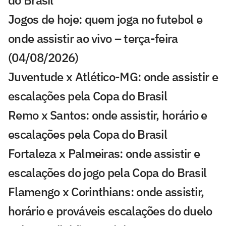
do Brasil
Jogos de hoje: quem joga no futebol e
onde assistir ao vivo – terça-feira
(04/08/2026)
Juventude x Atlético-MG: onde assistir e
escalações pela Copa do Brasil
Remo x Santos: onde assistir, horário e
escalações pela Copa do Brasil
Fortaleza x Palmeiras: onde assistir e
escalações do jogo pela Copa do Brasil
Flamengo x Corinthians: onde assistir,
horário e prováveis escalações do duelo