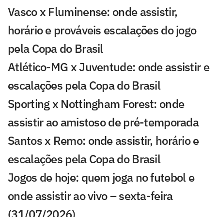
Vasco x Fluminense: onde assistir,
horário e prováveis escalações do jogo
pela Copa do Brasil
Atlético-MG x Juventude: onde assistir e
escalações pela Copa do Brasil
Sporting x Nottingham Forest: onde
assistir ao amistoso de pré-temporada
Santos x Remo: onde assistir, horário e
escalações pela Copa do Brasil
Jogos de hoje: quem joga no futebol e
onde assistir ao vivo – sexta-feira
(31/07/2026)