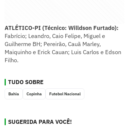
ATLÉTICO-PI (Técnico: Willdson Furtado):
Fabrício; Leandro, Caio Felipe, Miguel e
Guilherme BH; Pereirão, Cauã Marley,
Maiquinho e Erick Cauan; Luis Carlos e Edson
Filho.
TUDO SOBRE
Bahia
Copinha
Futebol Nacional
SUGERIDA PARA VOCÊ!