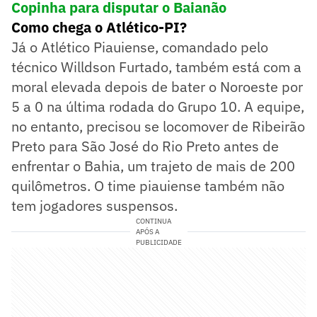
Copinha para disputar o Baianão
Como chega o Atlético-PI?
Já o Atlético Piauiense, comandado pelo
técnico Willdson Furtado, também está com a
moral elevada depois de bater o Noroeste por
5 a 0 na última rodada do Grupo 10. A equipe,
no entanto, precisou se locomover de Ribeirão
Preto para São José do Rio Preto antes de
enfrentar o Bahia, um trajeto de mais de 200
quilômetros. O time piauiense também não
tem jogadores suspensos.
CONTINUA
APÓS A
PUBLICIDADE