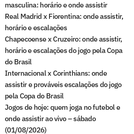
masculina: horário e onde assistir
Real Madrid x Fiorentina: onde assistir,
horário e escalações
Chapecoense x Cruzeiro: onde assistir,
horário e escalações do jogo pela Copa
do Brasil
Internacional x Corinthians: onde
assistir e prováveis escalações do jogo
pela Copa do Brasil
Jogos de hoje: quem joga no futebol e
onde assistir ao vivo – sábado
(01/08/2026)