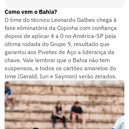
Como vem o Bahia?
O time do técnico Leonardo Galbes chega à
fase eliminatória da Copinha com confiança
depois de aplicar 4 a 0 no América-SP pela
última rodada do Grupo 9, resultado que
garantiu aos Pivetes de Aço a liderança da
chave. Vale lembrar que o Bahia não tem
suspensos, e todos os cartões amarelos do
time (Gerald, Iuri e Saymon) serão zerados.