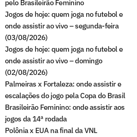
pelo Brasileirão Feminino
Jogos de hoje: quem joga no futebol e
onde assistir ao vivo – segunda-feira
(03/08/2026)
Jogos de hoje: quem joga no futebol e
onde assistir ao vivo – domingo
(02/08/2026)
Palmeiras x Fortaleza: onde assistir e
escalações do jogo pela Copa do Brasil
Brasileirão Feminino: onde assistir aos
jogos da 14ª rodada
Polônia x EUA na final da VNL