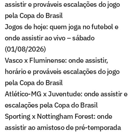
assistir e prováveis escalações do jogo
pela Copa do Brasil
Jogos de hoje: quem joga no futebol e
onde assistir ao vivo – sábado
(01/08/2026)
Vasco x Fluminense: onde assistir,
horário e prováveis escalações do jogo
pela Copa do Brasil
Atlético-MG x Juventude: onde assistir e
escalações pela Copa do Brasil
Sporting x Nottingham Forest: onde
assistir ao amistoso de pré-temporada