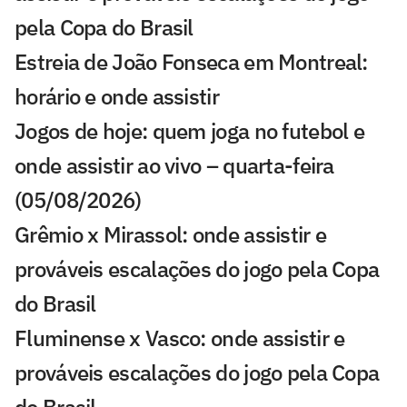
pela Copa do Brasil
Estreia de João Fonseca em Montreal:
horário e onde assistir
Jogos de hoje: quem joga no futebol e
onde assistir ao vivo – quarta-feira
(05/08/2026)
Grêmio x Mirassol: onde assistir e
prováveis escalações do jogo pela Copa
do Brasil
Fluminense x Vasco: onde assistir e
prováveis escalações do jogo pela Copa