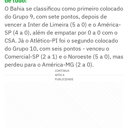
de tudo!
O Bahia se classificou como primeiro colocado
do Grupo 9, com sete pontos, depois de
vencer a Inter de Limeira (5 a 0) e o América-
SP (4 a 0), além de empatar por 0 a 0 com o
CSA. Já o Atlético-PI foi o segundo colocado
do Grupo 10, com seis pontos - venceu o
Comercial-SP (2 a 1) e o Noroeste (5 a 0), mas
perdeu para o América-MG (2 a 0).
CONTINUA
APÓS A
PUBLICIDADE