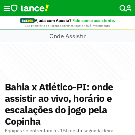
Ajuda com Aposta?
Fale com o assistente.
18+ Ministério da Fazenda adverte: Aposta não é investimento
Onde Assistir
Bahia x Atlético-PI: onde
assistir ao vivo, horário e
escalações do jogo pela
Copinha
Equipes se enfrentam às 15h desta segunda-feira