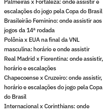
Palmeiras x Fortaleza: onde assistir e
escalações do jogo pela Copa do Brasil
Brasileirão Feminino: onde assistir aos
jogos da 14ª rodada
Polônia x EUA na final da VNL
masculina: horário e onde assistir
Real Madrid x Fiorentina: onde assistir,
horário e escalações
Chapecoense x Cruzeiro: onde assistir,
horário e escalações do jogo pela Copa
do Brasil
Internacional x Corinthians: onde