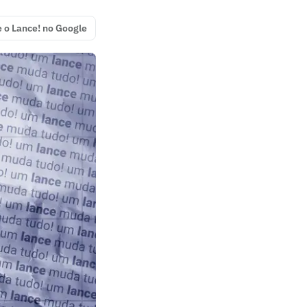
e o Lance! no Google