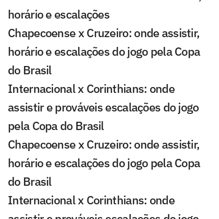
horário e escalações
Chapecoense x Cruzeiro: onde assistir,
horário e escalações do jogo pela Copa
do Brasil
Internacional x Corinthians: onde
assistir e prováveis escalações do jogo
pela Copa do Brasil
Chapecoense x Cruzeiro: onde assistir,
horário e escalações do jogo pela Copa
do Brasil
Internacional x Corinthians: onde
assistir e prováveis escalações do jogo