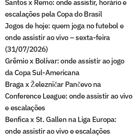
Santos x Remo: onde assistir, horário e
escalações pela Copa do Brasil
Jogos de hoje: quem joga no futebol e
onde assistir ao vivo – sexta-feira
(31/07/2026)
Grêmio x Bolívar: onde assistir ao jogo
da Copa Sul-Americana
Braga x Železničar Pančevo na
Conference League: onde assistir ao vivo
e escalações
Benfica x St. Gallen na Liga Europa:
onde assistir ao vivo e escalações