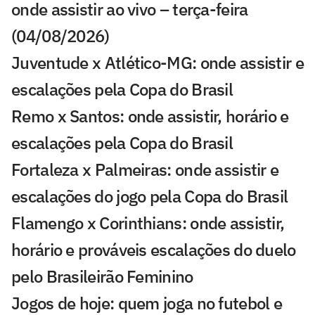
onde assistir ao vivo – terça-feira
(04/08/2026)
Juventude x Atlético-MG: onde assistir e
escalações pela Copa do Brasil
Remo x Santos: onde assistir, horário e
escalações pela Copa do Brasil
Fortaleza x Palmeiras: onde assistir e
escalações do jogo pela Copa do Brasil
Flamengo x Corinthians: onde assistir,
horário e prováveis escalações do duelo
pelo Brasileirão Feminino
Jogos de hoje: quem joga no futebol e