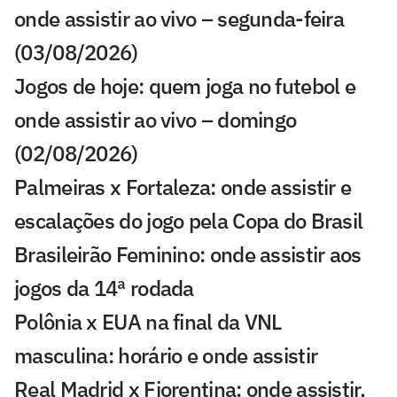
onde assistir ao vivo – segunda-feira
(03/08/2026)
Jogos de hoje: quem joga no futebol e
onde assistir ao vivo – domingo
(02/08/2026)
Palmeiras x Fortaleza: onde assistir e
escalações do jogo pela Copa do Brasil
Brasileirão Feminino: onde assistir aos
jogos da 14ª rodada
Polônia x EUA na final da VNL
masculina: horário e onde assistir
Real Madrid x Fiorentina: onde assistir,