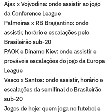
Ajax x Vojvodina: onde assistir ao jogo
da Conference League
Palmeiras x RB Bragantino: onde
assistir, horário e escalações pelo
Brasileirão sub-20
PAOK e Dínamo Kiev: onde assistir e
prováveis escalações do jogo da Europa
League
Vasco x Santos: onde assistir, horário e
escalações da semifinal do Brasileirão
sub-20
Jogos de hoje: quem joga no futebol e