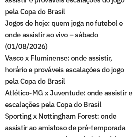
pela Copa do Brasil
Jogos de hoje: quem joga no futebol e
onde assistir ao vivo – sábado
(01/08/2026)
Vasco x Fluminense: onde assistir,
horário e prováveis escalações do jogo
pela Copa do Brasil
Atlético-MG x Juventude: onde assistir e
escalações pela Copa do Brasil
Sporting x Nottingham Forest: onde
assistir ao amistoso de pré-temporada