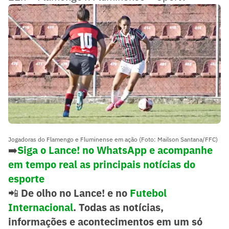
Jogadoras do Flamengo e Fluminense em ação (Foto: Mailson Santana/FFC)
➡️
Siga o Lance! no WhatsApp e acompanhe
em tempo real as principais notícias do
esporte
📲
De olho no Lance! e no
Futebol
Internacional
. Todas as notícias,
informações e acontecimentos em um só