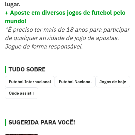
lugar.
+ Aposte em diversos jogos de futebol pelo
mundo!
*É preciso ter mais de 18 anos para participar
de qualquer atividade de jogo de apostas.
Jogue de forma responsável.
TUDO SOBRE
Futebol Internacional
Futebol Nacional
Jogos de hoje
Onde assistir
SUGERIDA PARA VOCÊ!