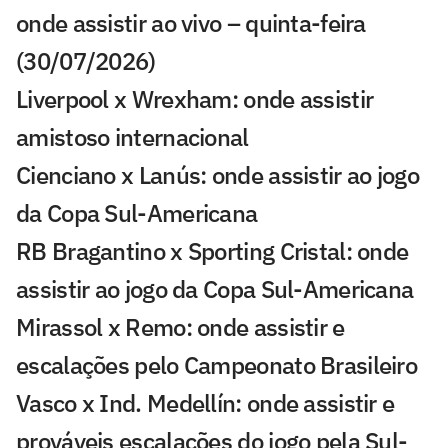
onde assistir ao vivo – quinta-feira
(30/07/2026)
Liverpool x Wrexham: onde assistir
amistoso internacional
Cienciano x Lanús: onde assistir ao jogo
da Copa Sul-Americana
RB Bragantino x Sporting Cristal: onde
assistir ao jogo da Copa Sul-Americana
Mirassol x Remo: onde assistir e
escalações pelo Campeonato Brasileiro
Vasco x Ind. Medellín: onde assistir e
prováveis escalações do jogo pela Sul-