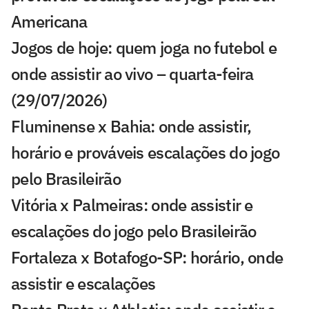
Americana
Jogos de hoje: quem joga no futebol e
onde assistir ao vivo – quarta-feira
(29/07/2026)
Fluminense x Bahia: onde assistir,
horário e prováveis escalações do jogo
pelo Brasileirão
Vitória x Palmeiras: onde assistir e
escalações do jogo pelo Brasileirão
Fortaleza x Botafogo-SP: horário, onde
assistir e escalações