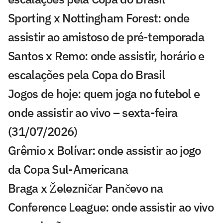
Sporting x Nottingham Forest: onde
assistir ao amistoso de pré-temporada
Santos x Remo: onde assistir, horário e
escalações pela Copa do Brasil
Jogos de hoje: quem joga no futebol e
onde assistir ao vivo – sexta-feira
(31/07/2026)
Grêmio x Bolívar: onde assistir ao jogo
da Copa Sul-Americana
Braga x Železničar Pančevo na
Conference League: onde assistir ao vivo