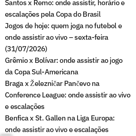
Santos x Remo: onde assistir, horário e
escalações pela Copa do Brasil
Jogos de hoje: quem joga no futebol e
onde assistir ao vivo – sexta-feira
(31/07/2026)
Grêmio x Bolívar: onde assistir ao jogo
da Copa Sul-Americana
Braga x Železničar Pančevo na
Conference League: onde assistir ao vivo
e escalações
Benfica x St. Gallen na Liga Europa:
onde assistir ao vivo e escalações