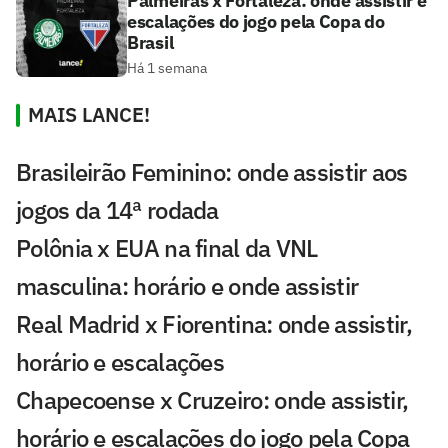
Palmeiras x Fortaleza: onde assistir e
escalações do jogo pela Copa do
Brasil
Há 1 semana
MAIS LANCE!
Brasileirão Feminino: onde assistir aos
jogos da 14ª rodada
Polônia x EUA na final da VNL
masculina: horário e onde assistir
Real Madrid x Fiorentina: onde assistir,
horário e escalações
Chapecoense x Cruzeiro: onde assistir,
horário e escalações do jogo pela Copa