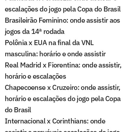
escalações do jogo pela Copa do Brasil
Brasileirão Feminino: onde assistir aos
jogos da 14ª rodada
Polônia x EUA na final da VNL
masculina: horário e onde assistir
Real Madrid x Fiorentina: onde assistir,
horário e escalações
Chapecoense x Cruzeiro: onde assistir,
horário e escalações do jogo pela Copa
do Brasil
Internacional x Corinthians: onde
assistir e prováveis escalações do jogo