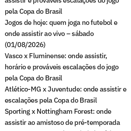
pela Copa do Brasil
Jogos de hoje: quem joga no futebol e
onde assistir ao vivo – sábado
(01/08/2026)
Vasco x Fluminense: onde assistir,
horário e prováveis escalações do jogo
pela Copa do Brasil
Atlético-MG x Juventude: onde assistir e
escalações pela Copa do Brasil
Sporting x Nottingham Forest: onde
assistir ao amistoso de pré-temporada