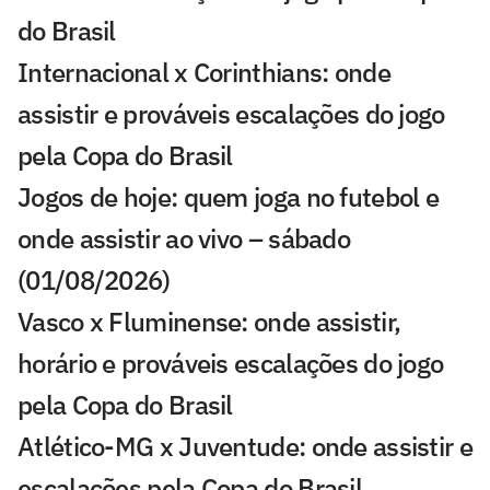
do Brasil
Internacional x Corinthians: onde
assistir e prováveis escalações do jogo
pela Copa do Brasil
Jogos de hoje: quem joga no futebol e
onde assistir ao vivo – sábado
(01/08/2026)
Vasco x Fluminense: onde assistir,
horário e prováveis escalações do jogo
pela Copa do Brasil
Atlético-MG x Juventude: onde assistir e
escalações pela Copa do Brasil