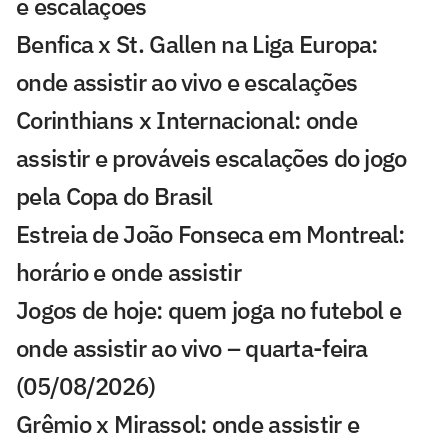
e escalações
Benfica x St. Gallen na Liga Europa:
onde assistir ao vivo e escalações
Corinthians x Internacional: onde
assistir e prováveis escalações do jogo
pela Copa do Brasil
Estreia de João Fonseca em Montreal:
horário e onde assistir
Jogos de hoje: quem joga no futebol e
onde assistir ao vivo – quarta-feira
(05/08/2026)
Grêmio x Mirassol: onde assistir e