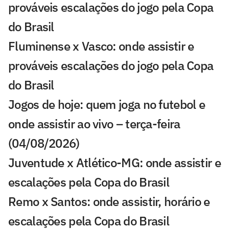
prováveis escalações do jogo pela Copa
do Brasil
Fluminense x Vasco: onde assistir e
prováveis escalações do jogo pela Copa
do Brasil
Jogos de hoje: quem joga no futebol e
onde assistir ao vivo – terça-feira
(04/08/2026)
Juventude x Atlético-MG: onde assistir e
escalações pela Copa do Brasil
Remo x Santos: onde assistir, horário e
escalações pela Copa do Brasil