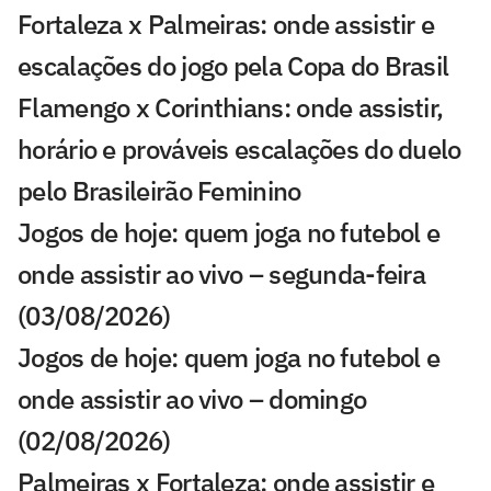
Fortaleza x Palmeiras: onde assistir e
escalações do jogo pela Copa do Brasil
Flamengo x Corinthians: onde assistir,
horário e prováveis escalações do duelo
pelo Brasileirão Feminino
Jogos de hoje: quem joga no futebol e
onde assistir ao vivo – segunda-feira
(03/08/2026)
Jogos de hoje: quem joga no futebol e
onde assistir ao vivo – domingo
(02/08/2026)
Palmeiras x Fortaleza: onde assistir e