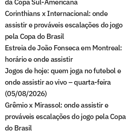
da Copa Sul-Americana
Corinthians x Internacional: onde
assistir e prováveis escalações do jogo
pela Copa do Brasil
Estreia de João Fonseca em Montreal:
horário e onde assistir
Jogos de hoje: quem joga no futebol e
onde assistir ao vivo – quarta-feira
(05/08/2026)
Grêmio x Mirassol: onde assistir e
prováveis escalações do jogo pela Copa
do Brasil