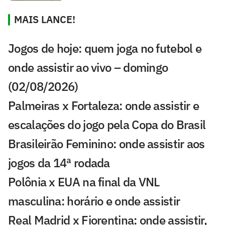
MAIS LANCE!
Jogos de hoje: quem joga no futebol e
onde assistir ao vivo – domingo
(02/08/2026)
Palmeiras x Fortaleza: onde assistir e
escalações do jogo pela Copa do Brasil
Brasileirão Feminino: onde assistir aos
jogos da 14ª rodada
Polônia x EUA na final da VNL
masculina: horário e onde assistir
Real Madrid x Fiorentina: onde assistir,