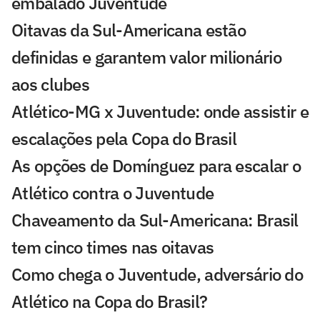
embalado Juventude
Oitavas da Sul-Americana estão
definidas e garantem valor milionário
aos clubes
Atlético-MG x Juventude: onde assistir e
escalações pela Copa do Brasil
As opções de Domínguez para escalar o
Atlético contra o Juventude
Chaveamento da Sul-Americana: Brasil
tem cinco times nas oitavas
Como chega o Juventude, adversário do
Atlético na Copa do Brasil?