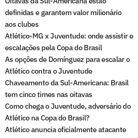
Oitavas da Sul-Americana estão
definidas e garantem valor milionário
aos clubes
Atlético-MG x Juventude: onde assistir e
escalações pela Copa do Brasil
As opções de Domínguez para escalar o
Atlético contra o Juventude
Chaveamento da Sul-Americana: Brasil
tem cinco times nas oitavas
Como chega o Juventude, adversário do
Atlético na Copa do Brasil?
Atlético anuncia oficialmente atacante