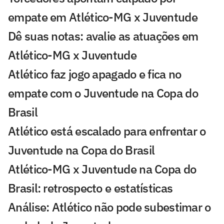
empate em Atlético-MG x Juventude
Dê suas notas: avalie as atuações em
Atlético-MG x Juventude
Atlético faz jogo apagado e fica no
empate com o Juventude na Copa do
Brasil
Atlético está escalado para enfrentar o
Juventude na Copa do Brasil
Atlético-MG x Juventude na Copa do
Brasil: retrospecto e estatísticas
Análise: Atlético não pode subestimar o