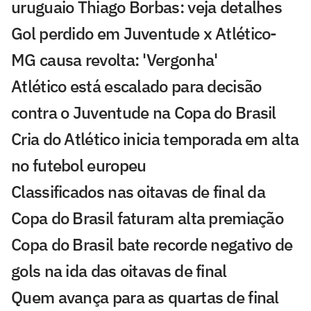
uruguaio Thiago Borbas: veja detalhes
Gol perdido em Juventude x Atlético-
MG causa revolta: 'Vergonha'
Atlético está escalado para decisão
contra o Juventude na Copa do Brasil
Cria do Atlético inicia temporada em alta
no futebol europeu
Classificados nas oitavas de final da
Copa do Brasil faturam alta premiação
Copa do Brasil bate recorde negativo de
gols na ida das oitavas de final
Quem avança para as quartas de final