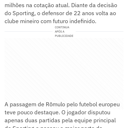
milhões na cotação atual. Diante da decisão
do Sporting, o defensor de 22 anos volta ao
clube mineiro com futuro indefinido.
CONTINUA
APÓS A
PUBLICIDADE
A passagem de Rômulo pelo futebol europeu
teve pouco destaque. O jogador disputou
apenas duas partidas pela equipe principal