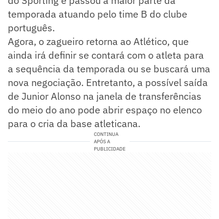
do Sporting e passou a maior parte da
temporada atuando pelo time B do clube
português.
Agora, o zagueiro retorna ao Atlético, que
ainda irá definir se contará com o atleta para
a sequência da temporada ou se buscará uma
nova negociação. Entretanto, a possível saída
de Junior Alonso na janela de transferências
do meio do ano pode abrir espaço no elenco
para o cria da base atleticana.
CONTINUA
APÓS A
PUBLICIDADE