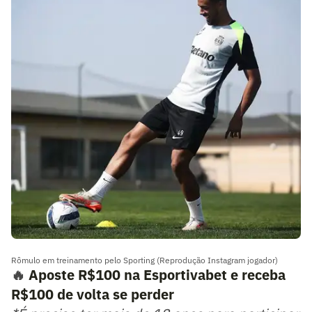
Rômulo em treinamento pelo Sporting (Reprodução Instagram jogador)
🔥
Aposte R$100 na Esportivabet e receba
R$100 de volta se perder