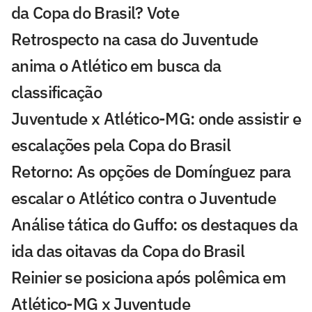
da Copa do Brasil? Vote
Retrospecto na casa do Juventude
anima o Atlético em busca da
classificação
Juventude x Atlético-MG: onde assistir e
escalações pela Copa do Brasil
Retorno: As opções de Domínguez para
escalar o Atlético contra o Juventude
Análise tática do Guffo: os destaques da
ida das oitavas da Copa do Brasil
Reinier se posiciona após polêmica em
Atlético-MG x Juventude