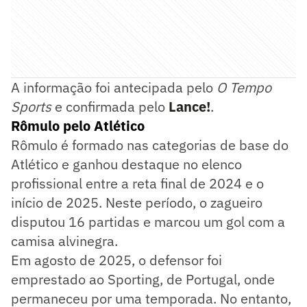
A informação foi antecipada pelo
O Tempo
Sports
e confirmada pelo
Lance!
.
Rômulo pelo Atlético
Rômulo é formado nas categorias de base do
Atlético e ganhou destaque no elenco
profissional entre a reta final de 2024 e o
início de 2025. Neste período, o zagueiro
disputou 16 partidas e marcou um gol com a
camisa alvinegra.
Em agosto de 2025, o defensor foi
emprestado ao Sporting, de Portugal, onde
permaneceu por uma temporada. No entanto,