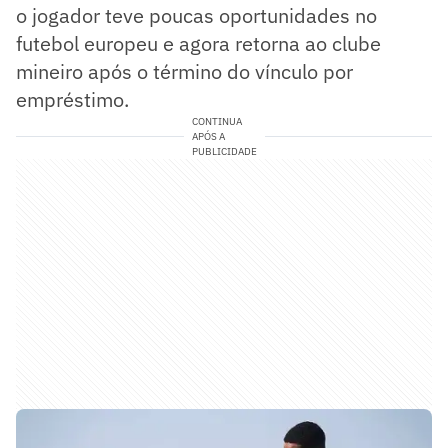
o jogador teve poucas oportunidades no
futebol europeu e agora retorna ao clube
mineiro após o término do vínculo por
empréstimo.
CONTINUA
APÓS A
PUBLICIDADE