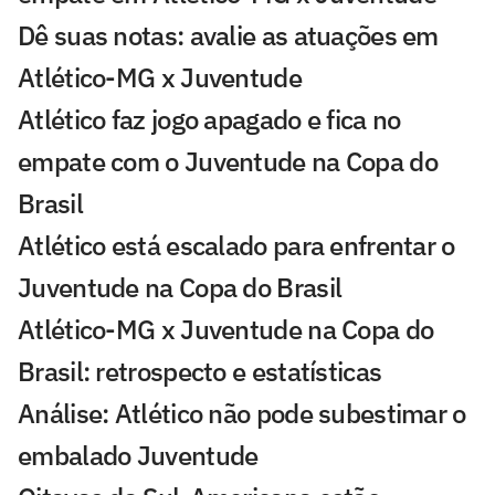
Dê suas notas: avalie as atuações em
Atlético-MG x Juventude
Atlético faz jogo apagado e fica no
empate com o Juventude na Copa do
Brasil
Atlético está escalado para enfrentar o
Juventude na Copa do Brasil
Atlético-MG x Juventude na Copa do
Brasil: retrospecto e estatísticas
Análise: Atlético não pode subestimar o
embalado Juventude