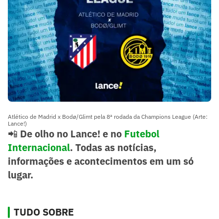
Atlético de Madrid x Bodø/Glimt pela 8ª rodada da Champions League (Arte:
Lance!)
📲
De olho no Lance! e no
Futebol
Internacional
. Todas as notícias,
informações e acontecimentos em um só
lugar.
TUDO SOBRE