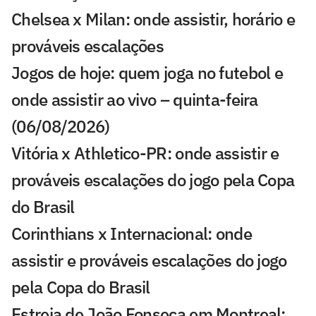
Chelsea x Milan: onde assistir, horário e
prováveis escalações
Jogos de hoje: quem joga no futebol e
onde assistir ao vivo – quinta-feira
(06/08/2026)
Vitória x Athletico-PR: onde assistir e
prováveis escalações do jogo pela Copa
do Brasil
Corinthians x Internacional: onde
assistir e prováveis escalações do jogo
pela Copa do Brasil
Estreia de João Fonseca em Montreal: