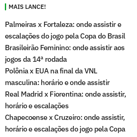
MAIS LANCE!
Palmeiras x Fortaleza: onde assistir e
escalações do jogo pela Copa do Brasil
Brasileirão Feminino: onde assistir aos
jogos da 14ª rodada
Polônia x EUA na final da VNL
masculina: horário e onde assistir
Real Madrid x Fiorentina: onde assistir,
horário e escalações
Chapecoense x Cruzeiro: onde assistir,
horário e escalações do jogo pela Copa