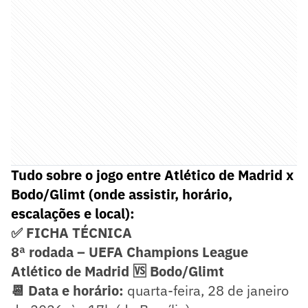
Tudo sobre o jogo entre Atlético de Madrid x
Bodo/Glimt (onde assistir, horário,
escalações e local):
✅ FICHA TÉCNICA
8ª rodada – UEFA Champions League
Atlético de Madrid 🆚 Bodo/Glimt
📆 Data e horário:
quarta-feira, 28 de janeiro