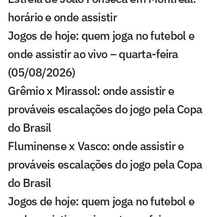
horário e onde assistir
Jogos de hoje: quem joga no futebol e
onde assistir ao vivo – quarta-feira
(05/08/2026)
Grêmio x Mirassol: onde assistir e
prováveis escalações do jogo pela Copa
do Brasil
Fluminense x Vasco: onde assistir e
prováveis escalações do jogo pela Copa
do Brasil
Jogos de hoje: quem joga no futebol e