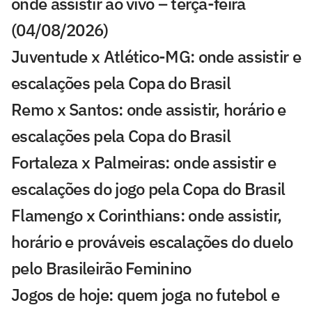
onde assistir ao vivo – terça-feira
(04/08/2026)
Juventude x Atlético-MG: onde assistir e
escalações pela Copa do Brasil
Remo x Santos: onde assistir, horário e
escalações pela Copa do Brasil
Fortaleza x Palmeiras: onde assistir e
escalações do jogo pela Copa do Brasil
Flamengo x Corinthians: onde assistir,
horário e prováveis escalações do duelo
pelo Brasileirão Feminino
Jogos de hoje: quem joga no futebol e