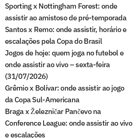
Sporting x Nottingham Forest: onde
assistir ao amistoso de pré-temporada
Santos x Remo: onde assistir, horário e
escalações pela Copa do Brasil
Jogos de hoje: quem joga no futebol e
onde assistir ao vivo – sexta-feira
(31/07/2026)
Grêmio x Bolívar: onde assistir ao jogo
da Copa Sul-Americana
Braga x Železničar Pančevo na
Conference League: onde assistir ao vivo
e escalações