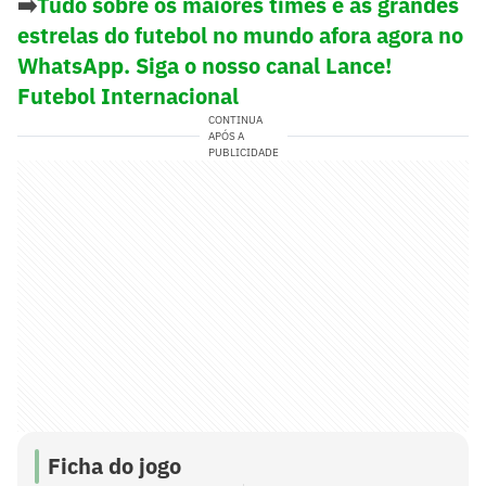
➡️
Tudo sobre os maiores times e as grandes
estrelas do futebol no mundo afora agora no
WhatsApp. Siga o nosso canal Lance!
Futebol Internacional
CONTINUA
APÓS A
PUBLICIDADE
Ficha do jogo