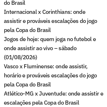
do Brasil
Internacional x Corinthians: onde
assistir e prováveis escalações do jogo
pela Copa do Brasil
Jogos de hoje: quem joga no futebol e
onde assistir ao vivo – sábado
(01/08/2026)
Vasco x Fluminense: onde assistir,
horário e prováveis escalações do jogo
pela Copa do Brasil
Atlético-MG x Juventude: onde assistir e
escalações pela Copa do Brasil