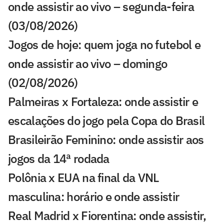
onde assistir ao vivo – segunda-feira
(03/08/2026)
Jogos de hoje: quem joga no futebol e
onde assistir ao vivo – domingo
(02/08/2026)
Palmeiras x Fortaleza: onde assistir e
escalações do jogo pela Copa do Brasil
Brasileirão Feminino: onde assistir aos
jogos da 14ª rodada
Polônia x EUA na final da VNL
masculina: horário e onde assistir
Real Madrid x Fiorentina: onde assistir,