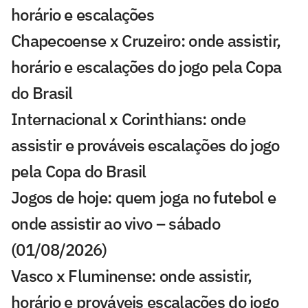
horário e escalações
Chapecoense x Cruzeiro: onde assistir,
horário e escalações do jogo pela Copa
do Brasil
Internacional x Corinthians: onde
assistir e prováveis escalações do jogo
pela Copa do Brasil
Jogos de hoje: quem joga no futebol e
onde assistir ao vivo – sábado
(01/08/2026)
Vasco x Fluminense: onde assistir,
horário e prováveis escalações do jogo