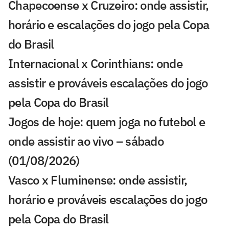
Chapecoense x Cruzeiro: onde assistir,
horário e escalações do jogo pela Copa
do Brasil
Internacional x Corinthians: onde
assistir e prováveis escalações do jogo
pela Copa do Brasil
Jogos de hoje: quem joga no futebol e
onde assistir ao vivo – sábado
(01/08/2026)
Vasco x Fluminense: onde assistir,
horário e prováveis escalações do jogo
pela Copa do Brasil