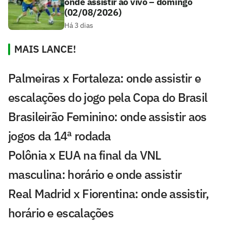
onde assistir ao vivo – domingo
(02/08/2026)
Há 3 dias
MAIS LANCE!
Palmeiras x Fortaleza: onde assistir e
escalações do jogo pela Copa do Brasil
Brasileirão Feminino: onde assistir aos
jogos da 14ª rodada
Polônia x EUA na final da VNL
masculina: horário e onde assistir
Real Madrid x Fiorentina: onde assistir,
horário e escalações