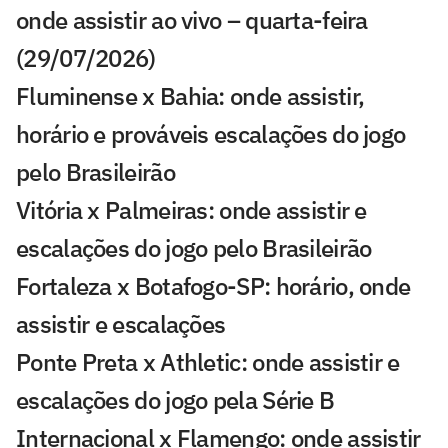
onde assistir ao vivo – quarta-feira
(29/07/2026)
Fluminense x Bahia: onde assistir,
horário e prováveis escalações do jogo
pelo Brasileirão
Vitória x Palmeiras: onde assistir e
escalações do jogo pelo Brasileirão
Fortaleza x Botafogo-SP: horário, onde
assistir e escalações
Ponte Preta x Athletic: onde assistir e
escalações do jogo pela Série B
Internacional x Flamengo: onde assistir