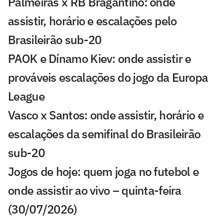
Palmeiras x RB Bragantino: onde
assistir, horário e escalações pelo
Brasileirão sub-20
PAOK e Dínamo Kiev: onde assistir e
prováveis escalações do jogo da Europa
League
Vasco x Santos: onde assistir, horário e
escalações da semifinal do Brasileirão
sub-20
Jogos de hoje: quem joga no futebol e
onde assistir ao vivo – quinta-feira
(30/07/2026)