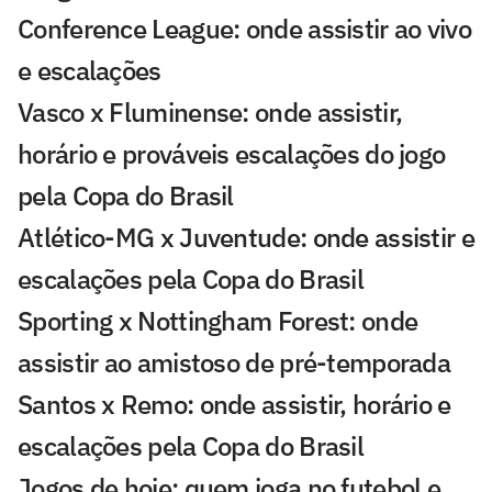
Conference League: onde assistir ao vivo
e escalações
Vasco x Fluminense: onde assistir,
horário e prováveis escalações do jogo
pela Copa do Brasil
Atlético-MG x Juventude: onde assistir e
escalações pela Copa do Brasil
Sporting x Nottingham Forest: onde
assistir ao amistoso de pré-temporada
Santos x Remo: onde assistir, horário e
escalações pela Copa do Brasil
Jogos de hoje: quem joga no futebol e