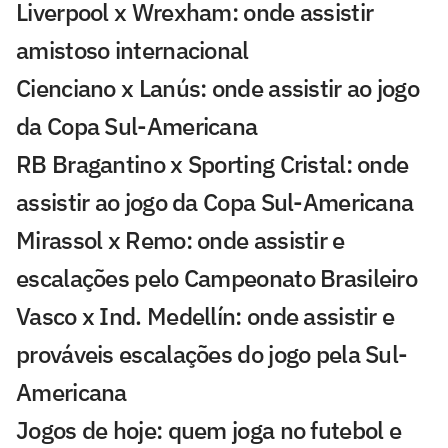
Liverpool x Wrexham: onde assistir
amistoso internacional
Cienciano x Lanús: onde assistir ao jogo
da Copa Sul-Americana
RB Bragantino x Sporting Cristal: onde
assistir ao jogo da Copa Sul-Americana
Mirassol x Remo: onde assistir e
escalações pelo Campeonato Brasileiro
Vasco x Ind. Medellín: onde assistir e
prováveis escalações do jogo pela Sul-
Americana
Jogos de hoje: quem joga no futebol e