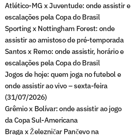
Atlético-MG x Juventude: onde assistir e
escalações pela Copa do Brasil
Sporting x Nottingham Forest: onde
assistir ao amistoso de pré-temporada
Santos x Remo: onde assistir, horário e
escalações pela Copa do Brasil
Jogos de hoje: quem joga no futebol e
onde assistir ao vivo – sexta-feira
(31/07/2026)
Grêmio x Bolívar: onde assistir ao jogo
da Copa Sul-Americana
Braga x Železničar Pančevo na