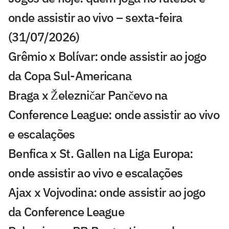
onde assistir ao vivo – sexta-feira
(31/07/2026)
Grêmio x Bolívar: onde assistir ao jogo
da Copa Sul-Americana
Braga x Železničar Pančevo na
Conference League: onde assistir ao vivo
e escalações
Benfica x St. Gallen na Liga Europa:
onde assistir ao vivo e escalações
Ajax x Vojvodina: onde assistir ao jogo
da Conference League