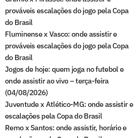
prováveis escalações do jogo pela Copa
do Brasil
Fluminense x Vasco: onde assistir e
prováveis escalações do jogo pela Copa
do Brasil
Jogos de hoje: quem joga no futebol e
onde assistir ao vivo – terça-feira
(04/08/2026)
Juventude x Atlético-MG: onde assistir e
escalações pela Copa do Brasil
Remo x Santos: onde assistir, horário e