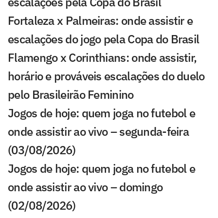
escalações pela Copa do Brasil
Fortaleza x Palmeiras: onde assistir e
escalações do jogo pela Copa do Brasil
Flamengo x Corinthians: onde assistir,
horário e prováveis escalações do duelo
pelo Brasileirão Feminino
Jogos de hoje: quem joga no futebol e
onde assistir ao vivo – segunda-feira
(03/08/2026)
Jogos de hoje: quem joga no futebol e
onde assistir ao vivo – domingo
(02/08/2026)