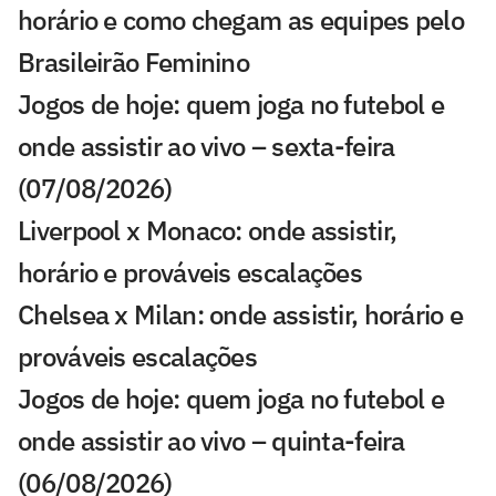
horário e como chegam as equipes pelo
Brasileirão Feminino
Jogos de hoje: quem joga no futebol e
onde assistir ao vivo – sexta-feira
(07/08/2026)
Liverpool x Monaco: onde assistir,
horário e prováveis escalações
Chelsea x Milan: onde assistir, horário e
prováveis escalações
Jogos de hoje: quem joga no futebol e
onde assistir ao vivo – quinta-feira
(06/08/2026)