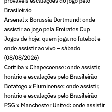
prováveis escalações do jogo pelo
Brasileirão
Arsenal x Borussia Dortmund: onde
assistir ao jogo pela Emirates Cup
Jogos de hoje: quem joga no futebol e
onde assistir ao vivo – sábado
(08/08/2026)
Coritiba x Chapecoense: onde assistir,
horário e escalações pelo Brasileirão
Botafogo x Fluminense: onde assistir,
horário e escalações pelo Brasileirão
PSG x Manchester United: onde assistir