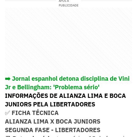
APÓS A
PUBLICIDADE
➡️
Jornal espanhol detona disciplina de Vini
Jr e Bellingham: 'Problema sério'
INFORMAÇÕES DE ALIANZA LIMA E BOCA
JUNIORS PELA LIBERTADORES
✅
FICHA TÉCNICA
ALIANZA LIMA X BOCA JUNIORS
SEGUNDA FASE - LIBERTADORES