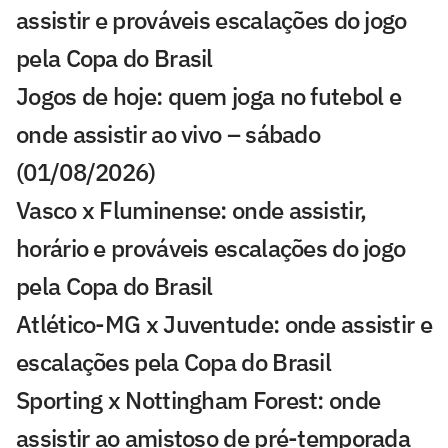
assistir e prováveis escalações do jogo
pela Copa do Brasil
Jogos de hoje: quem joga no futebol e
onde assistir ao vivo – sábado
(01/08/2026)
Vasco x Fluminense: onde assistir,
horário e prováveis escalações do jogo
pela Copa do Brasil
Atlético-MG x Juventude: onde assistir e
escalações pela Copa do Brasil
Sporting x Nottingham Forest: onde
assistir ao amistoso de pré-temporada