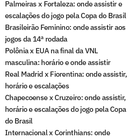
Palmeiras x Fortaleza: onde assistir e
escalações do jogo pela Copa do Brasil
Brasileirão Feminino: onde assistir aos
jogos da 14ª rodada
Polônia x EUA na final da VNL
masculina: horário e onde assistir
Real Madrid x Fiorentina: onde assistir,
horário e escalações
Chapecoense x Cruzeiro: onde assistir,
horário e escalações do jogo pela Copa
do Brasil
Internacional x Corinthians: onde