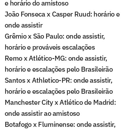
e horário do amistoso
João Fonseca x Casper Ruud: horário e
onde assistir
Grêmio x São Paulo: onde assistir,
horário e prováveis escalações
Remo x Atlético-MG: onde assistir,
horário e escalações pelo Brasileirão
Santos x Athletico-PR: onde assistir,
horário e escalações pelo Brasileirão
Manchester City x Atlético de Madrid:
onde assistir ao amistoso
Botafogo x Fluminense: onde assistir,