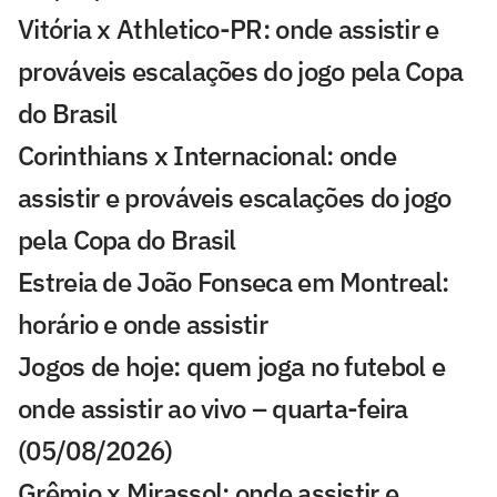
Vitória x Athletico-PR: onde assistir e
prováveis escalações do jogo pela Copa
do Brasil
Corinthians x Internacional: onde
assistir e prováveis escalações do jogo
pela Copa do Brasil
Estreia de João Fonseca em Montreal:
horário e onde assistir
Jogos de hoje: quem joga no futebol e
onde assistir ao vivo – quarta-feira
(05/08/2026)
Grêmio x Mirassol: onde assistir e