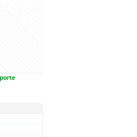
sporte