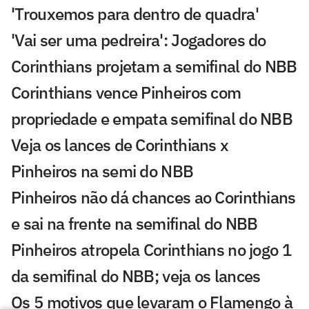
'Trouxemos para dentro de quadra'
'Vai ser uma pedreira': Jogadores do
Corinthians projetam a semifinal do NBB
Corinthians vence Pinheiros com
propriedade e empata semifinal do NBB
Veja os lances de Corinthians x
Pinheiros na semi do NBB
Pinheiros não dá chances ao Corinthians
e sai na frente na semifinal do NBB
Pinheiros atropela Corinthians no jogo 1
da semifinal do NBB; veja os lances
Os 5 motivos que levaram o Flamengo à