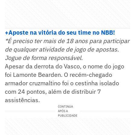
+Aposte na vitó
ria do seu time no NBB!
*É preciso ter mais de 18 anos para participar
de qualquer atividade de jogo de apostas.
Jogue de forma responsável.
Apesar da derrota do Vasco, o nome do jogo
foi Lamonte Bearden. O recém-chegado
armador cruzmaltino foi o cestinha isolado
com 24 pontos, além de distribuir 7
assistências.
CONTINUA
APÓS A
PUBLICIDADE