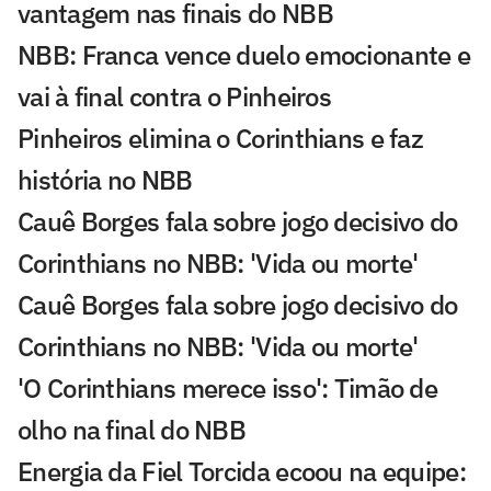
vantagem nas finais do NBB
NBB: Franca vence duelo emocionante e
vai à final contra o Pinheiros
Pinheiros elimina o Corinthians e faz
história no NBB
Cauê Borges fala sobre jogo decisivo do
Corinthians no NBB: 'Vida ou morte'
Cauê Borges fala sobre jogo decisivo do
Corinthians no NBB: 'Vida ou morte'
'O Corinthians merece isso': Timão de
olho na final do NBB
Energia da Fiel Torcida ecoou na equipe: