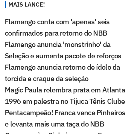
MAIS LANCE!
Flamengo conta com 'apenas' seis
confirmados para retorno do NBB
Flamengo anuncia 'monstrinho' da
Seleção e aumenta pacote de reforços
Flamengo anuncia retorno de ídolo da
torcida e craque da seleção
Magic Paula relembra prata em Atlanta
1996 em palestra no Tijuca Tênis Clube
Pentacampeão! Franca vence Pinheiros
e levanta mais uma taça do NBB