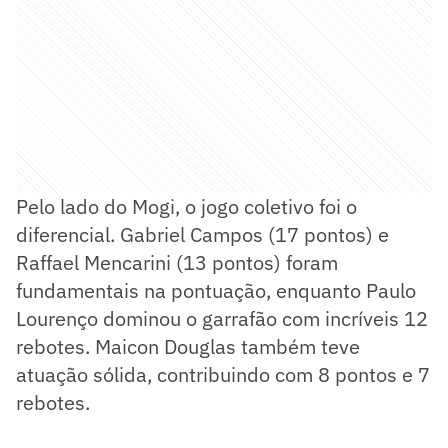
Pelo lado do Mogi, o jogo coletivo foi o
diferencial. Gabriel Campos (17 pontos) e
Raffael Mencarini (13 pontos) foram
fundamentais na pontuação, enquanto Paulo
Lourenço dominou o garrafão com incríveis 12
rebotes. Maicon Douglas também teve
atuação sólida, contribuindo com 8 pontos e 7
rebotes.