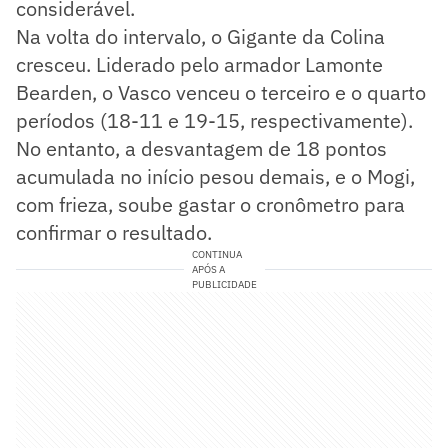
considerável.
Na volta do intervalo, o Gigante da Colina
cresceu. Liderado pelo armador Lamonte
Bearden, o Vasco venceu o terceiro e o quarto
períodos (18-11 e 19-15, respectivamente).
No entanto, a desvantagem de 18 pontos
acumulada no início pesou demais, e o Mogi,
com frieza, soube gastar o cronômetro para
confirmar o resultado.
CONTINUA
APÓS A
PUBLICIDADE