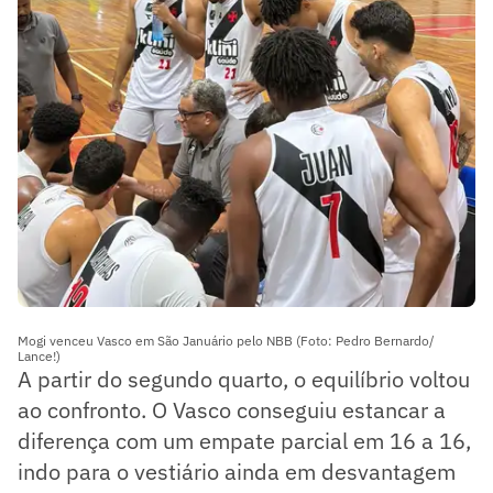
Mogi venceu Vasco em São Januário pelo NBB (Foto: Pedro Bernardo/
Lance!)
A partir do segundo quarto, o equilíbrio voltou
ao confronto. O Vasco conseguiu estancar a
diferença com um empate parcial em 16 a 16,
indo para o vestiário ainda em desvantagem