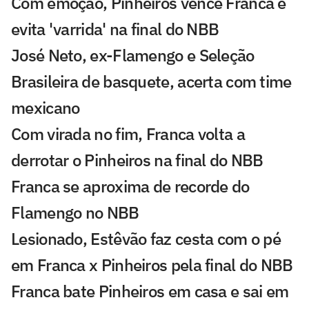
Com emoção, Pinheiros vence Franca e
evita 'varrida' na final do NBB
José Neto, ex-Flamengo e Seleção
Brasileira de basquete, acerta com time
mexicano
Com virada no fim, Franca volta a
derrotar o Pinheiros na final do NBB
Franca se aproxima de recorde do
Flamengo no NBB
Lesionado, Estêvão faz cesta com o pé
em Franca x Pinheiros pela final do NBB
Franca bate Pinheiros em casa e sai em