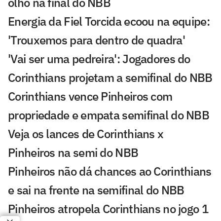
olho na final do NBB
Energia da Fiel Torcida ecoou na equipe:
'Trouxemos para dentro de quadra'
'Vai ser uma pedreira': Jogadores do
Corinthians projetam a semifinal do NBB
Corinthians vence Pinheiros com
propriedade e empata semifinal do NBB
Veja os lances de Corinthians x
Pinheiros na semi do NBB
Pinheiros não dá chances ao Corinthians
e sai na frente na semifinal do NBB
Pinheiros atropela Corinthians no jogo 1