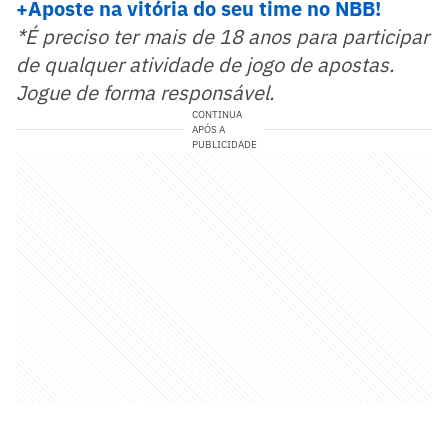
+Aposte na vitória do seu time no NBB!
*É preciso ter mais de 18 anos para participar
de qualquer atividade de jogo de apostas.
Jogue de forma responsável.
CONTINUA
APÓS A
PUBLICIDADE