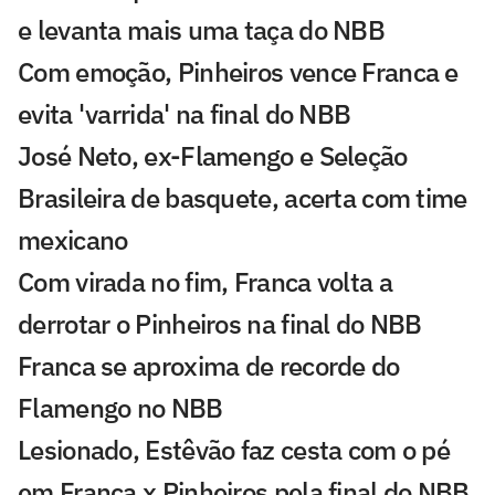
e levanta mais uma taça do NBB
Com emoção, Pinheiros vence Franca e
evita 'varrida' na final do NBB
José Neto, ex-Flamengo e Seleção
Brasileira de basquete, acerta com time
mexicano
Com virada no fim, Franca volta a
derrotar o Pinheiros na final do NBB
Franca se aproxima de recorde do
Flamengo no NBB
Lesionado, Estêvão faz cesta com o pé
em Franca x Pinheiros pela final do NBB