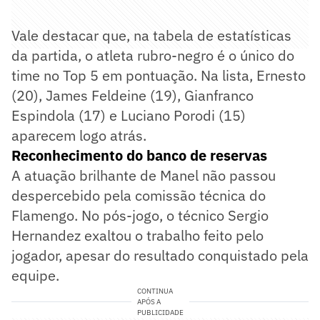
Vale destacar que, na tabela de estatísticas
da partida, o atleta rubro-negro é o único do
time no Top 5 em pontuação. Na lista, Ernesto
(20), James Feldeine (19), Gianfranco
Espindola (17) e Luciano Porodi (15)
aparecem logo atrás.
Reconhecimento do banco de reservas
A atuação brilhante de Manel não passou
despercebido pela comissão técnica do
Flamengo. No pós-jogo, o técnico Sergio
Hernandez exaltou o trabalho feito pelo
jogador, apesar do resultado conquistado pela
equipe.
CONTINUA
APÓS A
PUBLICIDADE