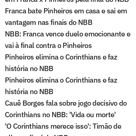
Franca bate Pinheiros em casa e sai em
vantagem nas finais do NBB
NBB: Franca vence duelo emocionante e
vai à final contra o Pinheiros
Pinheiros elimina o Corinthians e faz
história no NBB
Pinheiros elimina o Corinthians e faz
história no NBB
Cauê Borges fala sobre jogo decisivo do
Corinthians no NBB: 'Vida ou morte'
'O Corinthians merece isso': Timão de