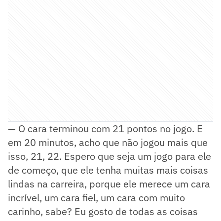
— O cara terminou com 21 pontos no jogo. E
em 20 minutos, acho que não jogou mais que
isso, 21, 22. Espero que seja um jogo para ele
de começo, que ele tenha muitas mais coisas
lindas na carreira, porque ele merece um cara
incrível, um cara fiel, um cara com muito
carinho, sabe? Eu gosto de todas as coisas