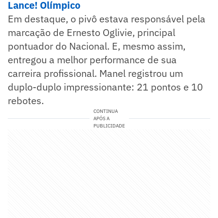
Lance! Olímpico
Em destaque, o pivô estava responsável pela
marcação de Ernesto Oglivie, principal
pontuador do Nacional. E, mesmo assim,
entregou a melhor performance de sua
carreira profissional. Manel registrou um
duplo-duplo impressionante: 21 pontos e 10
rebotes.
CONTINUA
APÓS A
PUBLICIDADE