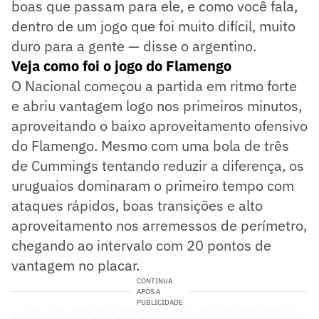
boas que passam para ele, e como você fala,
dentro de um jogo que foi muito difícil, muito
duro para a gente — disse o argentino.
Veja como foi o jogo do Flamengo
O Nacional começou a partida em ritmo forte
e abriu vantagem logo nos primeiros minutos,
aproveitando o baixo aproveitamento ofensivo
do Flamengo. Mesmo com uma bola de três
de Cummings tentando reduzir a diferença, os
uruguaios dominaram o primeiro tempo com
ataques rápidos, boas transições e alto
aproveitamento nos arremessos de perímetro,
chegando ao intervalo com 20 pontos de
vantagem no placar.
CONTINUA
APÓS A
PUBLICIDADE