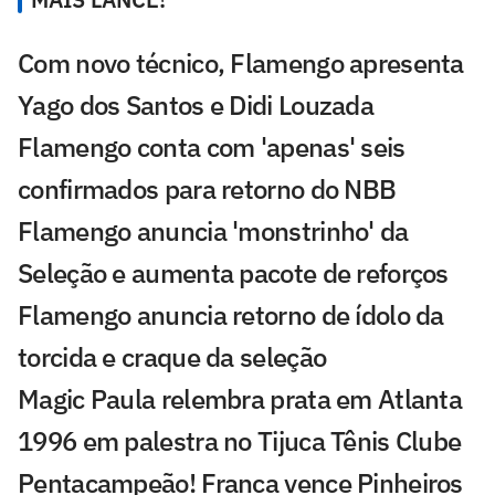
Com novo técnico, Flamengo apresenta
Yago dos Santos e Didi Louzada
Flamengo conta com 'apenas' seis
confirmados para retorno do NBB
Flamengo anuncia 'monstrinho' da
Seleção e aumenta pacote de reforços
Flamengo anuncia retorno de ídolo da
torcida e craque da seleção
Magic Paula relembra prata em Atlanta
1996 em palestra no Tijuca Tênis Clube
Pentacampeão! Franca vence Pinheiros