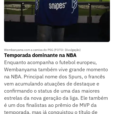
Wembanyama com a camisa do PSG (FOTO: Divulgação)
Temporada dominante na NBA
Enquanto acompanha o futebol europeu,
Wembanyama também vive grande momento
na NBA. Principal nome dos Spurs, o francês
vem acumulando atuações de destaque e
confirmando o status de uma das maiores
estrelas da nova geração da liga. Ele também
é um dos finalistas ao prêmio de MVP da
temporada, mas já conquistou o título de