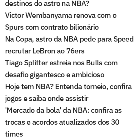
destinos do astro na NBA?
Victor Wembanyama renova com o
Spurs com contrato bilionário
Na Copa, astro da NBA pede para Speed
recrutar LeBron ao 76ers
Tiago Splitter estreia nos Bulls com
desafio gigantesco e ambicioso
Hoje tem NBA? Entenda torneio, confira
jogos e saiba onde assistir
'Mercado da bola' da NBA: confira as
trocas e acordos atualizados dos 30
times