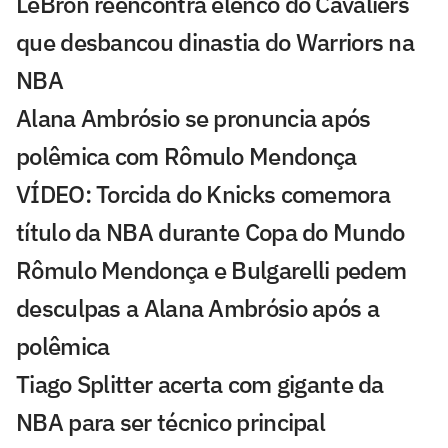
LeBron reencontra elenco do Cavaliers
que desbancou dinastia do Warriors na
NBA
Alana Ambrósio se pronuncia após
polêmica com Rômulo Mendonça
VÍDEO: Torcida do Knicks comemora
título da NBA durante Copa do Mundo
Rômulo Mendonça e Bulgarelli pedem
desculpas a Alana Ambrósio após a
polêmica
Tiago Splitter acerta com gigante da
NBA para ser técnico principal