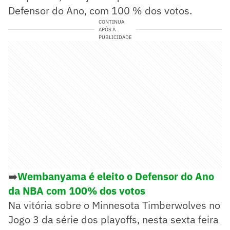
Defensor do Ano, com 100 % dos votos.
CONTINUA
APÓS A
PUBLICIDADE
➡️
Wembanyama é eleito o Defensor do Ano
da NBA com 100% dos votos
Na vitória sobre o Minnesota Timberwolves no
Jogo 3 da série dos playoffs, nesta sexta feira