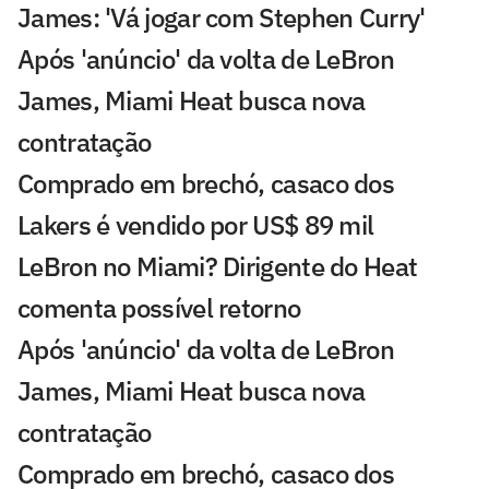
James: 'Vá jogar com Stephen Curry'
Após 'anúncio' da volta de LeBron
James, Miami Heat busca nova
contratação
Comprado em brechó, casaco dos
Lakers é vendido por US$ 89 mil
LeBron no Miami? Dirigente do Heat
comenta possível retorno
Após 'anúncio' da volta de LeBron
James, Miami Heat busca nova
contratação
Comprado em brechó, casaco dos