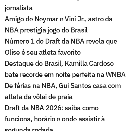
jornalista
Amigo de Neymar e Vini Jr., astro da
NBA prestigia jogo do Brasil
Número 1 do Draft da NBA revela que
Olise é seu atleta favorito
Destaque do Brasil, Kamilla Cardoso
bate recorde em noite perfeita na WNBA
De férias na NBA, Gui Santos casa com
atleta de vôlei de praia
Draft da NBA 2026: saiba como
funciona, horário e onde assistir à
segunda rodada