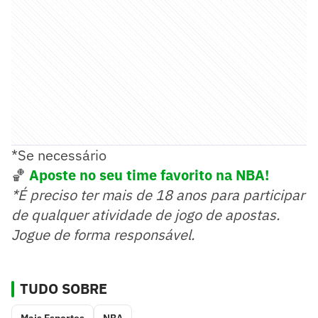
*Se necessário
🏀
Aposte no seu time favorito na NBA!
*É preciso ter mais de 18 anos para participar
de qualquer atividade de jogo de apostas.
Jogue de forma responsável.
TUDO SOBRE