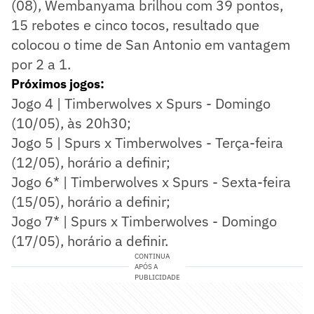
(08), Wembanyama brilhou com 39 pontos,
15 rebotes e cinco tocos, resultado que
colocou o time de San Antonio em vantagem
por 2 a 1.
Próximos jogos:
Jogo 4 | Timberwolves x Spurs - Domingo
(10/05), às 20h30;
Jogo 5 | Spurs x Timberwolves - Terça-feira
(12/05), horário a definir;
Jogo 6* | Timberwolves x Spurs - Sexta-feira
(15/05), horário a definir;
Jogo 7* | Spurs x Timberwolves - Domingo
(17/05), horário a definir.
CONTINUA
APÓS A
PUBLICIDADE