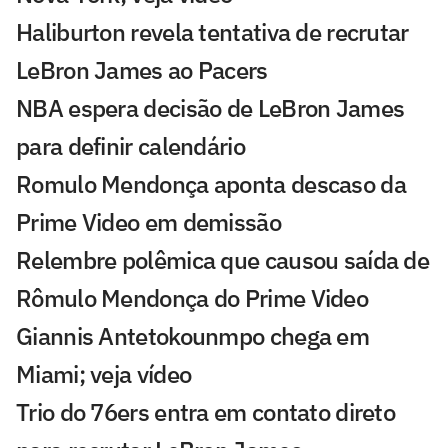
Haliburton revela tentativa de recrutar
LeBron James ao Pacers
NBA espera decisão de LeBron James
para definir calendário
Romulo Mendonça aponta descaso da
Prime Video em demissão
Relembre polêmica que causou saída de
Rômulo Mendonça do Prime Video
Giannis Antetokounmpo chega em
Miami; veja vídeo
Trio do 76ers entra em contato direto