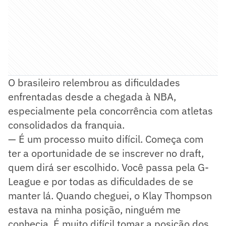
O brasileiro relembrou as dificuldades
enfrentadas desde a chegada à NBA,
especialmente pela concorrência com atletas
consolidados da franquia.
— É um processo muito difícil. Começa com
ter a oportunidade de se inscrever no draft,
quem dirá ser escolhido. Você passa pela G-
League e por todas as dificuldades de se
manter lá. Quando cheguei, o Klay Thompson
estava na minha posição, ninguém me
conhecia. É muito difícil tomar a posição dos