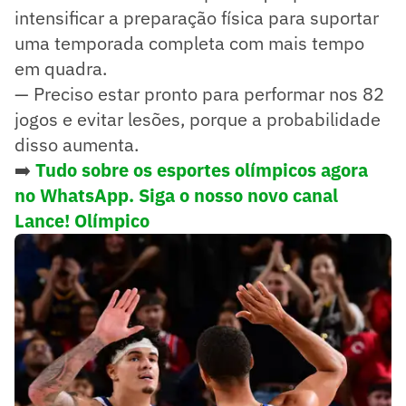
intensificar a preparação física para suportar
uma temporada completa com mais tempo
em quadra.
— Preciso estar pronto para performar nos 82
jogos e evitar lesões, porque a probabilidade
disso aumenta.
➡️
Tudo sobre os esportes olímpicos agora
no WhatsApp. Siga o nosso novo canal
Lance! Olímpico