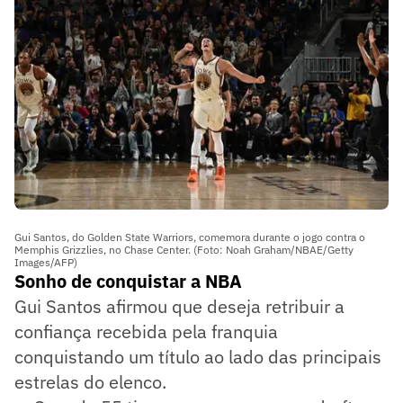
Gui Santos, do Golden State Warriors, comemora durante o jogo contra o
Memphis Grizzlies, no Chase Center. (Foto: Noah Graham/NBAE/Getty
Images/AFP)
Sonho de conquistar a NBA
Gui Santos afirmou que deseja retribuir a
confiança recebida pela franquia
conquistando um título ao lado das principais
estrelas do elenco.