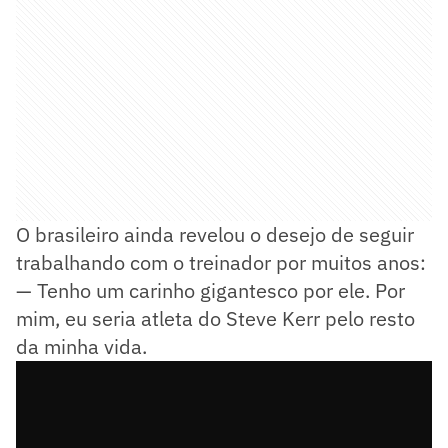
O brasileiro ainda revelou o desejo de seguir
trabalhando com o treinador por muitos anos:
— Tenho um carinho gigantesco por ele. Por
mim, eu seria atleta do Steve Kerr pelo resto
da minha vida.