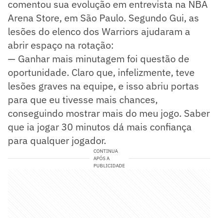
comentou sua evolução em entrevista na NBA
Arena Store, em São Paulo. Segundo Gui, as
lesões do elenco dos Warriors ajudaram a
abrir espaço na rotação:
— Ganhar mais minutagem foi questão de
oportunidade. Claro que, infelizmente, teve
lesões graves na equipe, e isso abriu portas
para que eu tivesse mais chances,
conseguindo mostrar mais do meu jogo. Saber
que ia jogar 30 minutos dá mais confiança
para qualquer jogador.
CONTINUA
APÓS A
PUBLICIDADE