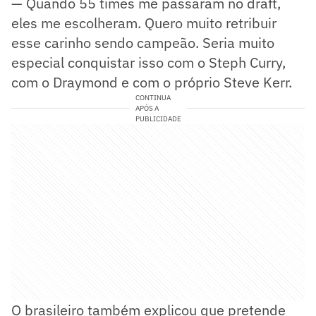
— Quando 55 times me passaram no draft,
eles me escolheram. Quero muito retribuir
esse carinho sendo campeão. Seria muito
especial conquistar isso com o Steph Curry,
com o Draymond e com o próprio Steve Kerr.
CONTINUA
APÓS A
PUBLICIDADE
O brasileiro também explicou que pretende