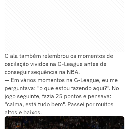
O ala também relembrou os momentos de
oscilação vividos na G-League antes de
conseguir sequência na NBA.
— Em vários momentos na G-League, eu me
perguntava: "o que estou fazendo aqui?". No
jogo seguinte, fazia 25 pontos e pensava:
"calma, está tudo bem". Passei por muitos
altos e baixos.