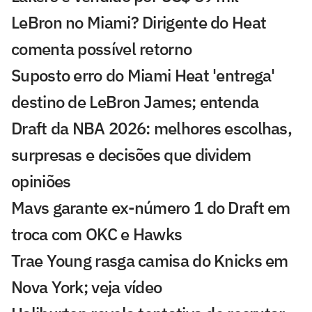
LeBron no Miami? Dirigente do Heat
comenta possível retorno
Suposto erro do Miami Heat 'entrega'
destino de LeBron James; entenda
Draft da NBA 2026: melhores escolhas,
surpresas e decisões que dividem
opiniões
Mavs garante ex-número 1 do Draft em
troca com OKC e Hawks
Trae Young rasga camisa do Knicks em
Nova York; veja vídeo