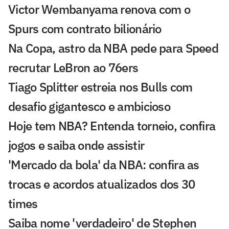
Victor Wembanyama renova com o
Spurs com contrato bilionário
Na Copa, astro da NBA pede para Speed
recrutar LeBron ao 76ers
Tiago Splitter estreia nos Bulls com
desafio gigantesco e ambicioso
Hoje tem NBA? Entenda torneio, confira
jogos e saiba onde assistir
'Mercado da bola' da NBA: confira as
trocas e acordos atualizados dos 30
times
Saiba nome 'verdadeiro' de Stephen