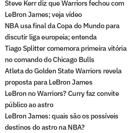
Steve Kerr diz que Warriors fechou com
LeBron James; veja vídeo
NBA usa final da Copa do Mundo para
discutir liga europeia; entenda
Tiago Splitter comemora primeira vitória
no comando do Chicago Bulls
Atleta do Golden State Warriors revela
proposta para LeBron James
LeBron no Warriors? Curry faz convite
público ao astro
LeBron James: quais são os possíveis
destinos do astro na NBA?