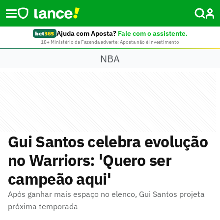
Ajuda com Aposta?
Fale com o assistente.
18+ Ministério da Fazenda adverte: Aposta não é investimento
NBA
Gui Santos celebra evolução
no Warriors: 'Quero ser
campeão aqui'
Após ganhar mais espaço no elenco, Gui Santos projeta
próxima temporada