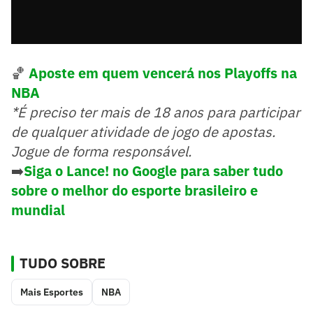
🏀
Aposte em quem vencerá nos Playoffs na
NBA
*É preciso ter mais de 18 anos para participar
de qualquer atividade de jogo de apostas.
Jogue de forma responsável.
➡️
Siga o Lance! no Google para saber tudo
sobre o melhor do esporte brasileiro e
mundial
TUDO SOBRE
Mais Esportes
NBA