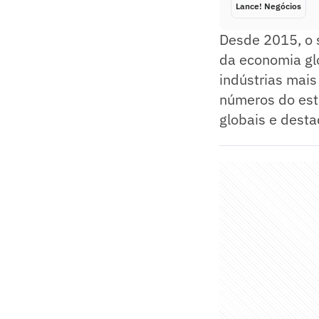
Lance! Negócios
Desde 2015, o 
da economia gl
indústrias mais
números do estu
globais e desta