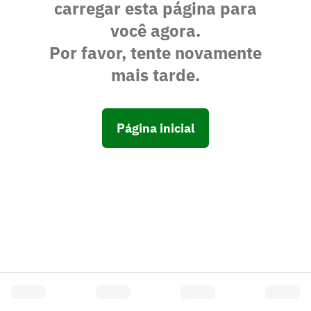
carregar esta página para
você agora.
Por favor, tente novamente
mais tarde.
Página inicial