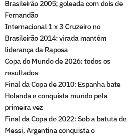
Brasileirão 2005; goleada com dois de
Fernandão
Internacional 1 x 3 Cruzeiro no
Brasileirão 2014: virada mantém
liderança da Raposa
Copa do Mundo de 2026: todos os
resultados
Final da Copa de 2010: Espanha bate
Holanda e conquista mundo pela
primeira vez
Final da Copa de 2022: Sob a batuta de
Messi, Argentina conquista o