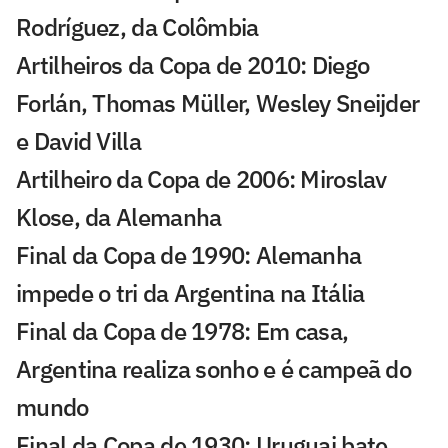
Rodríguez, da Colômbia
Artilheiros da Copa de 2010: Diego
Forlán, Thomas Müller, Wesley Sneijder
e David Villa
Artilheiro da Copa de 2006: Miroslav
Klose, da Alemanha
Final da Copa de 1990: Alemanha
impede o tri da Argentina na Itália
Final da Copa de 1978: Em casa,
Argentina realiza sonho e é campeã do
mundo
Final da Copa de 1930: Uruguai bate