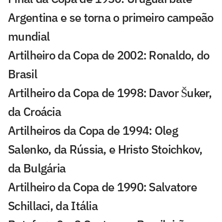
Argentina e se torna o primeiro campeão
mundial
Artilheiro da Copa de 2002: Ronaldo, do
Brasil
Artilheiro da Copa de 1998: Davor Šuker,
da Croácia
Artilheiros da Copa de 1994: Oleg
Salenko, da Rússia, e Hristo Stoichkov,
da Bulgária
Artilheiro da Copa de 1990: Salvatore
Schillaci, da Itália