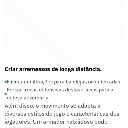
Criar arremessos de longa distância.
Facilitar infiltrações para bandejas ou enterradas.
Forçar trocas defensivas desfavoráveis para a
defesa adversária.
Além disso, o movimento se adapta a
diversos estilos de jogo e características dos
jogadores. Um armador habilidoso pode