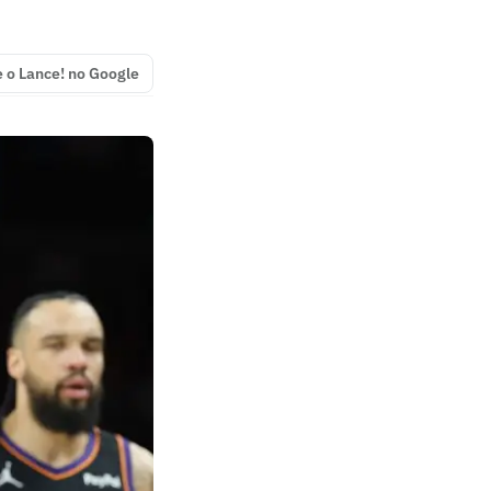
e o Lance! no Google