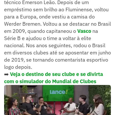
técnico Emerson Leão. Depois de um
empréstimo sem brilho ao Fluminense, voltou
para a Europa, onde vestiu a camisa do
Werder Bremen. Voltou a se destacar no Brasil
em 2009, quando capitaneou o
Vasco
na
Série B e ajudou o time a voltar à elite
nacional. Nos anos seguintes, rodou o Brasil
em diversos clubes até se aposentar em junho
de 2019, se tornando comentarista esportivo
logo depois.
➡️
Veja o destino de seu clube e se divirta
com o simulador do Mundial de Clubes