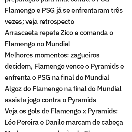
Flamengo e PSG já se enfrentaram três
vezes; veja retrospecto
Arrascaeta repete Zico e comanda o
Flamengo no Mundial
Melhores momentos: zagueiros
decidem, Flamengo vence o Pyramids e
enfrenta o PSG na final do Mundial
Algoz do Flamengo na final do Mundial
assiste jogo contra o Pyramids
Veja os gols de Flamengo x Pyramids:
Léo Pereira e Danilo marcam de cabeça