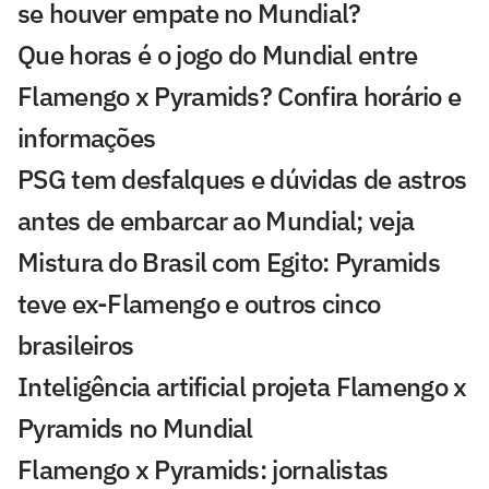
se houver empate no Mundial?
Que horas é o jogo do Mundial entre
Flamengo x Pyramids? Confira horário e
informações
PSG tem desfalques e dúvidas de astros
antes de embarcar ao Mundial; veja
Mistura do Brasil com Egito: Pyramids
teve ex-Flamengo e outros cinco
brasileiros
Inteligência artificial projeta Flamengo x
Pyramids no Mundial
Flamengo x Pyramids: jornalistas