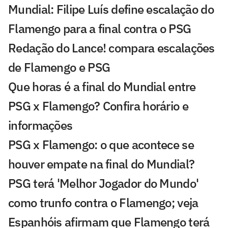
Mundial: Filipe Luís define escalação do
Flamengo para a final contra o PSG
Redação do Lance! compara escalações
de Flamengo e PSG
Que horas é a final do Mundial entre
PSG x Flamengo? Confira horário e
informações
PSG x Flamengo: o que acontece se
houver empate na final do Mundial?
PSG terá 'Melhor Jogador do Mundo'
como trunfo contra o Flamengo; veja
Espanhóis afirmam que Flamengo terá