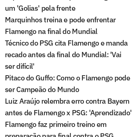
um 'Golias' pela frente
Marquinhos treina e pode enfrentar
Flamengo na final do Mundial
Técnico do PSG cita Flamengo e manda
recado antes da final do Mundial: 'Vai
ser difícil'
Pitaco do Guffo: Como o Flamengo pode
ser Campeão do Mundo
Luiz Araújo relembra erro contra Bayern
antes de Flamengo x PSG: 'Aprendizado'
Flamengo faz primeiro treino em
preparação para final contra o PSG