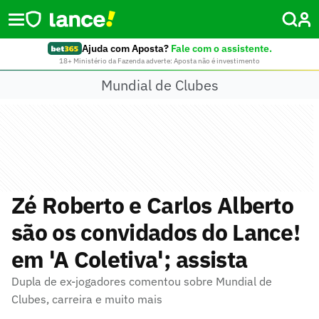
Ajuda com Aposta?
Fale com o assistente.
18+ Ministério da Fazenda adverte: Aposta não é investimento
Mundial de Clubes
Zé Roberto e Carlos Alberto
são os convidados do Lance!
em 'A Coletiva'; assista
Dupla de ex-jogadores comentou sobre Mundial de
Clubes, carreira e muito mais