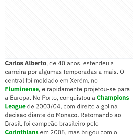
Carlos Alberto
, de 40 anos, estendeu a
carreira por algumas temporadas a mais. O
central foi moldado em Xerém, no
Fluminense
, e rapidamente projetou-se para
a Europa. No Porto, conquistou a
Champions
League
de 2003/04, com direito a gol na
decisão diante do Monaco. Retornando ao
Brasil, foi campeão brasileiro pelo
Corinthians
em 2005, mas brigou com o