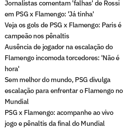
Jornalistas comentam 'falhas' de Rossi
em PSG x Flamengo: 'Já tinha'
Veja os gols de PSG x Flamengo: Paris é
campeão nos pênaltis
Ausência de jogador na escalação do
Flamengo incomoda torcedores: 'Não é
hora'
Sem melhor do mundo, PSG divulga
escalação para enfrentar o Flamengo no
Mundial
PSG x Flamengo: acompanhe ao vivo
jogo e pênaltis da final do Mundial