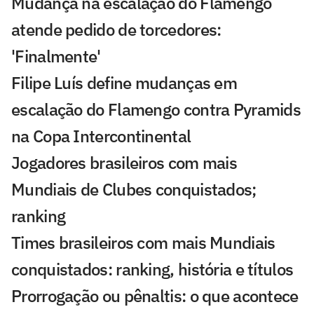
Mudança na escalação do Flamengo
atende pedido de torcedores:
'Finalmente'
Filipe Luís define mudanças em
escalação do Flamengo contra Pyramids
na Copa Intercontinental
Jogadores brasileiros com mais
Mundiais de Clubes conquistados;
ranking
Times brasileiros com mais Mundiais
conquistados: ranking, história e títulos
Prorrogação ou pênaltis: o que acontece