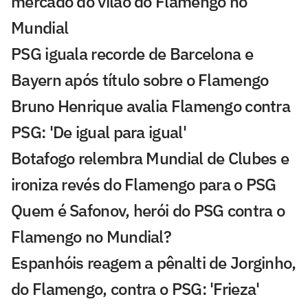
mercado do vilão do Flamengo no
Mundial
PSG iguala recorde de Barcelona e
Bayern após título sobre o Flamengo
Bruno Henrique avalia Flamengo contra
PSG: 'De igual para igual'
Botafogo relembra Mundial de Clubes e
ironiza revés do Flamengo para o PSG
Quem é Safonov, herói do PSG contra o
Flamengo no Mundial?
Espanhóis reagem a pênalti de Jorginho,
do Flamengo, contra o PSG: 'Frieza'