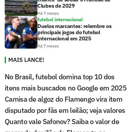
Clubes de 2029
Há 7 meses
futebol internacional
Duelos marcantes: relembre os
principais jogos do futebol
internacional em 2025
Há 7 meses
MAIS LANCE!
No Brasil, futebol domina top 10 dos
itens mais buscados no Google em 2025
Camisa de algoz do Flamengo vira item
disputado por fãs em leilão; veja valores
Quanto vale Safonov? Saiba o valor de