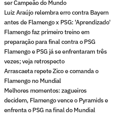
ser Campeão do Mundo
Luiz Araújo relembra erro contra Bayern
antes de Flamengo x PSG: 'Aprendizado'
Flamengo faz primeiro treino em
preparação para final contra o PSG
Flamengo e PSG já se enfrentaram três
vezes; veja retrospecto
Arrascaeta repete Zico e comanda o
Flamengo no Mundial
Melhores momentos: zagueiros
decidem, Flamengo vence o Pyramids e
enfrenta o PSG na final do Mundial