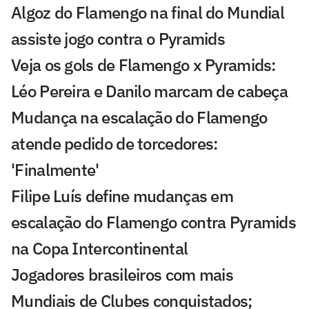
Algoz do Flamengo na final do Mundial
assiste jogo contra o Pyramids
Veja os gols de Flamengo x Pyramids:
Léo Pereira e Danilo marcam de cabeça
Mudança na escalação do Flamengo
atende pedido de torcedores:
'Finalmente'
Filipe Luís define mudanças em
escalação do Flamengo contra Pyramids
na Copa Intercontinental
Jogadores brasileiros com mais
Mundiais de Clubes conquistados;