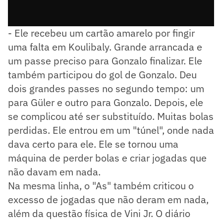
- Ele recebeu um cartão amarelo por fingir
uma falta em Koulibaly. Grande arrancada e
um passe preciso para Gonzalo finalizar. Ele
também participou do gol de Gonzalo. Deu
dois grandes passes no segundo tempo: um
para Güler e outro para Gonzalo. Depois, ele
se complicou até ser substituído. Muitas bolas
perdidas. Ele entrou em um "túnel", onde nada
dava certo para ele. Ele se tornou uma
máquina de perder bolas e criar jogadas que
não davam em nada.
Na mesma linha, o "As" também criticou o
excesso de jogadas que não deram em nada,
além da questão física de Vini Jr. O diário