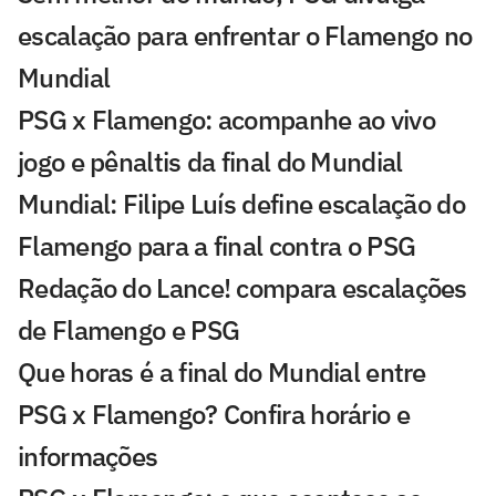
escalação para enfrentar o Flamengo no
Mundial
PSG x Flamengo: acompanhe ao vivo
jogo e pênaltis da final do Mundial
Mundial: Filipe Luís define escalação do
Flamengo para a final contra o PSG
Redação do Lance! compara escalações
de Flamengo e PSG
Que horas é a final do Mundial entre
PSG x Flamengo? Confira horário e
informações