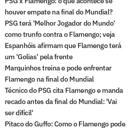
PSG x Flamengo: o que acontece se
houver empate na final do Mundial?
PSG terá 'Melhor Jogador do Mundo'
como trunfo contra o Flamengo; veja
Espanhóis afirmam que Flamengo terá
um 'Golias' pela frente
Marquinhos treina e pode enfrentar
Flamengo na final do Mundial
Técnico do PSG cita Flamengo e manda
recado antes da final do Mundial: 'Vai
ser difícil'
Pitaco do Guffo: Como o Flamengo pode