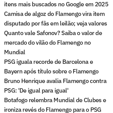
itens mais buscados no Google em 2025
Camisa de algoz do Flamengo vira item
disputado por fãs em leilão; veja valores
Quanto vale Safonov? Saiba o valor de
mercado do vilão do Flamengo no
Mundial
PSG iguala recorde de Barcelona e
Bayern após título sobre o Flamengo
Bruno Henrique avalia Flamengo contra
PSG: 'De igual para igual'
Botafogo relembra Mundial de Clubes e
ironiza revés do Flamengo para o PSG