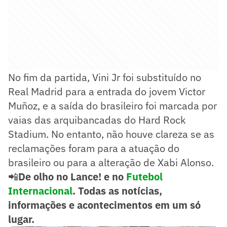
No fim da partida, Vini Jr foi substituído no
Real Madrid para a entrada do jovem Victor
Muñoz, e a saída do brasileiro foi marcada por
vaias das arquibancadas do Hard Rock
Stadium. No entanto, não houve clareza se as
reclamações foram para a atuação do
brasileiro ou para a alteração de Xabi Alonso.
📲
De olho no Lance! e no
Futebol
Internacional
. Todas as notícias,
informações e acontecimentos em um só
lugar.