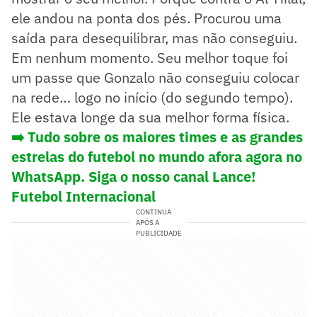
ele andou na ponta dos pés. Procurou uma
saída para desequilibrar, mas não conseguiu.
Em nenhum momento. Seu melhor toque foi
um passe que Gonzalo não conseguiu colocar
na rede… logo no início (do segundo tempo).
Ele estava longe da sua melhor forma física.
➡️ Tudo sobre os maiores times e as grandes
estrelas do futebol no mundo afora agora no
WhatsApp. Siga o nosso canal Lance!
Futebol Internacional
CONTINUA
APÓS A
PUBLICIDADE