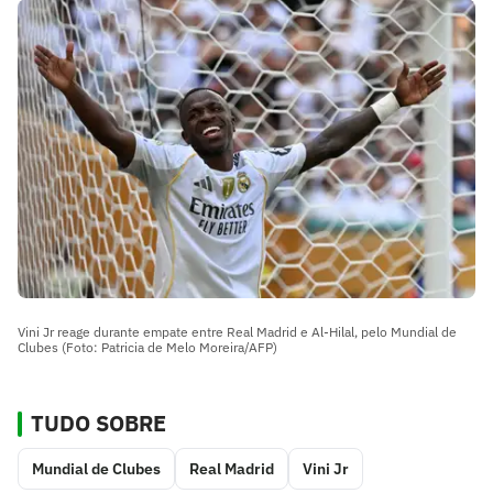
Vini Jr reage durante empate entre Real Madrid e Al-Hilal, pelo Mundial de
Clubes (Foto: Patricia de Melo Moreira/AFP)
TUDO SOBRE
Mundial de Clubes
Real Madrid
Vini Jr