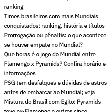
ranking
Times brasileiros com mais Mundiais
conquistados: ranking, história e títulos
Prorrogação ou pênaltis: o que acontece
se houver empate no Mundial?
Que horas é o jogo do Mundial entre
Flamengo x Pyramids? Confira horário e
informações
PSG tem desfalques e dúvidas de astros
antes de embarcar ao Mundial; veja
Mistura do Brasil com Egito: Pyramids
teve ex-Flamengo e outros cinco