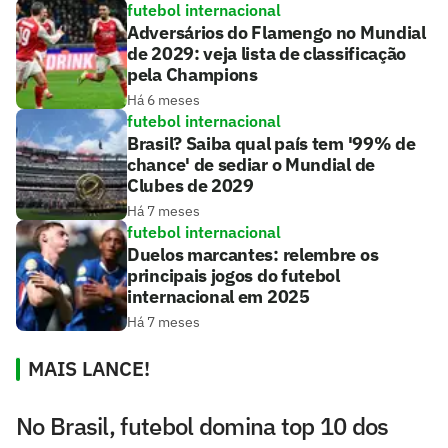
futebol internacional
Adversários do Flamengo no Mundial
de 2029: veja lista de classificação
pela Champions
Há 6 meses
futebol internacional
Brasil? Saiba qual país tem '99% de
chance' de sediar o Mundial de
Clubes de 2029
Há 7 meses
futebol internacional
Duelos marcantes: relembre os
principais jogos do futebol
internacional em 2025
Há 7 meses
MAIS LANCE!
No Brasil, futebol domina top 10 dos