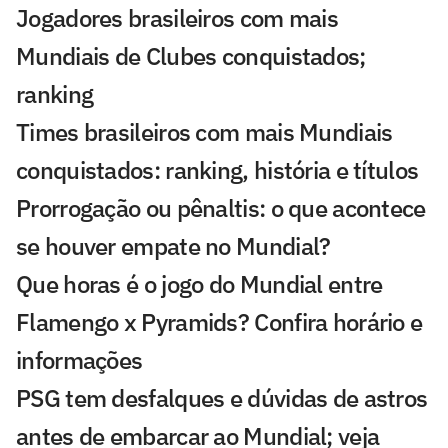
Jogadores brasileiros com mais
Mundiais de Clubes conquistados;
ranking
Times brasileiros com mais Mundiais
conquistados: ranking, história e títulos
Prorrogação ou pênaltis: o que acontece
se houver empate no Mundial?
Que horas é o jogo do Mundial entre
Flamengo x Pyramids? Confira horário e
informações
PSG tem desfalques e dúvidas de astros
antes de embarcar ao Mundial; veja