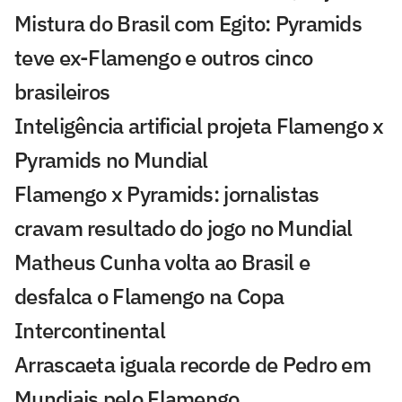
Mistura do Brasil com Egito: Pyramids
teve ex-Flamengo e outros cinco
brasileiros
Inteligência artificial projeta Flamengo x
Pyramids no Mundial
Flamengo x Pyramids: jornalistas
cravam resultado do jogo no Mundial
Matheus Cunha volta ao Brasil e
desfalca o Flamengo na Copa
Intercontinental
Arrascaeta iguala recorde de Pedro em
Mundiais pelo Flamengo