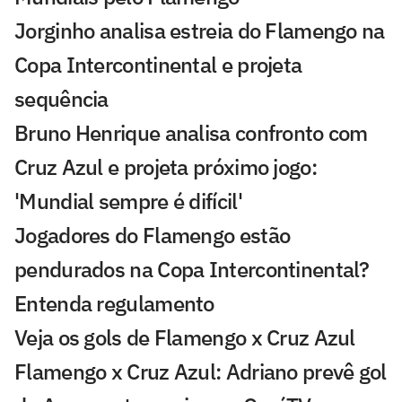
Jorginho analisa estreia do Flamengo na
Copa Intercontinental e projeta
sequência
Bruno Henrique analisa confronto com
Cruz Azul e projeta próximo jogo:
'Mundial sempre é difícil'
Jogadores do Flamengo estão
pendurados na Copa Intercontinental?
Entenda regulamento
Veja os gols de Flamengo x Cruz Azul
Flamengo x Cruz Azul: Adriano prevê gol