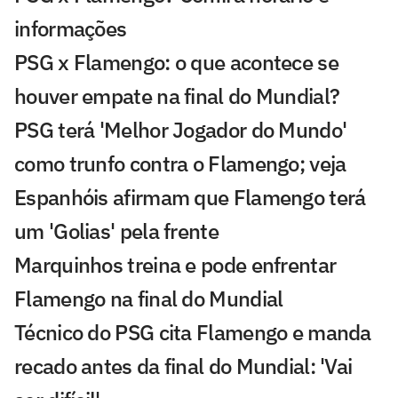
informações
PSG x Flamengo: o que acontece se
houver empate na final do Mundial?
PSG terá 'Melhor Jogador do Mundo'
como trunfo contra o Flamengo; veja
Espanhóis afirmam que Flamengo terá
um 'Golias' pela frente
Marquinhos treina e pode enfrentar
Flamengo na final do Mundial
Técnico do PSG cita Flamengo e manda
recado antes da final do Mundial: 'Vai