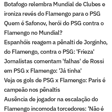
Botafogo relembra Mundial de Clubes e
ironiza revés do Flamengo para o PSG
Quem é Safonov, herói do PSG contra o
Flamengo no Mundial?
Espanhóis reagem a pênalti de Jorginho,
do Flamengo, contra o PSG: 'Frieza'
Jornalistas comentam 'falhas' de Rossi
em PSG x Flamengo: 'Já tinha'
Veja os gols de PSG x Flamengo: Paris é
campeão nos pênaltis
Ausência de jogador na escalação do
Flamengo incomoda torcedores: 'Não é