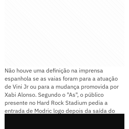
Não houve uma definição na imprensa
espanhola se as vaias foram para a atuação
de Vini Jr ou para a mudança promovida por
Xabi Alonso. Segundo o "As", o público
presente no Hard Rock Stadium pedia a
entrada de Modric logo depois da saída do
brasileiro.