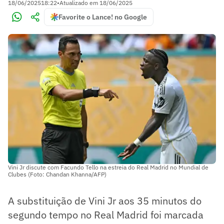
18/06/2025
18:22
•
Atualizado em
18/06/2025
Favorite o Lance! no Google
Vini Jr discute com Facundo Tello na estreia do Real Madrid no Mundial de
Clubes (Foto: Chandan Khanna/AFP)
A substituição de Vini Jr aos 35 minutos do
segundo tempo no Real Madrid foi marcada