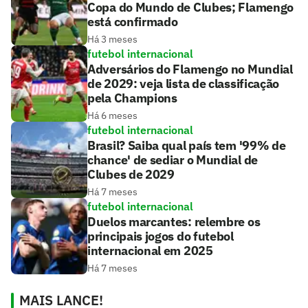
Copa do Mundo de Clubes; Flamengo
está confirmado
Há 3 meses
futebol internacional
Adversários do Flamengo no Mundial
de 2029: veja lista de classificação
pela Champions
Há 6 meses
futebol internacional
Brasil? Saiba qual país tem '99% de
chance' de sediar o Mundial de
Clubes de 2029
Há 7 meses
futebol internacional
Duelos marcantes: relembre os
principais jogos do futebol
internacional em 2025
Há 7 meses
MAIS LANCE!