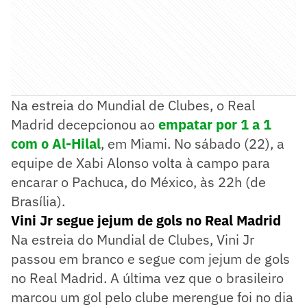
Na estreia do Mundial de Clubes, o Real
Madrid decepcionou ao
empatar por 1 a 1
com o Al-Hilal
, em Miami. No sábado (22), a
equipe de Xabi Alonso volta à campo para
encarar o Pachuca, do México, às 22h (de
Brasília).
Vini Jr segue jejum de gols no Real Madrid
Na estreia do Mundial de Clubes, Vini Jr
passou em branco e segue com jejum de gols
no Real Madrid. A última vez que o brasileiro
marcou um gol pelo clube merengue foi no dia