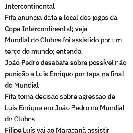
Intercontinental
Fifa anuncia data e local dos jogos da
Copa Intercontinental; veja
Mundial de Clubes foi assistido por um
terço do mundo; entenda
João Pedro desabafa sobre possível não
punição a Luis Enrique por tapa na final
do Mundial
Fifa toma decisão sobre agressão de
Luis Enrique em João Pedro no Mundial
de Clubes
Filipe Luís vai ao Maracanã assistir