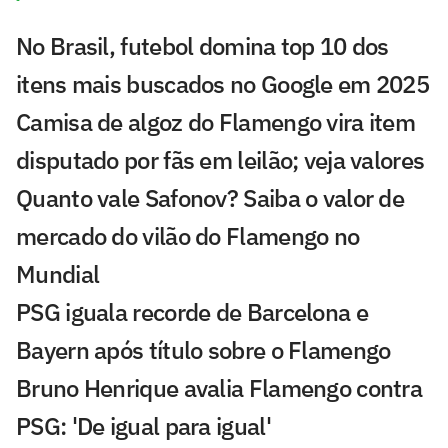
No Brasil, futebol domina top 10 dos
itens mais buscados no Google em 2025
Camisa de algoz do Flamengo vira item
disputado por fãs em leilão; veja valores
Quanto vale Safonov? Saiba o valor de
mercado do vilão do Flamengo no
Mundial
PSG iguala recorde de Barcelona e
Bayern após título sobre o Flamengo
Bruno Henrique avalia Flamengo contra
PSG: 'De igual para igual'