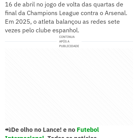
16 de abril no jogo de volta das quartas de
final da Champions League contra o Arsenal.
Em 2025, o atleta balançou as redes sete
vezes pelo clube espanhol.
CONTINUA
APÓS A
PUBLICIDADE
📲
De olho no Lance! e no
Futebol