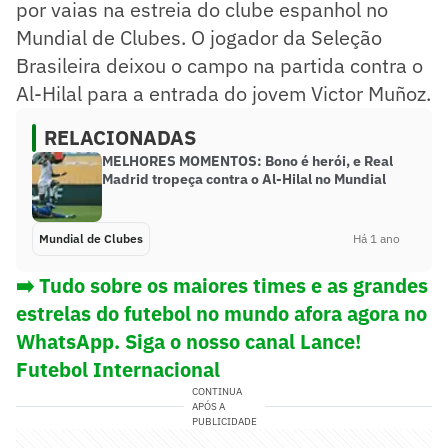
por vaias na estreia do clube espanhol no
Mundial de Clubes. O jogador da Seleção
Brasileira deixou o campo na partida contra o
Al-Hilal para a entrada do jovem Victor Muñoz.
RELACIONADAS
MELHORES MOMENTOS: Bono é herói, e Real
Madrid tropeça contra o Al-Hilal no Mundial
Mundial de Clubes
Há 1 ano
➡️ Tudo sobre os maiores times e as grandes
estrelas do futebol no mundo afora agora no
WhatsApp. Siga o nosso canal Lance!
Futebol Internacional
CONTINUA
APÓS A
PUBLICIDADE