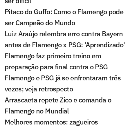
ser difícil'
Pitaco do Guffo: Como o Flamengo pode
ser Campeão do Mundo
Luiz Araújo relembra erro contra Bayern
antes de Flamengo x PSG: 'Aprendizado'
Flamengo faz primeiro treino em
preparação para final contra o PSG
Flamengo e PSG já se enfrentaram três
vezes; veja retrospecto
Arrascaeta repete Zico e comanda o
Flamengo no Mundial
Melhores momentos: zagueiros