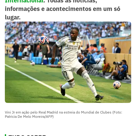
Internacional
. Todas as notícias,
informações e acontecimentos em um só
lugar.
Vini Jr em ação pelo Real Madrid na estreia do Mundial de Clubes (Foto:
Patricia De Melo Moreira/AFP)