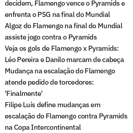
decidem, Flamengo vence o Pyramids e
enfrenta o PSG na final do Mundial
Algoz do Flamengo na final do Mundial
assiste jogo contra o Pyramids
Veja os gols de Flamengo x Pyramids:
Léo Pereira e Danilo marcam de cabeça
Mudança na escalação do Flamengo
atende pedido de torcedores:
'Finalmente'
Filipe Luís define mudanças em
escalação do Flamengo contra Pyramids
na Copa Intercontinental