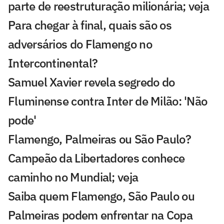
parte de reestruturação milionária; veja
Para chegar à final, quais são os
adversários do Flamengo no
Intercontinental?
Samuel Xavier revela segredo do
Fluminense contra Inter de Milão: 'Não
pode'
Flamengo, Palmeiras ou São Paulo?
Campeão da Libertadores conhece
caminho no Mundial; veja
Saiba quem Flamengo, São Paulo ou
Palmeiras podem enfrentar na Copa