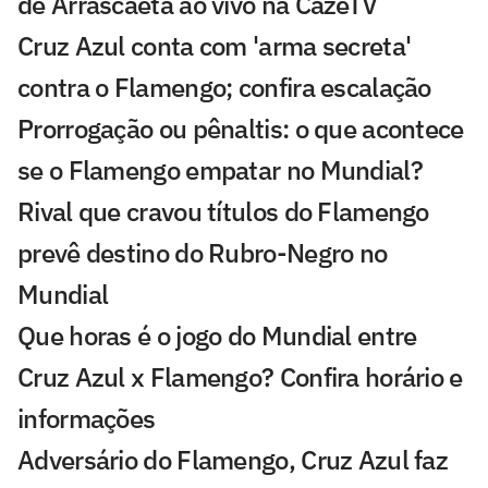
de Arrascaeta ao vivo na CazéTV
Cruz Azul conta com 'arma secreta'
contra o Flamengo; confira escalação
Prorrogação ou pênaltis: o que acontece
se o Flamengo empatar no Mundial?
Rival que cravou títulos do Flamengo
prevê destino do Rubro-Negro no
Mundial
Que horas é o jogo do Mundial entre
Cruz Azul x Flamengo? Confira horário e
informações
Adversário do Flamengo, Cruz Azul faz