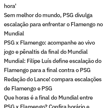
hora'
Sem melhor do mundo, PSG divulga
escalação para enfrentar o Flamengo no
Mundial
PSG x Flamengo: acompanhe ao vivo
jogo e pênaltis da final do Mundial
Mundial: Filipe Luís define escalação do
Flamengo para a final contra o PSG
Redação do Lance! compara escalações
de Flamengo e PSG
Que horas é a final do Mundial entre
PSG x Flamengo? Confira horário e