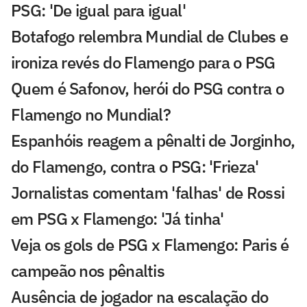
PSG: 'De igual para igual'
Botafogo relembra Mundial de Clubes e
ironiza revés do Flamengo para o PSG
Quem é Safonov, herói do PSG contra o
Flamengo no Mundial?
Espanhóis reagem a pênalti de Jorginho,
do Flamengo, contra o PSG: 'Frieza'
Jornalistas comentam 'falhas' de Rossi
em PSG x Flamengo: 'Já tinha'
Veja os gols de PSG x Flamengo: Paris é
campeão nos pênaltis
Ausência de jogador na escalação do