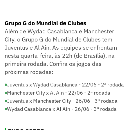
Grupo G do Mundial de Clubes
Além de Wydad Casablanca e Manchester
City, o Grupo G do Mundial de Clubes tem
Juventus e Al Ain. As equipes se enfrentam
nesta quarta-feira, às 22h (de Brasília), na
primeira rodada. Confira os jogos das
próximas rodadas:
Juventus x Wydad Casablanca - 22/06 - 2ª rodada
Manchester City x Al Ain - 22/06 - 2ª rodada
Juventus x Manchester City - 26/06 - 3ª rodada
Wydad Casablanca x Al Ain - 26/06 - 3ª rodada