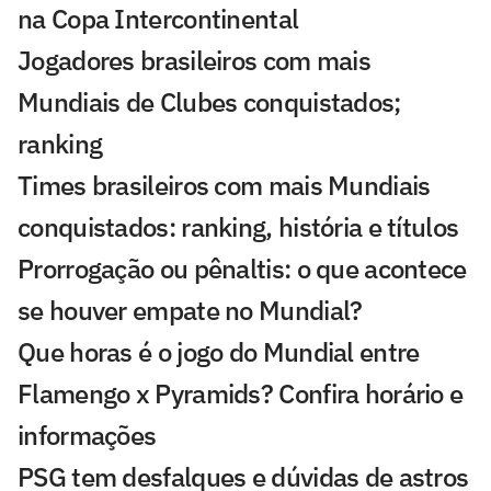
na Copa Intercontinental
Jogadores brasileiros com mais
Mundiais de Clubes conquistados;
ranking
Times brasileiros com mais Mundiais
conquistados: ranking, história e títulos
Prorrogação ou pênaltis: o que acontece
se houver empate no Mundial?
Que horas é o jogo do Mundial entre
Flamengo x Pyramids? Confira horário e
informações
PSG tem desfalques e dúvidas de astros