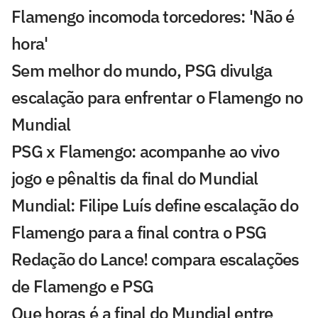
Flamengo incomoda torcedores: 'Não é
hora'
Sem melhor do mundo, PSG divulga
escalação para enfrentar o Flamengo no
Mundial
PSG x Flamengo: acompanhe ao vivo
jogo e pênaltis da final do Mundial
Mundial: Filipe Luís define escalação do
Flamengo para a final contra o PSG
Redação do Lance! compara escalações
de Flamengo e PSG
Que horas é a final do Mundial entre