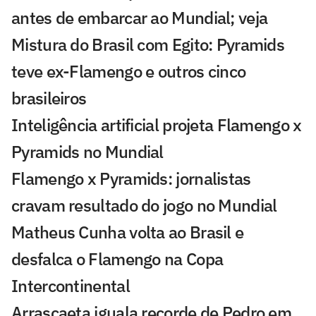
antes de embarcar ao Mundial; veja
Mistura do Brasil com Egito: Pyramids
teve ex-Flamengo e outros cinco
brasileiros
Inteligência artificial projeta Flamengo x
Pyramids no Mundial
Flamengo x Pyramids: jornalistas
cravam resultado do jogo no Mundial
Matheus Cunha volta ao Brasil e
desfalca o Flamengo na Copa
Intercontinental
Arrascaeta iguala recorde de Pedro em