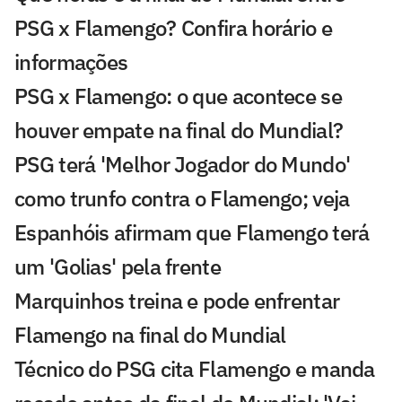
PSG x Flamengo? Confira horário e
informações
PSG x Flamengo: o que acontece se
houver empate na final do Mundial?
PSG terá 'Melhor Jogador do Mundo'
como trunfo contra o Flamengo; veja
Espanhóis afirmam que Flamengo terá
um 'Golias' pela frente
Marquinhos treina e pode enfrentar
Flamengo na final do Mundial
Técnico do PSG cita Flamengo e manda