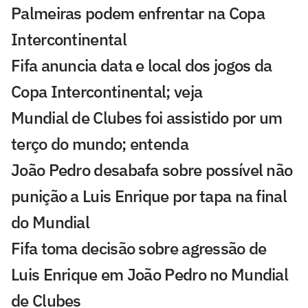
Palmeiras podem enfrentar na Copa
Intercontinental
Fifa anuncia data e local dos jogos da
Copa Intercontinental; veja
Mundial de Clubes foi assistido por um
terço do mundo; entenda
João Pedro desabafa sobre possível não
punição a Luis Enrique por tapa na final
do Mundial
Fifa toma decisão sobre agressão de
Luis Enrique em João Pedro no Mundial
de Clubes