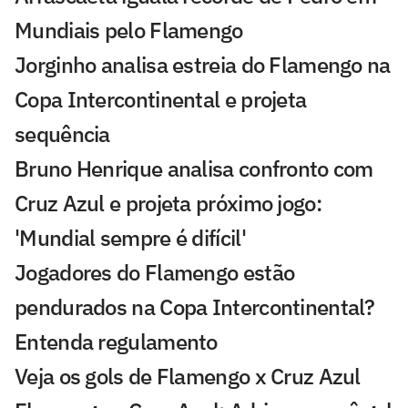
Mundiais pelo Flamengo
Jorginho analisa estreia do Flamengo na
Copa Intercontinental e projeta
sequência
Bruno Henrique analisa confronto com
Cruz Azul e projeta próximo jogo:
'Mundial sempre é difícil'
Jogadores do Flamengo estão
pendurados na Copa Intercontinental?
Entenda regulamento
Veja os gols de Flamengo x Cruz Azul