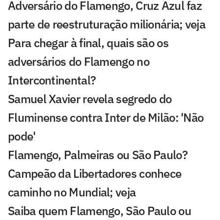
Adversário do Flamengo, Cruz Azul faz
parte de reestruturação milionária; veja
Para chegar à final, quais são os
adversários do Flamengo no
Intercontinental?
Samuel Xavier revela segredo do
Fluminense contra Inter de Milão: 'Não
pode'
Flamengo, Palmeiras ou São Paulo?
Campeão da Libertadores conhece
caminho no Mundial; veja
Saiba quem Flamengo, São Paulo ou