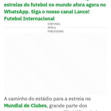
estrelas do futebol no mundo afora agora no
WhatsApp. Siga o nosso canal Lance!
Futebol Internacional
CONTINUA
APÓS A
PUBLICIDADE
A caminho do estádio para a estreia no
Mundial de Clubes
, grande parte dos