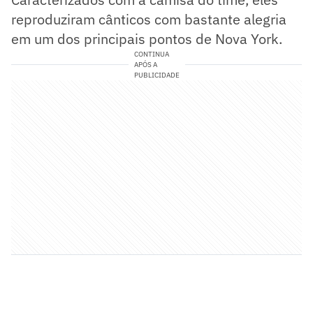
reproduziram cânticos com bastante alegria
em um dos principais pontos de Nova York.
CONTINUA
APÓS A
PUBLICIDADE