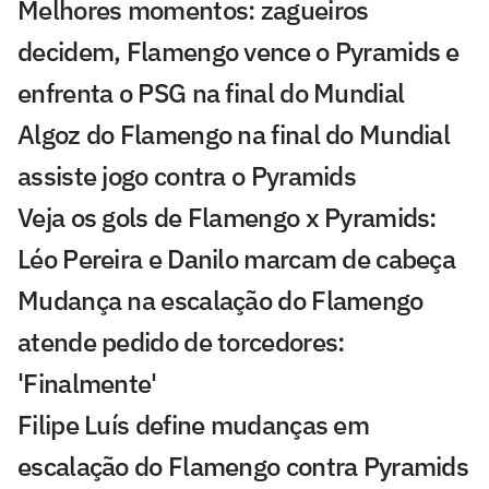
Melhores momentos: zagueiros
decidem, Flamengo vence o Pyramids e
enfrenta o PSG na final do Mundial
Algoz do Flamengo na final do Mundial
assiste jogo contra o Pyramids
Veja os gols de Flamengo x Pyramids:
Léo Pereira e Danilo marcam de cabeça
Mudança na escalação do Flamengo
atende pedido de torcedores:
'Finalmente'
Filipe Luís define mudanças em
escalação do Flamengo contra Pyramids