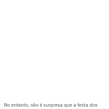
No entanto, não é surpresa que a festa dos