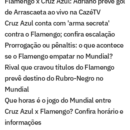
Flamengo x Cruz Azul: Adriano prevê gol
de Arrascaeta ao vivo na CazéTV
Cruz Azul conta com 'arma secreta'
contra o Flamengo; confira escalação
Prorrogação ou pênaltis: o que acontece
se o Flamengo empatar no Mundial?
Rival que cravou títulos do Flamengo
prevê destino do Rubro-Negro no
Mundial
Que horas é o jogo do Mundial entre
Cruz Azul x Flamengo? Confira horário e
informações