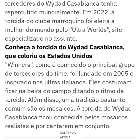
torcedores do Wydad Casablanca tenha
repercutido mundialmente. Em 2022, a
torcida do clube marroquino foi eleita a
melhor do mundo pelo "Ultra Worlds", site
especializado no assunto.
Conheça a torcida do Wydad Casablanca,
que coloriu os Estados Unidos
"Winners", como é conhecido o principal grupo
de torcedores do time, foi fundado em 2005 e
inspirado nos ultras italianos. Eles costumam
ficar na beira do campo ditando o ritmo da
torcida. Além disso, uma tradição bastante
comum são os mosaicos. A torcida do Wydad
Casablanca ficou conhecida pelos mosaicos
realistas e por cantarem em conjunto.
CONTINUA
APÓS A