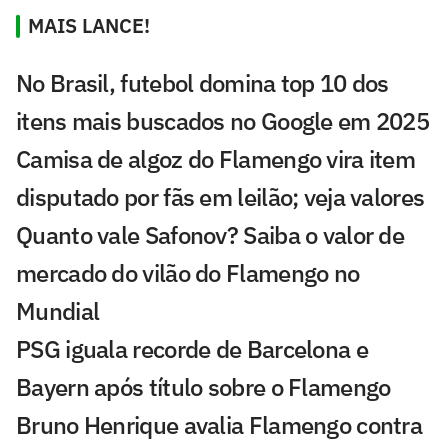
MAIS LANCE!
No Brasil, futebol domina top 10 dos
itens mais buscados no Google em 2025
Camisa de algoz do Flamengo vira item
disputado por fãs em leilão; veja valores
Quanto vale Safonov? Saiba o valor de
mercado do vilão do Flamengo no
Mundial
PSG iguala recorde de Barcelona e
Bayern após título sobre o Flamengo
Bruno Henrique avalia Flamengo contra