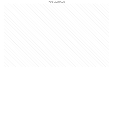
PUBLICIDADE