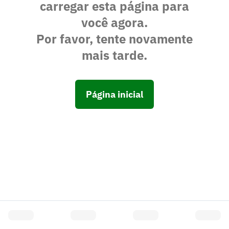
carregar esta página para
você agora.
Por favor, tente novamente
mais tarde.
Página inicial