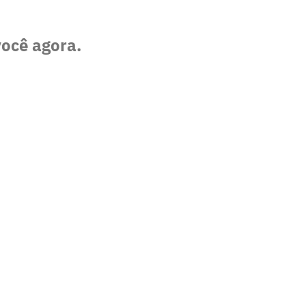
você agora.