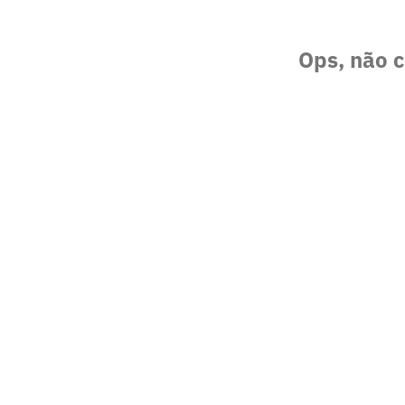
Ops, não c