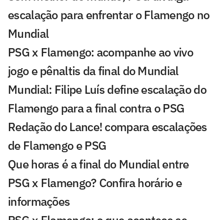
escalação para enfrentar o Flamengo no
Mundial
PSG x Flamengo: acompanhe ao vivo
jogo e pênaltis da final do Mundial
Mundial: Filipe Luís define escalação do
Flamengo para a final contra o PSG
Redação do Lance! compara escalações
de Flamengo e PSG
Que horas é a final do Mundial entre
PSG x Flamengo? Confira horário e
informações