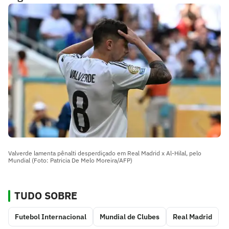
Valverde lamenta pênalti desperdiçado em Real Madrid x Al-Hilal, pelo
Mundial (Foto: Patricia De Melo Moreira/AFP)
TUDO SOBRE
Futebol Internacional
Mundial de Clubes
Real Madrid