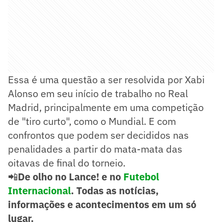
Essa é uma questão a ser resolvida por Xabi
Alonso em seu início de trabalho no Real
Madrid, principalmente em uma competição
de "tiro curto", como o Mundial. E com
confrontos que podem ser decididos nas
penalidades a partir do mata-mata das
oitavas de final do torneio.
📲
De olho no Lance! e no
Futebol
Internacional
. Todas as notícias,
informações e acontecimentos em um só
lugar.