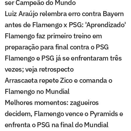
ser Campeão do Mundo
Luiz Araújo relembra erro contra Bayern
antes de Flamengo x PSG: 'Aprendizado'
Flamengo faz primeiro treino em
preparação para final contra o PSG
Flamengo e PSG já se enfrentaram três
vezes; veja retrospecto
Arrascaeta repete Zico e comanda o
Flamengo no Mundial
Melhores momentos: zagueiros
decidem, Flamengo vence o Pyramids e
enfrenta o PSG na final do Mundial