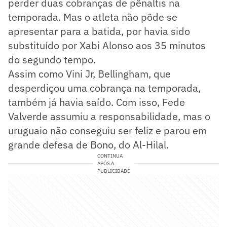
perder duas cobranças de pênaltis na
temporada. Mas o atleta não pôde se
apresentar para a batida, por havia sido
substituído por Xabi Alonso aos 35 minutos
do segundo tempo.
Assim como Vini Jr, Bellingham, que
desperdiçou uma cobrança na temporada,
também já havia saído. Com isso, Fede
Valverde assumiu a responsabilidade, mas o
uruguaio não conseguiu ser feliz e parou em
grande defesa de Bono, do Al-Hilal.
CONTINUA
APÓS A
PUBLICIDADE