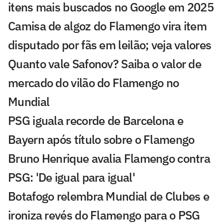
itens mais buscados no Google em 2025
Camisa de algoz do Flamengo vira item
disputado por fãs em leilão; veja valores
Quanto vale Safonov? Saiba o valor de
mercado do vilão do Flamengo no
Mundial
PSG iguala recorde de Barcelona e
Bayern após título sobre o Flamengo
Bruno Henrique avalia Flamengo contra
PSG: 'De igual para igual'
Botafogo relembra Mundial de Clubes e
ironiza revés do Flamengo para o PSG