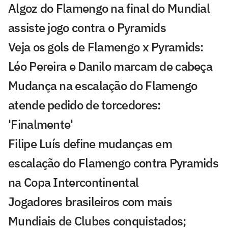
Algoz do Flamengo na final do Mundial
assiste jogo contra o Pyramids
Veja os gols de Flamengo x Pyramids:
Léo Pereira e Danilo marcam de cabeça
Mudança na escalação do Flamengo
atende pedido de torcedores:
'Finalmente'
Filipe Luís define mudanças em
escalação do Flamengo contra Pyramids
na Copa Intercontinental
Jogadores brasileiros com mais
Mundiais de Clubes conquistados;