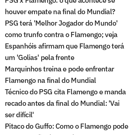
PSG x Flamengo: o que acontece se
houver empate na final do Mundial?
PSG terá 'Melhor Jogador do Mundo'
como trunfo contra o Flamengo; veja
Espanhóis afirmam que Flamengo terá
um 'Golias' pela frente
Marquinhos treina e pode enfrentar
Flamengo na final do Mundial
Técnico do PSG cita Flamengo e manda
recado antes da final do Mundial: 'Vai
ser difícil'
Pitaco do Guffo: Como o Flamengo pode