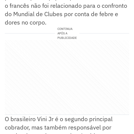
o francês não foi relacionado para o confronto
do Mundial de Clubes por conta de febre e
dores no corpo.
CONTINUA
APÓS A
PUBLICIDADE
O brasileiro Vini Jr é o segundo principal
cobrador, mas também responsável por