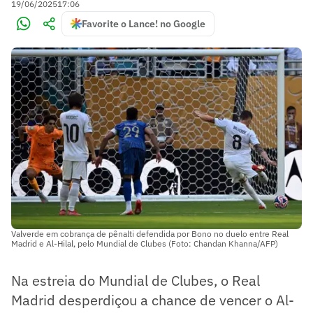
19/06/2025
17:06
Favorite o Lance! no Google
Valverde em cobrança de pênalti defendida por Bono no duelo entre Real
Madrid e Al-Hilal, pelo Mundial de Clubes (Foto: Chandan Khanna/AFP)
Na estreia do Mundial de Clubes, o Real
Madrid desperdiçou a chance de vencer o Al-