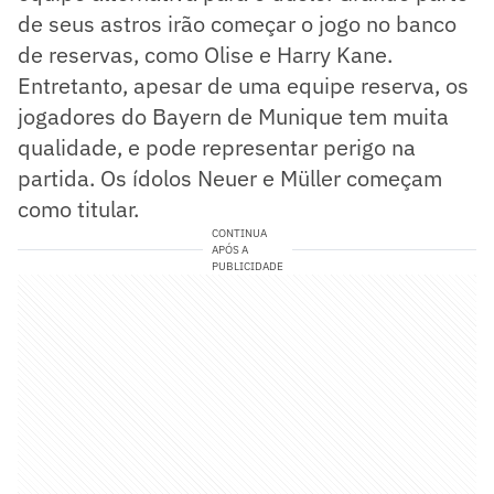
de seus astros irão começar o jogo no banco
de reservas, como Olise e Harry Kane.
Entretanto, apesar de uma equipe reserva, os
jogadores do Bayern de Munique tem muita
qualidade, e pode representar perigo na
partida. Os ídolos Neuer e Müller começam
como titular.
CONTINUA
APÓS A
PUBLICIDADE