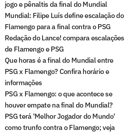
jogo e pênaltis da final do Mundial
Mundial: Filipe Luís define escalação do
Flamengo para a final contra o PSG
Redação do Lance! compara escalações
de Flamengo e PSG
Que horas é a final do Mundial entre
PSG x Flamengo? Confira horário e
informações
PSG x Flamengo: o que acontece se
houver empate na final do Mundial?
PSG terá 'Melhor Jogador do Mundo'
como trunfo contra o Flamengo; veja