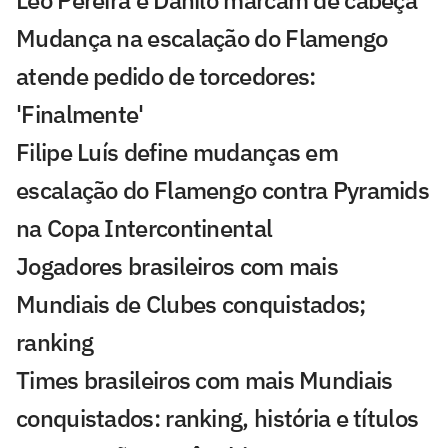
Léo Pereira e Danilo marcam de cabeça
Mudança na escalação do Flamengo
atende pedido de torcedores:
'Finalmente'
Filipe Luís define mudanças em
escalação do Flamengo contra Pyramids
na Copa Intercontinental
Jogadores brasileiros com mais
Mundiais de Clubes conquistados;
ranking
Times brasileiros com mais Mundiais
conquistados: ranking, história e títulos