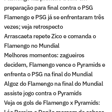
preparação para final contra o PSG
Flamengo e PSG já se enfrentaram três
vezes; veja retrospecto
Arrascaeta repete Zico e comanda o
Flamengo no Mundial
Melhores momentos: zagueiros
decidem, Flamengo vence o Pyramids e
enfrenta o PSG na final do Mundial
Algoz do Flamengo na final do Mundial
assiste jogo contra o Pyramids
Veja os gols de Flamengo x Pyramids: