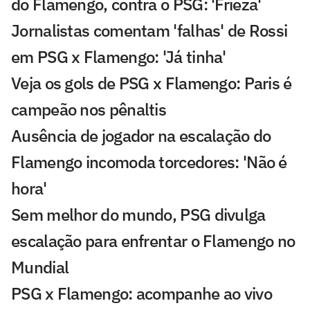
do Flamengo, contra o PSG: 'Frieza'
Jornalistas comentam 'falhas' de Rossi
em PSG x Flamengo: 'Já tinha'
Veja os gols de PSG x Flamengo: Paris é
campeão nos pênaltis
Ausência de jogador na escalação do
Flamengo incomoda torcedores: 'Não é
hora'
Sem melhor do mundo, PSG divulga
escalação para enfrentar o Flamengo no
Mundial
PSG x Flamengo: acompanhe ao vivo