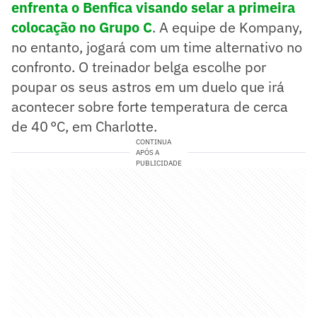
enfrenta o Benfica visando selar a primeira
colocação no Grupo C
. A equipe de Kompany,
no entanto, jogará com um time alternativo no
confronto. O treinador belga escolhe por
poupar os seus astros em um duelo que irá
acontecer sobre forte temperatura de cerca
de 40 °C, em Charlotte.
CONTINUA
APÓS A
PUBLICIDADE