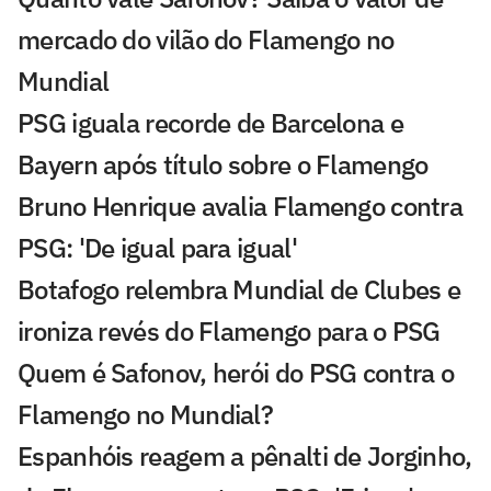
mercado do vilão do Flamengo no
Mundial
PSG iguala recorde de Barcelona e
Bayern após título sobre o Flamengo
Bruno Henrique avalia Flamengo contra
PSG: 'De igual para igual'
Botafogo relembra Mundial de Clubes e
ironiza revés do Flamengo para o PSG
Quem é Safonov, herói do PSG contra o
Flamengo no Mundial?
Espanhóis reagem a pênalti de Jorginho,