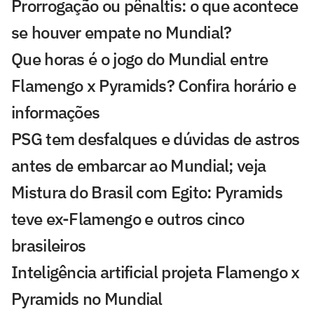
Prorrogação ou pênaltis: o que acontece
se houver empate no Mundial?
Que horas é o jogo do Mundial entre
Flamengo x Pyramids? Confira horário e
informações
PSG tem desfalques e dúvidas de astros
antes de embarcar ao Mundial; veja
Mistura do Brasil com Egito: Pyramids
teve ex-Flamengo e outros cinco
brasileiros
Inteligência artificial projeta Flamengo x
Pyramids no Mundial