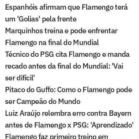
Espanhóis afirmam que Flamengo terá
um 'Golias' pela frente
Marquinhos treina e pode enfrentar
Flamengo na final do Mundial
Técnico do PSG cita Flamengo e manda
recado antes da final do Mundial: 'Vai
ser difícil'
Pitaco do Guffo: Como o Flamengo pode
ser Campeão do Mundo
Luiz Araújo relembra erro contra Bayern
antes de Flamengo x PSG: 'Aprendizado'
Flamengo faz primeiro treino em