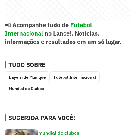
📲
Acompanhe tudo de
Futebol
Internacional
no Lance!. Notícias,
informações e resultados em um só lugar.
TUDO SOBRE
Bayern de Munique
Futebol Internacional
Mundial de Clubes
SUGERIDA PARA VOCÊ!
mundial de clubes