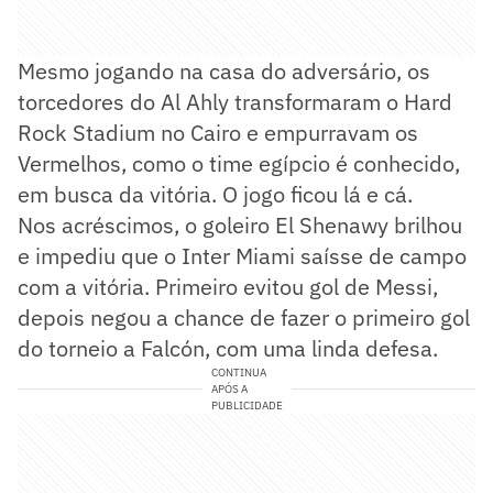
Mesmo jogando na casa do adversário, os
torcedores do Al Ahly transformaram o Hard
Rock Stadium no Cairo e empurravam os
Vermelhos, como o time egípcio é conhecido,
em busca da vitória. O jogo ficou lá e cá.
Nos acréscimos, o goleiro El Shenawy brilhou
e impediu que o Inter Miami saísse de campo
com a vitória. Primeiro evitou gol de Messi,
depois negou a chance de fazer o primeiro gol
do torneio a Falcón, com uma linda defesa.
CONTINUA
APÓS A
PUBLICIDADE