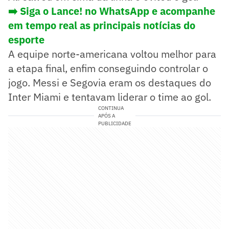
➡️ Siga o Lance! no WhatsApp e acompanhe
em tempo real as principais notícias do
esporte
A equipe norte-americana voltou melhor para
a etapa final, enfim conseguindo controlar o
jogo. Messi e Segovia eram os destaques do
Inter Miami e tentavam liderar o time ao gol.
CONTINUA
APÓS A
PUBLICIDADE