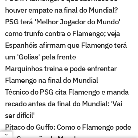
houver empate na final do Mundial?
PSG terá 'Melhor Jogador do Mundo'
como trunfo contra o Flamengo; veja
Espanhóis afirmam que Flamengo terá
um 'Golias' pela frente
Marquinhos treina e pode enfrentar
Flamengo na final do Mundial
Técnico do PSG cita Flamengo e manda
recado antes da final do Mundial: 'Vai
ser difícil'
Pitaco do Guffo: Como o Flamengo pode