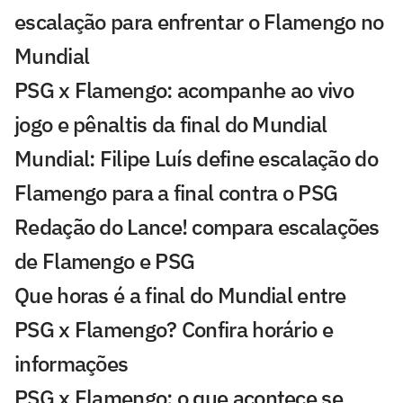
escalação para enfrentar o Flamengo no
Mundial
PSG x Flamengo: acompanhe ao vivo
jogo e pênaltis da final do Mundial
Mundial: Filipe Luís define escalação do
Flamengo para a final contra o PSG
Redação do Lance! compara escalações
de Flamengo e PSG
Que horas é a final do Mundial entre
PSG x Flamengo? Confira horário e
informações
PSG x Flamengo: o que acontece se