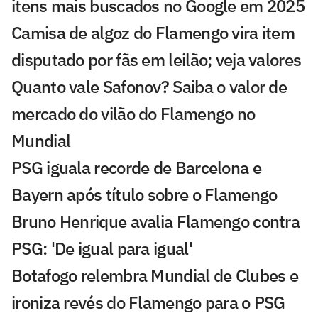
itens mais buscados no Google em 2025
Camisa de algoz do Flamengo vira item
disputado por fãs em leilão; veja valores
Quanto vale Safonov? Saiba o valor de
mercado do vilão do Flamengo no
Mundial
PSG iguala recorde de Barcelona e
Bayern após título sobre o Flamengo
Bruno Henrique avalia Flamengo contra
PSG: 'De igual para igual'
Botafogo relembra Mundial de Clubes e
ironiza revés do Flamengo para o PSG