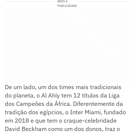
APÓS A
PUBLICIDADE
De um lado, um dos times mais tradicionais
do planeta, o Al Ahly tem 12 títulos da Liga
dos Campeões da África. Diferentemente da
tradição dos egípcios, o Inter Miami, fundado
em 2018 e que tem o craque-celebridade
David Beckham como um dos donos, traz o