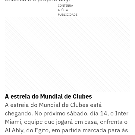
CONTINUA
APÓS A
PUBLICIDADE
A estreia do Mundial de Clubes
A estreia do Mundial de Clubes está
chegando. No próximo sábado, dia 14, o Inter
Miami, equipe que jogará em casa, enfrenta o
Al Ahly, do Egito, em partida marcada para às