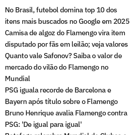
No Brasil, futebol domina top 10 dos
itens mais buscados no Google em 2025
Camisa de algoz do Flamengo vira item
disputado por fãs em leilão; veja valores
Quanto vale Safonov? Saiba o valor de
mercado do vilão do Flamengo no
Mundial
PSG iguala recorde de Barcelona e
Bayern após título sobre o Flamengo
Bruno Henrique avalia Flamengo contra
PSG: 'De igual para igual'