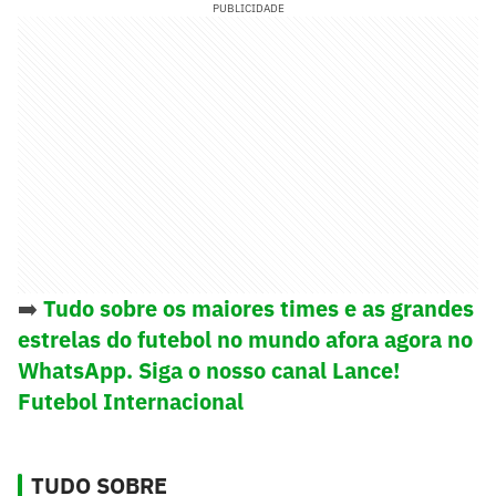
PUBLICIDADE
➡️
Tudo sobre os maiores times e as grandes
estrelas do futebol no mundo afora agora no
WhatsApp. Siga o nosso canal Lance!
Futebol Internacional
TUDO SOBRE