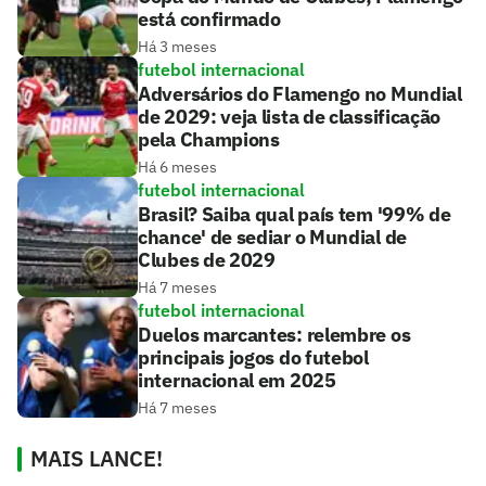
está confirmado
Há 3 meses
futebol internacional
Adversários do Flamengo no Mundial
de 2029: veja lista de classificação
pela Champions
Há 6 meses
futebol internacional
Brasil? Saiba qual país tem '99% de
chance' de sediar o Mundial de
Clubes de 2029
Há 7 meses
futebol internacional
Duelos marcantes: relembre os
principais jogos do futebol
internacional em 2025
Há 7 meses
MAIS LANCE!