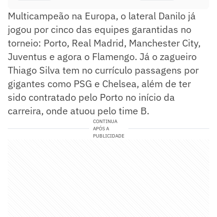
Multicampeão na Europa, o lateral Danilo já
jogou por cinco das equipes garantidas no
torneio: Porto, Real Madrid, Manchester City,
Juventus e agora o Flamengo. Já o zagueiro
Thiago Silva tem no currículo passagens por
gigantes como PSG e Chelsea, além de ter
sido contratado pelo Porto no início da
carreira, onde atuou pelo time B.
CONTINUA
APÓS A
PUBLICIDADE