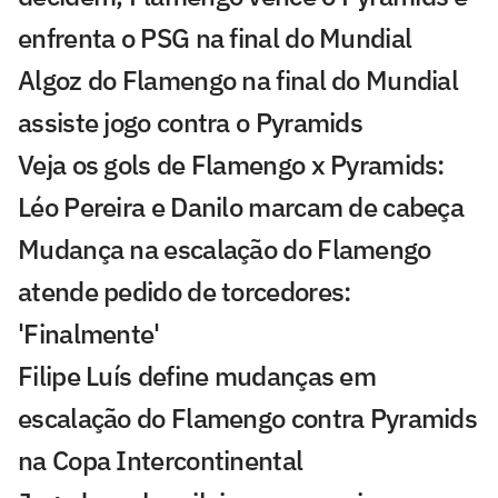
enfrenta o PSG na final do Mundial
Algoz do Flamengo na final do Mundial
assiste jogo contra o Pyramids
Veja os gols de Flamengo x Pyramids:
Léo Pereira e Danilo marcam de cabeça
Mudança na escalação do Flamengo
atende pedido de torcedores:
'Finalmente'
Filipe Luís define mudanças em
escalação do Flamengo contra Pyramids
na Copa Intercontinental