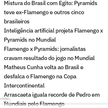
Mistura do Brasil com Egito: Pyramids
teve ex-Flamengo e outros cinco
brasileiros
Inteligência artificial projeta Flamengo x
Pyramids no Mundial
Flamengo x Pyramids: jornalistas
cravam resultado do jogo no Mundial
Matheus Cunha volta ao Brasil e
desfalca o Flamengo na Copa
Intercontinental
Arrascaeta iguala recorde de Pedro em
Mundiais pelo Flamengo