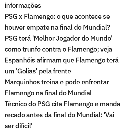
informações
PSG x Flamengo: o que acontece se
houver empate na final do Mundial?
PSG terá 'Melhor Jogador do Mundo'
como trunfo contra o Flamengo; veja
Espanhóis afirmam que Flamengo terá
um 'Golias' pela frente
Marquinhos treina e pode enfrentar
Flamengo na final do Mundial
Técnico do PSG cita Flamengo e manda
recado antes da final do Mundial: 'Vai
ser difícil'