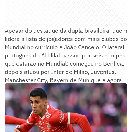
Apesar do destaque da dupla brasileira, quem
lidera a lista de jogadores com mais clubes do
Mundial no currículo é João Cancelo. O lateral
português do Al Hilal passou por seis equipes
que estarão no Mundial: começou no Benfica,
depois atuou por Inter de Milão, Juventus,
Manchester City, Bayern de Munique e agora
integra o elenco do clube saudita.