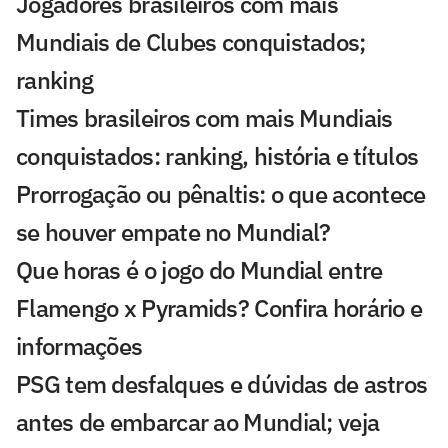
Jogadores brasileiros com mais
Mundiais de Clubes conquistados;
ranking
Times brasileiros com mais Mundiais
conquistados: ranking, história e títulos
Prorrogação ou pênaltis: o que acontece
se houver empate no Mundial?
Que horas é o jogo do Mundial entre
Flamengo x Pyramids? Confira horário e
informações
PSG tem desfalques e dúvidas de astros
antes de embarcar ao Mundial; veja