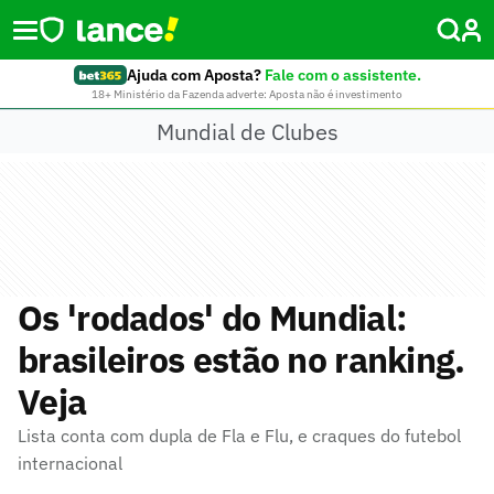
Ajuda com Aposta?
Fale com o assistente.
18+ Ministério da Fazenda adverte: Aposta não é investimento
Mundial de Clubes
Os 'rodados' do Mundial:
brasileiros estão no ranking.
Veja
Lista conta com dupla de Fla e Flu, e craques do futebol
internacional