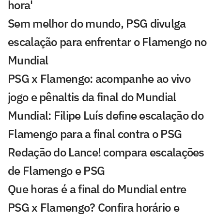
hora'
Sem melhor do mundo, PSG divulga
escalação para enfrentar o Flamengo no
Mundial
PSG x Flamengo: acompanhe ao vivo
jogo e pênaltis da final do Mundial
Mundial: Filipe Luís define escalação do
Flamengo para a final contra o PSG
Redação do Lance! compara escalações
de Flamengo e PSG
Que horas é a final do Mundial entre
PSG x Flamengo? Confira horário e