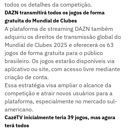
todos os detalhes da competição.
DAZN transmitirá todos os jogos de forma
gratuita do Mundial de Clubes
A plataforma de streaming DAZN também
adquiriu os direitos de transmissão global do
Mundial de Clubes 2025 e oferecerá os 63
jogos de forma gratuita para o público
brasileiro. Os jogos estarão disponíveis via
aplicativo ou site, com acesso livre mediante
criação de conta.
Essa estratégia visa ampliar o alcance da
competição e atrair novos usuários para a
plataforma, especialmente no mercado sul-
americano.
CazéTV inicialmente teria 39 jogos, mas agora
terá todos