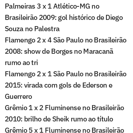
Palmeiras 3 x 1 Atlético-MG no
Brasileirão 2009: gol histórico de Diego
Souza no Palestra
Flamengo 2 x 4 São Paulo no Brasileirão
2008: show de Borges no Maracanã
rumo ao tri
Flamengo 2 x 1 São Paulo no Brasileirão
2015: virada com gols de Ederson e
Guerrero
Grêmio 1 x 2 Fluminense no Brasileirão
2010: brilho de Sheik rumo ao título
Grêmio 5 x 1 Fluminense no Brasileirão