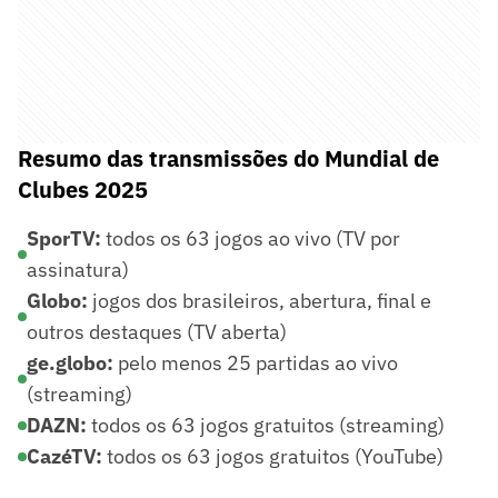
Resumo das transmissões do Mundial de
Clubes 2025
SporTV:
todos os 63 jogos ao vivo (TV por
assinatura)
Globo:
jogos dos brasileiros, abertura, final e
outros destaques (TV aberta)
ge.globo:
pelo menos 25 partidas ao vivo
(streaming)
DAZN:
todos os 63 jogos gratuitos (streaming)
CazéTV:
todos os 63 jogos gratuitos (YouTube)