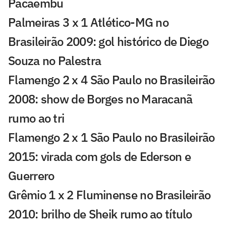
Pacaembu
Palmeiras 3 x 1 Atlético-MG no
Brasileirão 2009: gol histórico de Diego
Souza no Palestra
Flamengo 2 x 4 São Paulo no Brasileirão
2008: show de Borges no Maracanã
rumo ao tri
Flamengo 2 x 1 São Paulo no Brasileirão
2015: virada com gols de Ederson e
Guerrero
Grêmio 1 x 2 Fluminense no Brasileirão
2010: brilho de Sheik rumo ao título