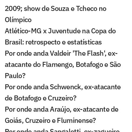
2009; show de Souza e Tcheco no
Olímpico
Atlético-MG x Juventude na Copa do
Brasil: retrospecto e estatísticas
Por onde anda Valdeir 'The Flash', ex-
atacante do Flamengo, Botafogo e São
Paulo?
Por onde anda Schwenck, ex-atacante
de Botafogo e Cruzeiro?
Por onde anda Araújo, ex-atacante de
Goiás, Cruzeiro e Fluminense?
Por onde anda Sangaletti, ex-zagueiro