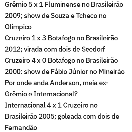
Grêmio 5 x 1 Fluminense no Brasileirão
2009; show de Souza e Tcheco no
Olímpico
Cruzeiro 1 x 3 Botafogo no Brasileirão
2012; virada com dois de Seedorf
Cruzeiro 4 x 0 Botafogo no Brasileirão
2000: show de Fábio Júnior no Mineirão
Por onde anda Anderson, meia ex-
Grêmio e Internacional?
Internacional 4 x 1 Cruzeiro no
Brasileirão 2005; goleada com dois de
Fernandão