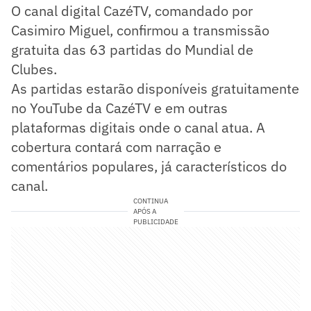
O canal digital CazéTV, comandado por
Casimiro Miguel, confirmou a transmissão
gratuita das 63 partidas do Mundial de
Clubes.
As partidas estarão disponíveis gratuitamente
no YouTube da CazéTV e em outras
plataformas digitais onde o canal atua. A
cobertura contará com narração e
comentários populares, já característicos do
canal.
CONTINUA
APÓS A
PUBLICIDADE