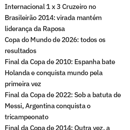
Internacional 1 x 3 Cruzeiro no
Brasileirão 2014: virada mantém
liderança da Raposa
Copa do Mundo de 2026: todos os
resultados
Final da Copa de 2010: Espanha bate
Holanda e conquista mundo pela
primeira vez
Final da Copa de 2022: Sob a batuta de
Messi, Argentina conquista o
tricampeonato
Final da Copa de 2014: Outra vez, a