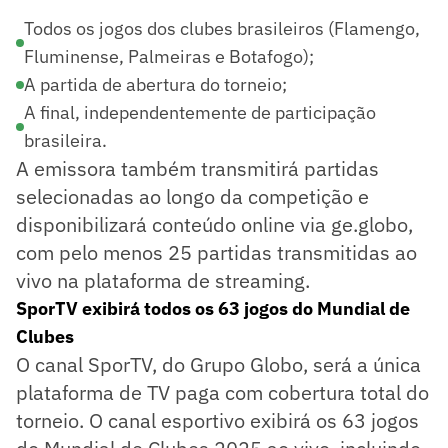
Todos os jogos dos clubes brasileiros (Flamengo,
Fluminense, Palmeiras e Botafogo);
A partida de abertura do torneio;
A final, independentemente de participação
brasileira.
A emissora também transmitirá partidas
selecionadas ao longo da competição e
disponibilizará conteúdo online via ge.globo,
com pelo menos 25 partidas transmitidas ao
vivo na plataforma de streaming.
SporTV exibirá todos os 63 jogos do Mundial de
Clubes
O canal SporTV, do Grupo Globo, será a única
plataforma de TV paga com cobertura total do
torneio. O canal esportivo exibirá os 63 jogos