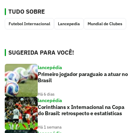
TUDO SOBRE
Futebol Internacional
Lancepedia
Mundial de Clubes
SUGERIDA PARA VOCÊ!
lancepédia
Primeiro jogador paraguaio a atuar no
Brasil
Há 6 dias
lancepédia
Corinthians x Internacional na Copa
do Brasil: retrospecto e estatísticas
Há 1 semana