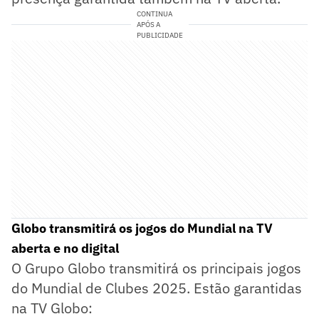
CONTINUA
APÓS A
PUBLICIDADE
Globo transmitirá os jogos do Mundial na TV
aberta e no digital
O Grupo Globo transmitirá os principais jogos
do Mundial de Clubes 2025. Estão garantidas
na TV Globo: