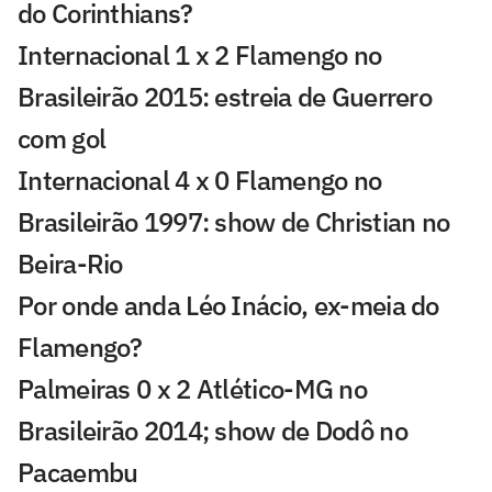
do Corinthians?
Internacional 1 x 2 Flamengo no
Brasileirão 2015: estreia de Guerrero
com gol
Internacional 4 x 0 Flamengo no
Brasileirão 1997: show de Christian no
Beira-Rio
Por onde anda Léo Inácio, ex-meia do
Flamengo?
Palmeiras 0 x 2 Atlético-MG no
Brasileirão 2014; show de Dodô no
Pacaembu