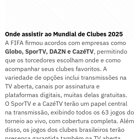
Onde assistir ao Mundial de Clubes 2025
A FIFA firmou acordos com empresas como
Globo, SporTV, DAZN e CazéTV
, permitindo
que os torcedores escolham onde e como
acompanhar seus clubes favoritos. A
variedade de opções inclui transmissões na
TV aberta, canais por assinatura e
plataformas digitais, muitas delas gratuitas.
O SporTV e a CazéTV terão um papel central
na transmissão, exibindo todos os 63 jogos do
torneio ao vivo, com cobertura completa. Além
disso, os jogos dos clubes brasileiros terão
presença garantida também na TV aberta.