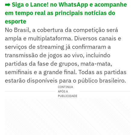
➡️ Siga o Lance! no WhatsApp e acompanhe
em tempo real as principais notícias do
esporte
No Brasil, a cobertura da competição será
ampla e multiplataforma. Diversos canais e
serviços de streaming já confirmaram a
transmissão de jogos ao vivo, incluindo
partidas da fase de grupos, mata-mata,
semifinais e a grande final. Todas as partidas
estarão disponíveis para o público brasileiro.
CONTINUA
APÓS A
PUBLICIDADE