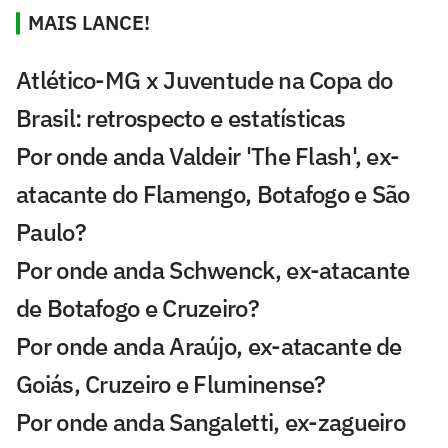
MAIS LANCE!
Atlético-MG x Juventude na Copa do
Brasil: retrospecto e estatísticas
Por onde anda Valdeir 'The Flash', ex-
atacante do Flamengo, Botafogo e São
Paulo?
Por onde anda Schwenck, ex-atacante
de Botafogo e Cruzeiro?
Por onde anda Araújo, ex-atacante de
Goiás, Cruzeiro e Fluminense?
Por onde anda Sangaletti, ex-zagueiro