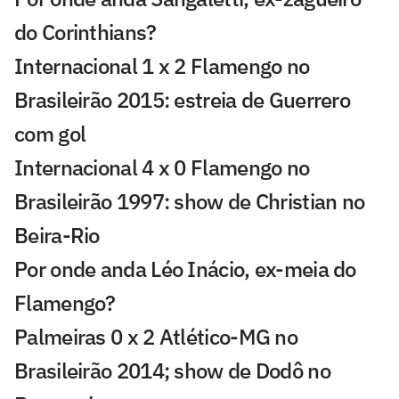
do Corinthians?
Internacional 1 x 2 Flamengo no
Brasileirão 2015: estreia de Guerrero
com gol
Internacional 4 x 0 Flamengo no
Brasileirão 1997: show de Christian no
Beira-Rio
Por onde anda Léo Inácio, ex-meia do
Flamengo?
Palmeiras 0 x 2 Atlético-MG no
Brasileirão 2014; show de Dodô no