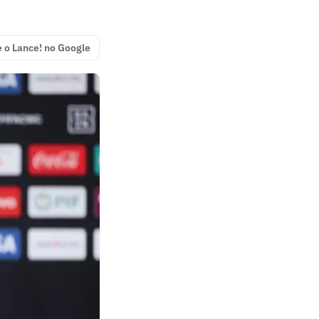
e o Lance! no Google