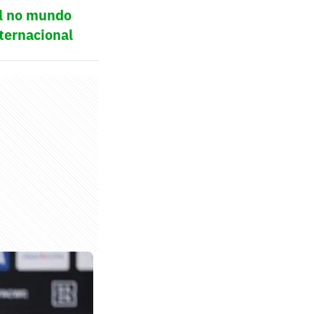
ol no mundo
ternacional