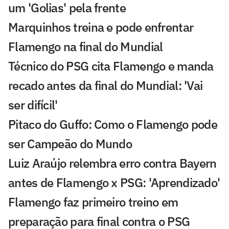
um 'Golias' pela frente
Marquinhos treina e pode enfrentar
Flamengo na final do Mundial
Técnico do PSG cita Flamengo e manda
recado antes da final do Mundial: 'Vai
ser difícil'
Pitaco do Guffo: Como o Flamengo pode
ser Campeão do Mundo
Luiz Araújo relembra erro contra Bayern
antes de Flamengo x PSG: 'Aprendizado'
Flamengo faz primeiro treino em
preparação para final contra o PSG