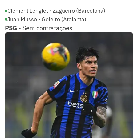
Clément Lenglet - Zagueiro (Barcelona)
Juan Musso - Goleiro (Atalanta)
PSG
- Sem contratações