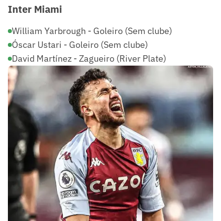
Inter Miami
William Yarbrough - Goleiro (Sem clube)
Óscar Ustari - Goleiro (Sem clube)
David Martínez - Zagueiro (River Plate)