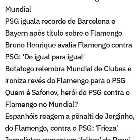
Mundial
PSG iguala recorde de Barcelona e
Bayern após título sobre o Flamengo
Bruno Henrique avalia Flamengo contra
PSG: 'De igual para igual'
Botafogo relembra Mundial de Clubes e
ironiza revés do Flamengo para o PSG
Quem é Safonov, herói do PSG contra o
Flamengo no Mundial?
Espanhóis reagem a pênalti de Jorginho,
do Flamengo, contra o PSG: 'Frieza'
Jornalistas comentam 'falhas' de Rossi