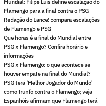
Mundial: Filipe Luís define escalação do
Flamengo para a final contra o PSG
Redação do Lance! compara escalações
de Flamengo e PSG
Que horas é a final do Mundial entre
PSG x Flamengo? Confira horário e
informações
PSG x Flamengo: o que acontece se
houver empate na final do Mundial?
PSG terá 'Melhor Jogador do Mundo'
como trunfo contra o Flamengo; veja
Espanhóis afirmam que Flamengo terá