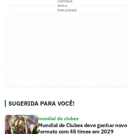
CONTINUA
APÓS A
PUBLICIDADE
SUGERIDA PARA VOCÊ!
mundial de clubes
Mundial de Clubes deve ganhar novo
formato com 48 times em 2029