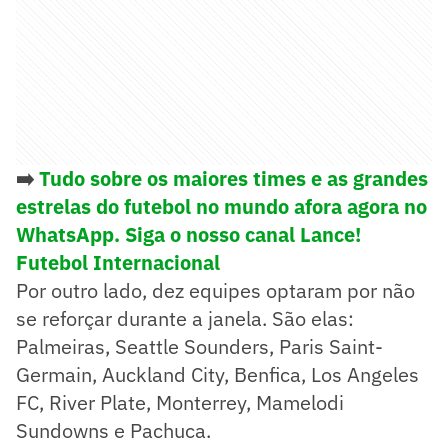
➡️
Tudo sobre os maiores times e as grandes
estrelas do futebol no mundo afora agora no
WhatsApp. Siga o nosso canal Lance!
Futebol Internacional
Por outro lado, dez equipes optaram por não
se reforçar durante a janela. São elas:
Palmeiras, Seattle Sounders, Paris Saint-
Germain, Auckland City, Benfica, Los Angeles
FC, River Plate, Monterrey, Mamelodi
Sundowns e Pachuca.