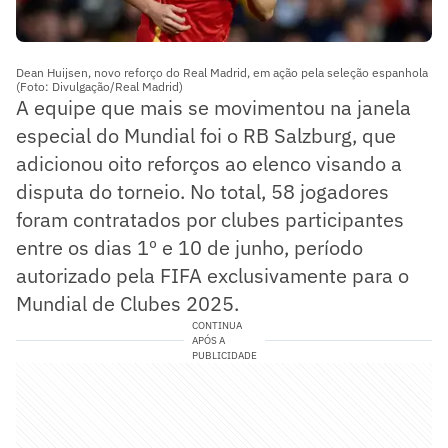
Dean Huijsen, novo reforço do Real Madrid, em ação pela seleção espanhola
(Foto: Divulgação/Real Madrid)
A equipe que mais se movimentou na janela
especial do Mundial foi o RB Salzburg, que
adicionou oito reforços ao elenco visando a
disputa do torneio. No total, 58 jogadores
foram contratados por clubes participantes
entre os dias 1º e 10 de junho, período
autorizado pela FIFA exclusivamente para o
Mundial de Clubes 2025.
CONTINUA
APÓS A
PUBLICIDADE