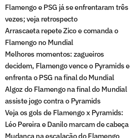
Flamengo e PSG já se enfrentaram três
vezes; veja retrospecto
Arrascaeta repete Zico e comanda o
Flamengo no Mundial
Melhores momentos: zagueiros
decidem, Flamengo vence o Pyramids e
enfrenta o PSG na final do Mundial
Algoz do Flamengo na final do Mundial
assiste jogo contra o Pyramids
Veja os gols de Flamengo x Pyramids:
Léo Pereira e Danilo marcam de cabeça
Mudança na escalação do Flamengo