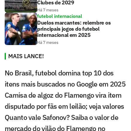
Clubes de 2029
Há 7 meses
futebol internacional
Duelos marcantes: relembre os
principais jogos do futebol
internacional em 2025
Há 7 meses
MAIS LANCE!
No Brasil, futebol domina top 10 dos
itens mais buscados no Google em 2025
Camisa de algoz do Flamengo vira item
disputado por fãs em leilão; veja valores
Quanto vale Safonov? Saiba o valor de
mercado do vilão do Flamengo no