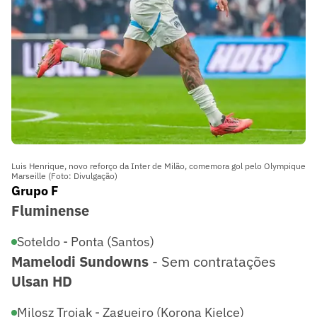
Luis Henrique, novo reforço da Inter de Milão, comemora gol pelo Olympique
Marseille (Foto: Divulgação)
Grupo F
Fluminense
Soteldo - Ponta (Santos)
Mamelodi Sundowns
- Sem contratações
Ulsan HD
Milosz Trojak - Zagueiro (Korona Kielce)