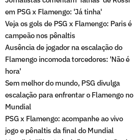
em PSG x Flamengo: 'Já tinha'
Veja os gols de PSG x Flamengo: Paris é
campeão nos pênaltis
Ausência de jogador na escalação do
Flamengo incomoda torcedores: 'Não é
hora'
Sem melhor do mundo, PSG divulga
escalação para enfrentar o Flamengo no
Mundial
PSG x Flamengo: acompanhe ao vivo
jogo e pênaltis da final do Mundial