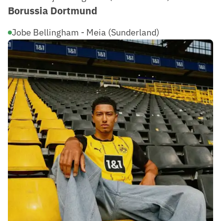
Borussia Dortmund
Jobe Bellingham - Meia (Sunderland)