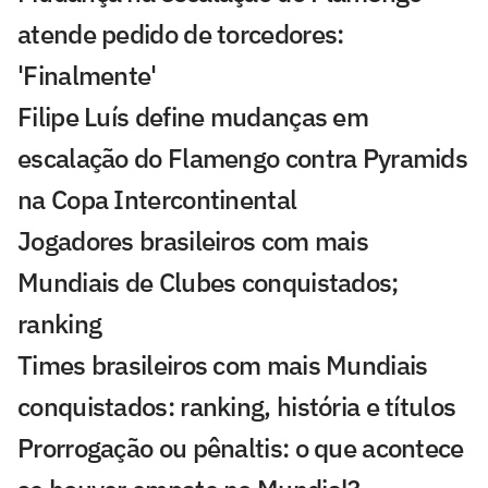
atende pedido de torcedores:
'Finalmente'
Filipe Luís define mudanças em
escalação do Flamengo contra Pyramids
na Copa Intercontinental
Jogadores brasileiros com mais
Mundiais de Clubes conquistados;
ranking
Times brasileiros com mais Mundiais
conquistados: ranking, história e títulos
Prorrogação ou pênaltis: o que acontece