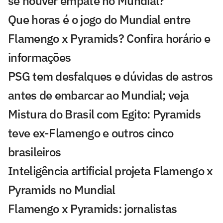
se houver empate no Mundial?
Que horas é o jogo do Mundial entre
Flamengo x Pyramids? Confira horário e
informações
PSG tem desfalques e dúvidas de astros
antes de embarcar ao Mundial; veja
Mistura do Brasil com Egito: Pyramids
teve ex-Flamengo e outros cinco
brasileiros
Inteligência artificial projeta Flamengo x
Pyramids no Mundial
Flamengo x Pyramids: jornalistas