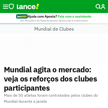
Ajuda com Aposta?
Fale com o assistente.
18+ Ministério da Fazenda adverte: Aposta não é investimento
Mundial de Clubes
Mundial agita o mercado:
veja os reforços dos clubes
participantes
Mais de 50 atletas foram contratados pelos clubes do
Mundial durante a janela