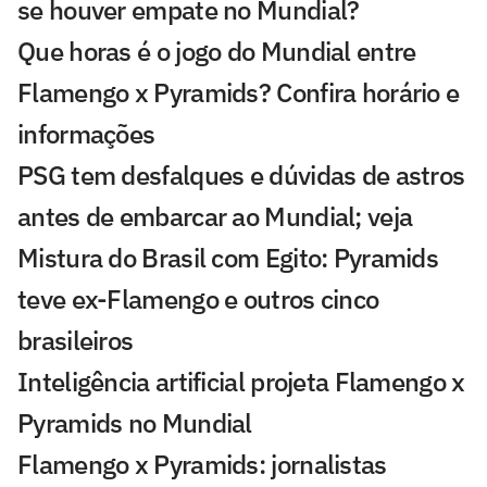
se houver empate no Mundial?
Que horas é o jogo do Mundial entre
Flamengo x Pyramids? Confira horário e
informações
PSG tem desfalques e dúvidas de astros
antes de embarcar ao Mundial; veja
Mistura do Brasil com Egito: Pyramids
teve ex-Flamengo e outros cinco
brasileiros
Inteligência artificial projeta Flamengo x
Pyramids no Mundial
Flamengo x Pyramids: jornalistas