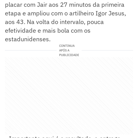
placar com Jair aos 27 minutos da primeira
etapa e ampliou com o artilheiro Igor Jesus,
aos 43. Na volta do intervalo, pouca
efetividade e mais bola com os
estadunidenses.
CONTINUA
APÓS A
PUBLICIDADE