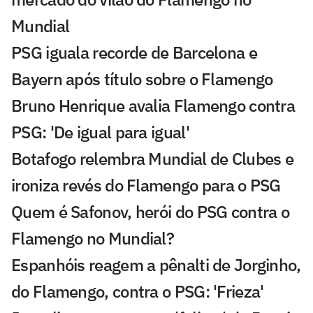
Mundial
PSG iguala recorde de Barcelona e
Bayern após título sobre o Flamengo
Bruno Henrique avalia Flamengo contra
PSG: 'De igual para igual'
Botafogo relembra Mundial de Clubes e
ironiza revés do Flamengo para o PSG
Quem é Safonov, herói do PSG contra o
Flamengo no Mundial?
Espanhóis reagem a pênalti de Jorginho,
do Flamengo, contra o PSG: 'Frieza'