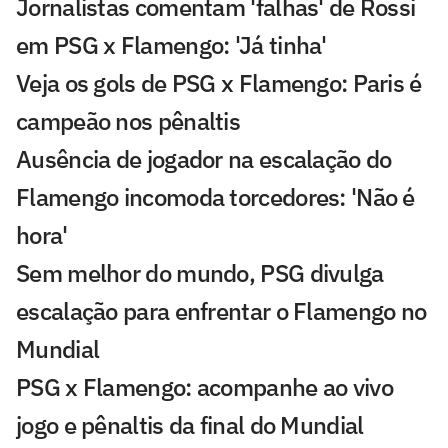
Jornalistas comentam 'falhas' de Rossi
em PSG x Flamengo: 'Já tinha'
Veja os gols de PSG x Flamengo: Paris é
campeão nos pênaltis
Ausência de jogador na escalação do
Flamengo incomoda torcedores: 'Não é
hora'
Sem melhor do mundo, PSG divulga
escalação para enfrentar o Flamengo no
Mundial
PSG x Flamengo: acompanhe ao vivo
jogo e pênaltis da final do Mundial