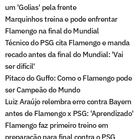
um 'Golias' pela frente
Marquinhos treina e pode enfrentar
Flamengo na final do Mundial
Técnico do PSG cita Flamengo e manda
recado antes da final do Mundial: 'Vai
ser difícil'
Pitaco do Guffo: Como o Flamengo pode
ser Campeão do Mundo
Luiz Araújo relembra erro contra Bayern
antes de Flamengo x PSG: 'Aprendizado'
Flamengo faz primeiro treino em
preparação para final contra o PSG