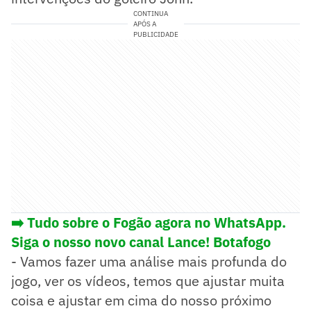
CONTINUA
APÓS A
PUBLICIDADE
➡️ Tudo sobre o Fogão agora no WhatsApp.
Siga o nosso novo canal Lance! Botafogo
- Vamos fazer uma análise mais profunda do
jogo, ver os vídeos, temos que ajustar muita
coisa e ajustar em cima do nosso próximo