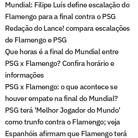
Mundial: Filipe Luís define escalação do
Flamengo para a final contra o PSG
Redação do Lance! compara escalações
de Flamengo e PSG
Que horas é a final do Mundial entre
PSG x Flamengo? Confira horário e
informações
PSG x Flamengo: o que acontece se
houver empate na final do Mundial?
PSG terá 'Melhor Jogador do Mundo'
como trunfo contra o Flamengo; veja
Espanhóis afirmam que Flamengo terá