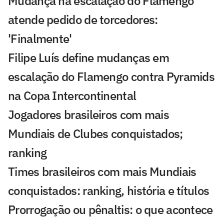
Mudança na escalação do Flamengo
atende pedido de torcedores:
'Finalmente'
Filipe Luís define mudanças em
escalação do Flamengo contra Pyramids
na Copa Intercontinental
Jogadores brasileiros com mais
Mundiais de Clubes conquistados;
ranking
Times brasileiros com mais Mundiais
conquistados: ranking, história e títulos
Prorrogação ou pênaltis: o que acontece