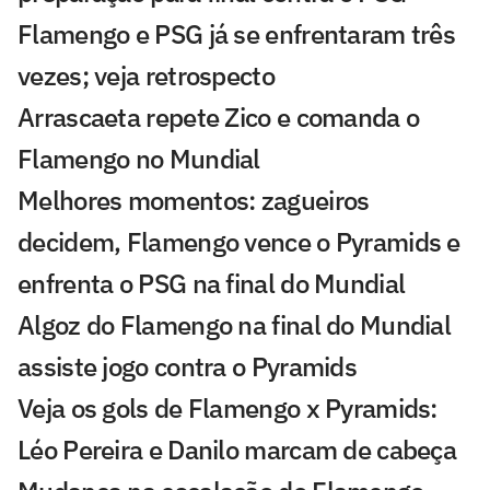
Flamengo e PSG já se enfrentaram três
vezes; veja retrospecto
Arrascaeta repete Zico e comanda o
Flamengo no Mundial
Melhores momentos: zagueiros
decidem, Flamengo vence o Pyramids e
enfrenta o PSG na final do Mundial
Algoz do Flamengo na final do Mundial
assiste jogo contra o Pyramids
Veja os gols de Flamengo x Pyramids:
Léo Pereira e Danilo marcam de cabeça