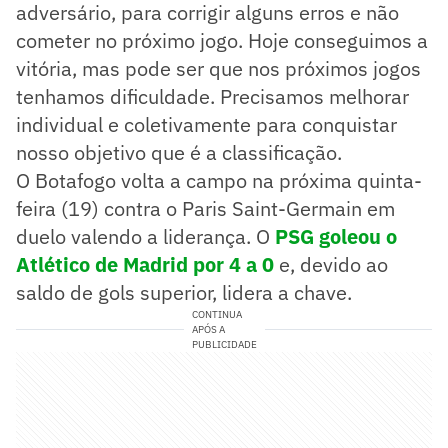
adversário, para corrigir alguns erros e não
cometer no próximo jogo. Hoje conseguimos a
vitória, mas pode ser que nos próximos jogos
tenhamos dificuldade. Precisamos melhorar
individual e coletivamente para conquistar
nosso objetivo que é a classificação.
O Botafogo volta a campo na próxima quinta-
feira (19) contra o Paris Saint-Germain em
duelo valendo a liderança. O
PSG goleou o
Atlético de Madrid por 4 a 0
e, devido ao
saldo de gols superior, lidera a chave.
CONTINUA
APÓS A
PUBLICIDADE