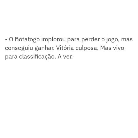
- O Botafogo implorou para perder o jogo, mas
conseguiu ganhar. Vitória culposa. Mas vivo
para classificação. A ver.