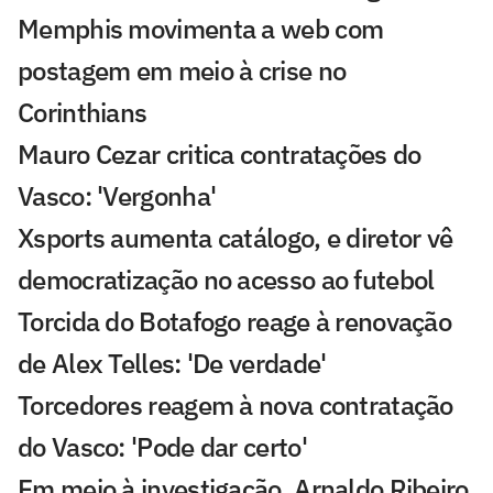
Memphis movimenta a web com
postagem em meio à crise no
Corinthians
Mauro Cezar critica contratações do
Vasco: 'Vergonha'
Xsports aumenta catálogo, e diretor vê
democratização no acesso ao futebol
Torcida do Botafogo reage à renovação
de Alex Telles: 'De verdade'
Torcedores reagem à nova contratação
do Vasco: 'Pode dar certo'
Em meio à investigação, Arnaldo Ribeiro