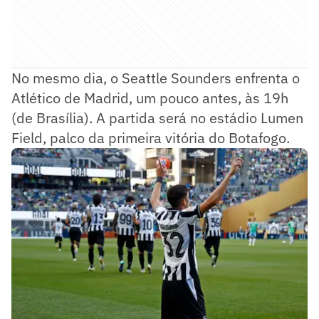
No mesmo dia, o Seattle Sounders enfrenta o
Atlético de Madrid, um pouco antes, às 19h
(de Brasília). A partida será no estádio Lumen
Field, palco da primeira vitória do Botafogo.