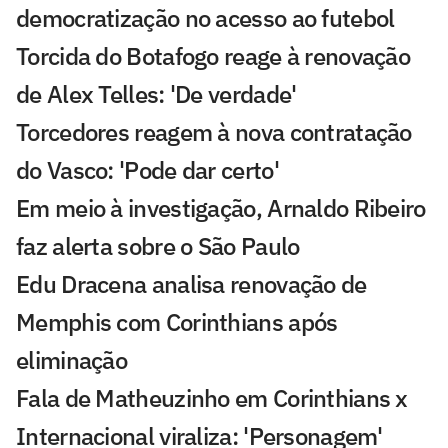
democratização no acesso ao futebol
Torcida do Botafogo reage à renovação
de Alex Telles: 'De verdade'
Torcedores reagem à nova contratação
do Vasco: 'Pode dar certo'
Em meio à investigação, Arnaldo Ribeiro
faz alerta sobre o São Paulo
Edu Dracena analisa renovação de
Memphis com Corinthians após
eliminação
Fala de Matheuzinho em Corinthians x
Internacional viraliza: 'Personagem'