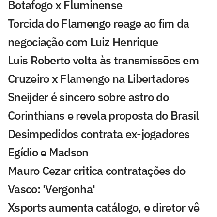
Botafogo x Fluminense
Torcida do Flamengo reage ao fim da
negociação com Luiz Henrique
Luis Roberto volta às transmissões em
Cruzeiro x Flamengo na Libertadores
Sneijder é sincero sobre astro do
Corinthians e revela proposta do Brasil
Desimpedidos contrata ex-jogadores
Egídio e Madson
Mauro Cezar critica contratações do
Vasco: 'Vergonha'
Xsports aumenta catálogo, e diretor vê