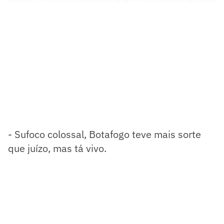
- Sufoco colossal, Botafogo teve mais sorte
que juízo, mas tá vivo.