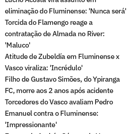
eliminação do Fluminense: 'Nunca será'
Torcida do Flamengo reage a
contratação de Almada no River:
'Maluco'
Atitude de Zubeldía em Fluminense x
Vasco viraliza: 'Incrédulo'
Filho de Gustavo Simões, do Ypiranga
FC, morre aos 2 anos após acidente
Torcedores do Vasco avaliam Pedro
Emanuel contra o Fluminense:
'Impressionante'