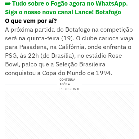
➡️ Tudo sobre o Fogão agora no WhatsApp.
Siga o nosso novo canal Lance! Botafogo
O que vem por aí?
A próxima partida do Botafogo na competição
será na quinta-feira (19). O clube carioca viaja
para Pasadena, na Califórnia, onde enfrenta o
PSG, às 22h (de Brasília), no estádio Rose
Bowl, palco que a Seleção Brasileira
conquistou a Copa do Mundo de 1994.
CONTINUA
APÓS A
PUBLICIDADE