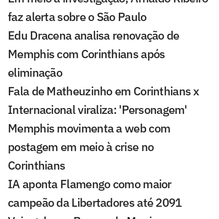
faz alerta sobre o São Paulo
Edu Dracena analisa renovação de
Memphis com Corinthians após
eliminação
Fala de Matheuzinho em Corinthians x
Internacional viraliza: 'Personagem'
Memphis movimenta a web com
postagem em meio à crise no
Corinthians
IA aponta Flamengo como maior
campeão da Libertadores até 2091