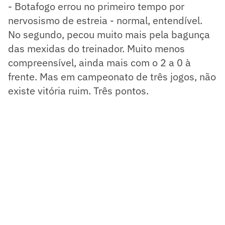
- Botafogo errou no primeiro tempo por
nervosismo de estreia - normal, entendível.
No segundo, pecou muito mais pela bagunça
das mexidas do treinador. Muito menos
compreensível, ainda mais com o 2 a 0 à
frente. Mas em campeonato de três jogos, não
existe vitória ruim. Três pontos.