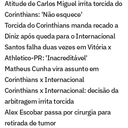
Atitude de Carlos Miguel irrita torcida do
Corinthians: 'Não esquece'
Torcida do Corinthians manda recado a
Diniz após queda para o Internacional
Santos falha duas vezes em Vitória x
Athletico-PR: 'Inacreditável'
Matheus Cunha vira assunto em
Corinthians x Internacional
Corinthians x Internacional: decisão da
arbitragem irrita torcida
Alex Escobar passa por cirurgia para
retirada de tumor