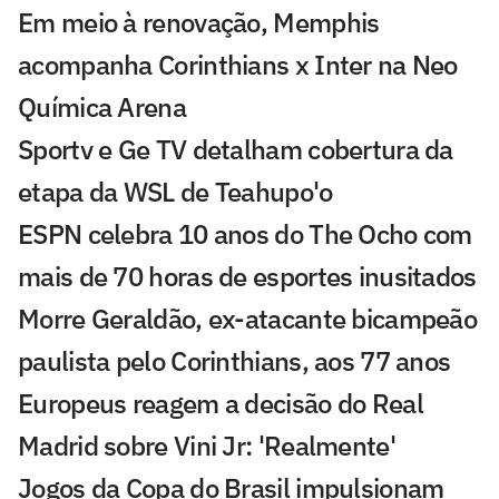
Em meio à renovação, Memphis
acompanha Corinthians x Inter na Neo
Química Arena
Sportv e Ge TV detalham cobertura da
etapa da WSL de Teahupo'o
ESPN celebra 10 anos do The Ocho com
mais de 70 horas de esportes inusitados
Morre Geraldão, ex-atacante bicampeão
paulista pelo Corinthians, aos 77 anos
Europeus reagem a decisão do Real
Madrid sobre Vini Jr: 'Realmente'
Jogos da Copa do Brasil impulsionam