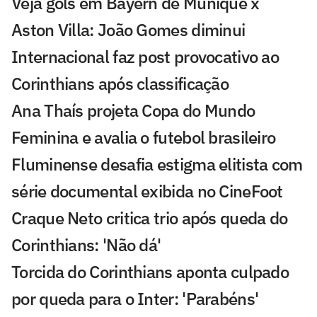
Veja gols em Bayern de Munique x
Aston Villa: João Gomes diminui
Internacional faz post provocativo ao
Corinthians após classificação
Ana Thaís projeta Copa do Mundo
Feminina e avalia o futebol brasileiro
Fluminense desafia estigma elitista com
série documental exibida no CineFoot
Craque Neto critica trio após queda do
Corinthians: 'Não dá'
Torcida do Corinthians aponta culpado
por queda para o Inter: 'Parabéns'