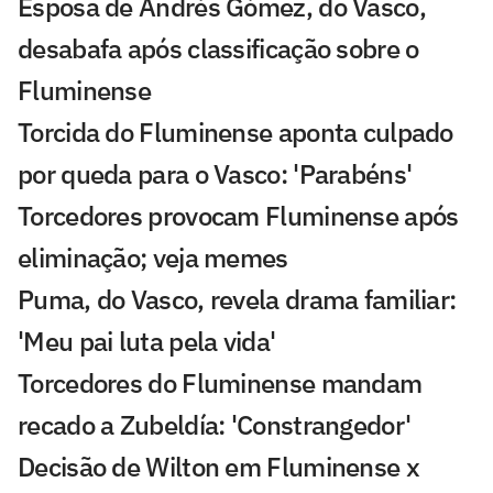
Esposa de Andrés Gómez, do Vasco,
desabafa após classificação sobre o
Fluminense
Torcida do Fluminense aponta culpado
por queda para o Vasco: 'Parabéns'
Torcedores provocam Fluminense após
eliminação; veja memes
Puma, do Vasco, revela drama familiar:
'Meu pai luta pela vida'
Torcedores do Fluminense mandam
recado a Zubeldía: 'Constrangedor'
Decisão de Wilton em Fluminense x