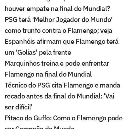
houver empate na final do Mundial?
PSG terá 'Melhor Jogador do Mundo'
como trunfo contra o Flamengo; veja
Espanhóis afirmam que Flamengo terá
um 'Golias' pela frente
Marquinhos treina e pode enfrentar
Flamengo na final do Mundial
Técnico do PSG cita Flamengo e manda
recado antes da final do Mundial: 'Vai
ser difícil'
Pitaco do Guffo: Como o Flamengo pode
ser Campeão do Mundo