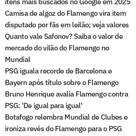
itens mais buscados no Google em 2025
Camisa de algoz do Flamengo vira item
disputado por fãs em leilão; veja valores
Quanto vale Safonov? Saiba o valor de
mercado do vilão do Flamengo no
Mundial
PSG iguala recorde de Barcelona e
Bayern após título sobre o Flamengo
Bruno Henrique avalia Flamengo contra
PSG: 'De igual para igual'
Botafogo relembra Mundial de Clubes e
ironiza revés do Flamengo para o PSG