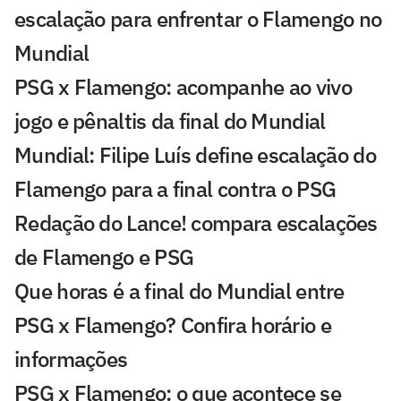
escalação para enfrentar o Flamengo no
Mundial
PSG x Flamengo: acompanhe ao vivo
jogo e pênaltis da final do Mundial
Mundial: Filipe Luís define escalação do
Flamengo para a final contra o PSG
Redação do Lance! compara escalações
de Flamengo e PSG
Que horas é a final do Mundial entre
PSG x Flamengo? Confira horário e
informações
PSG x Flamengo: o que acontece se