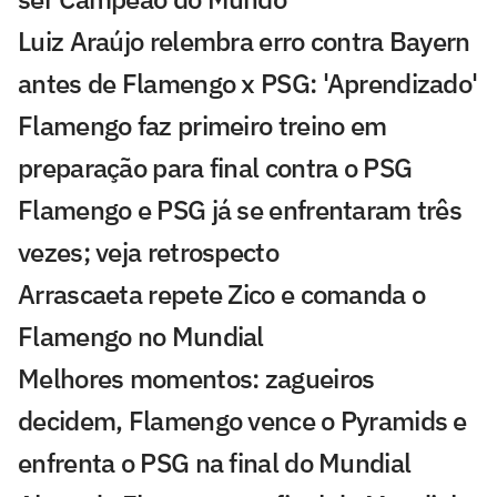
Luiz Araújo relembra erro contra Bayern
antes de Flamengo x PSG: 'Aprendizado'
Flamengo faz primeiro treino em
preparação para final contra o PSG
Flamengo e PSG já se enfrentaram três
vezes; veja retrospecto
Arrascaeta repete Zico e comanda o
Flamengo no Mundial
Melhores momentos: zagueiros
decidem, Flamengo vence o Pyramids e
enfrenta o PSG na final do Mundial