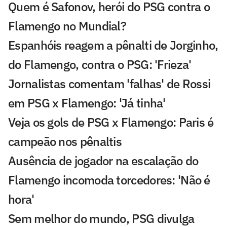
Quem é Safonov, herói do PSG contra o
Flamengo no Mundial?
Espanhóis reagem a pênalti de Jorginho,
do Flamengo, contra o PSG: 'Frieza'
Jornalistas comentam 'falhas' de Rossi
em PSG x Flamengo: 'Já tinha'
Veja os gols de PSG x Flamengo: Paris é
campeão nos pênaltis
Ausência de jogador na escalação do
Flamengo incomoda torcedores: 'Não é
hora'
Sem melhor do mundo, PSG divulga