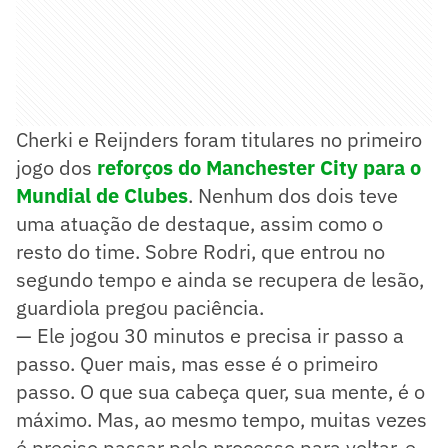
Cherki e Reijnders foram titulares no primeiro
jogo dos
reforços do Manchester City para o
Mundial de Clubes
. Nenhum dos dois teve
uma atuação de destaque, assim como o
resto do time. Sobre Rodri, que entrou no
segundo tempo e ainda se recupera de lesão,
guardiola pregou paciência.
— Ele jogou 30 minutos e precisa ir passo a
passo. Quer mais, mas esse é o primeiro
passo. O que sua cabeça quer, sua mente, é o
máximo. Mas, ao mesmo tempo, muitas vezes
é preciso passar pelo processo para voltar, e