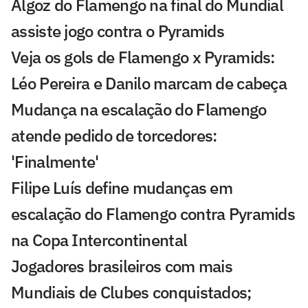
Algoz do Flamengo na final do Mundial
assiste jogo contra o Pyramids
Veja os gols de Flamengo x Pyramids:
Léo Pereira e Danilo marcam de cabeça
Mudança na escalação do Flamengo
atende pedido de torcedores:
'Finalmente'
Filipe Luís define mudanças em
escalação do Flamengo contra Pyramids
na Copa Intercontinental
Jogadores brasileiros com mais
Mundiais de Clubes conquistados;