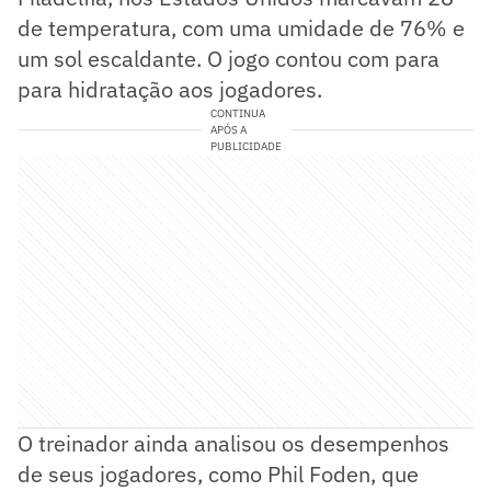
de temperatura, com uma umidade de 76% e
um sol escaldante. O jogo contou com para
para hidratação aos jogadores.
CONTINUA
APÓS A
PUBLICIDADE
O treinador ainda analisou os desempenhos
de seus jogadores, como Phil Foden, que