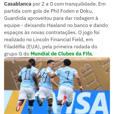
Casablanca
por 2 a 0 com tranquilidade. Em
partida com gols de Phil Foden e Doku,
Guardiola aproveitou para dar rodagem à
equipe - deixando Haaland no banco e dando
espaços às novas contratações. O jogo foi
realizado no Lincoln Financial Field, em
Filadélfia (EUA), pela primeira rodada do
grupo G do
Mundial de Clubes da Fifa
.