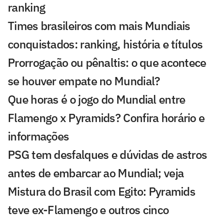
ranking
Times brasileiros com mais Mundiais
conquistados: ranking, história e títulos
Prorrogação ou pênaltis: o que acontece
se houver empate no Mundial?
Que horas é o jogo do Mundial entre
Flamengo x Pyramids? Confira horário e
informações
PSG tem desfalques e dúvidas de astros
antes de embarcar ao Mundial; veja
Mistura do Brasil com Egito: Pyramids
teve ex-Flamengo e outros cinco