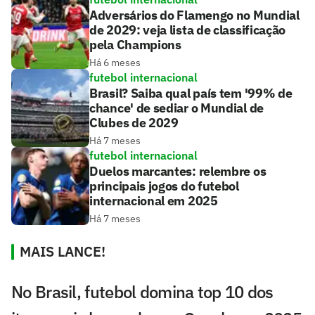
Adversários do Flamengo no Mundial
de 2029: veja lista de classificação
pela Champions
Há 6 meses
futebol internacional
Brasil? Saiba qual país tem '99% de
chance' de sediar o Mundial de
Clubes de 2029
Há 7 meses
futebol internacional
Duelos marcantes: relembre os
principais jogos do futebol
internacional em 2025
Há 7 meses
MAIS LANCE!
No Brasil, futebol domina top 10 dos