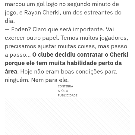
marcou um gol logo no segundo minuto de
jogo, e Rayan Cherki, um dos estreantes do
dia.
— Foden? Claro que será importante. Vai
exercer outro papel. Temos muitos jogadores,
precisamos ajustar muitas coisas, mas passo
a passo…
O clube decidiu contratar o Cherki
porque ele tem muita habilidade perto da
área
. Hoje não eram boas condições para
ninguém. Nem para ele.
CONTINUA
APÓS A
PUBLICIDADE