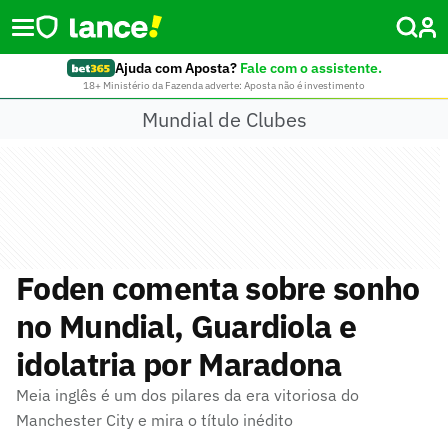
Ajuda com Aposta?
Fale com o assistente.
18+ Ministério da Fazenda adverte: Aposta não é investimento
Mundial de Clubes
Foden comenta sobre sonho
no Mundial, Guardiola e
idolatria por Maradona
Meia inglês é um dos pilares da era vitoriosa do
Manchester City e mira o título inédito