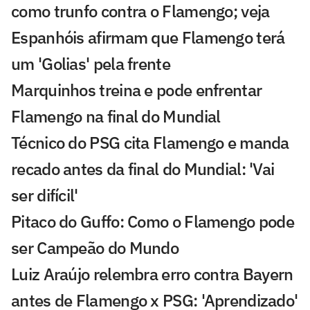
como trunfo contra o Flamengo; veja
Espanhóis afirmam que Flamengo terá
um 'Golias' pela frente
Marquinhos treina e pode enfrentar
Flamengo na final do Mundial
Técnico do PSG cita Flamengo e manda
recado antes da final do Mundial: 'Vai
ser difícil'
Pitaco do Guffo: Como o Flamengo pode
ser Campeão do Mundo
Luiz Araújo relembra erro contra Bayern
antes de Flamengo x PSG: 'Aprendizado'