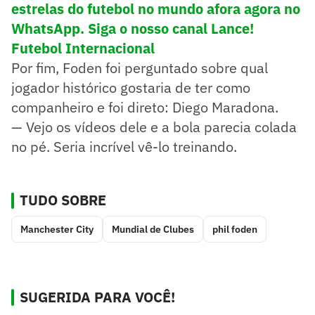
estrelas do futebol no mundo afora agora no
WhatsApp. Siga o nosso canal Lance!
Futebol Internacional
Por fim, Foden foi perguntado sobre qual
jogador histórico gostaria de ter como
companheiro e foi direto: Diego Maradona.
— Vejo os vídeos dele e a bola parecia colada
no pé. Seria incrível vê-lo treinando.
TUDO SOBRE
Manchester City
Mundial de Clubes
phil foden
SUGERIDA PARA VOCÊ!