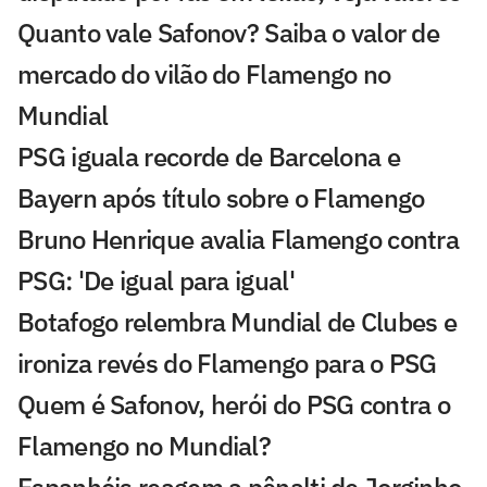
Quanto vale Safonov? Saiba o valor de
mercado do vilão do Flamengo no
Mundial
PSG iguala recorde de Barcelona e
Bayern após título sobre o Flamengo
Bruno Henrique avalia Flamengo contra
PSG: 'De igual para igual'
Botafogo relembra Mundial de Clubes e
ironiza revés do Flamengo para o PSG
Quem é Safonov, herói do PSG contra o
Flamengo no Mundial?