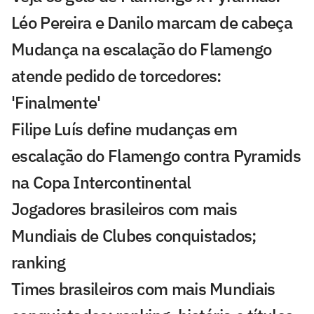
Léo Pereira e Danilo marcam de cabeça
Mudança na escalação do Flamengo
atende pedido de torcedores:
'Finalmente'
Filipe Luís define mudanças em
escalação do Flamengo contra Pyramids
na Copa Intercontinental
Jogadores brasileiros com mais
Mundiais de Clubes conquistados;
ranking
Times brasileiros com mais Mundiais