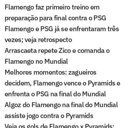
Flamengo faz primeiro treino em
preparação para final contra o PSG
Flamengo e PSG já se enfrentaram três
vezes; veja retrospecto
Arrascaeta repete Zico e comanda o
Flamengo no Mundial
Melhores momentos: zagueiros
decidem, Flamengo vence o Pyramids e
enfrenta o PSG na final do Mundial
Algoz do Flamengo na final do Mundial
assiste jogo contra o Pyramids
Veja os gols de Flamengo x Pyramids: