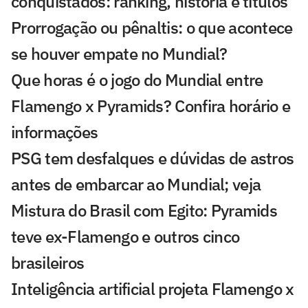
conquistados: ranking, história e títulos
Prorrogação ou pênaltis: o que acontece
se houver empate no Mundial?
Que horas é o jogo do Mundial entre
Flamengo x Pyramids? Confira horário e
informações
PSG tem desfalques e dúvidas de astros
antes de embarcar ao Mundial; veja
Mistura do Brasil com Egito: Pyramids
teve ex-Flamengo e outros cinco
brasileiros
Inteligência artificial projeta Flamengo x