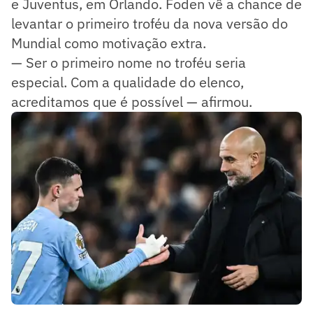
e Juventus, em Orlando. Foden vê a chance de
levantar o primeiro troféu da nova versão do
Mundial como motivação extra.
— Ser o primeiro nome no troféu seria
especial. Com a qualidade do elenco,
acreditamos que é possível — afirmou.