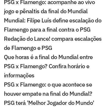
PSG x Flamengo: acompanhe ao vivo
jogo e pênaltis da final do Mundial
Mundial: Filipe Luís define escalação do
Flamengo para a final contra o PSG
Redação do Lance! compara escalações
de Flamengo e PSG
Que horas é a final do Mundial entre
PSG x Flamengo? Confira horário e
informações
PSG x Flamengo: o que acontece se
houver empate na final do Mundial?
PSG terá 'Melhor Jogador do Mundo'