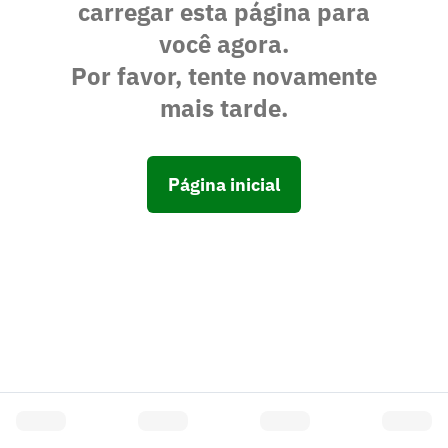
carregar esta página para
você agora.
Por favor, tente novamente
mais tarde.
Página inicial