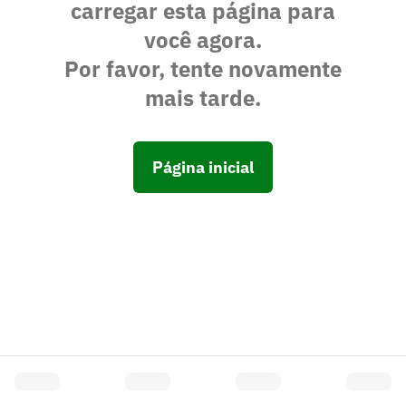
carregar esta página para
você agora.
Por favor, tente novamente
mais tarde.
Página inicial