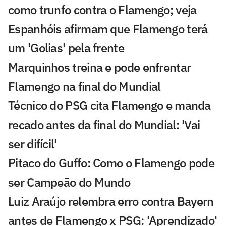
como trunfo contra o Flamengo; veja
Espanhóis afirmam que Flamengo terá
um 'Golias' pela frente
Marquinhos treina e pode enfrentar
Flamengo na final do Mundial
Técnico do PSG cita Flamengo e manda
recado antes da final do Mundial: 'Vai
ser difícil'
Pitaco do Guffo: Como o Flamengo pode
ser Campeão do Mundo
Luiz Araújo relembra erro contra Bayern
antes de Flamengo x PSG: 'Aprendizado'