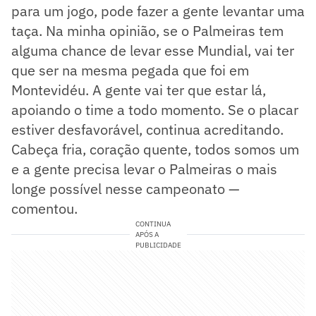
para um jogo, pode fazer a gente levantar uma
taça. Na minha opinião, se o Palmeiras tem
alguma chance de levar esse Mundial, vai ter
que ser na mesma pegada que foi em
Montevidéu. A gente vai ter que estar lá,
apoiando o time a todo momento. Se o placar
estiver desfavorável, continua acreditando.
Cabeça fria, coração quente, todos somos um
e a gente precisa levar o Palmeiras o mais
longe possível nesse campeonato —
comentou.
CONTINUA
APÓS A
PUBLICIDADE