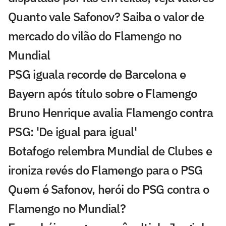
Quanto vale Safonov? Saiba o valor de
mercado do vilão do Flamengo no
Mundial
PSG iguala recorde de Barcelona e
Bayern após título sobre o Flamengo
Bruno Henrique avalia Flamengo contra
PSG: 'De igual para igual'
Botafogo relembra Mundial de Clubes e
ironiza revés do Flamengo para o PSG
Quem é Safonov, herói do PSG contra o
Flamengo no Mundial?