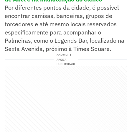
Por diferentes pontos da cidade, é possível
encontrar camisas, bandeiras, grupos de
torcedores e até mesmo locais reservados
especificamente para acompanhar o
Palmeiras, como o Legends Bar, localizado na
Sexta Avenida, próximo à Times Square.
CONTINUA
APÓS A
PUBLICIDADE