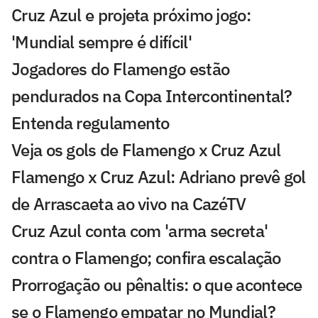
Cruz Azul e projeta próximo jogo:
'Mundial sempre é difícil'
Jogadores do Flamengo estão
pendurados na Copa Intercontinental?
Entenda regulamento
Veja os gols de Flamengo x Cruz Azul
Flamengo x Cruz Azul: Adriano prevê gol
de Arrascaeta ao vivo na CazéTV
Cruz Azul conta com 'arma secreta'
contra o Flamengo; confira escalação
Prorrogação ou pênaltis: o que acontece
se o Flamengo empatar no Mundial?