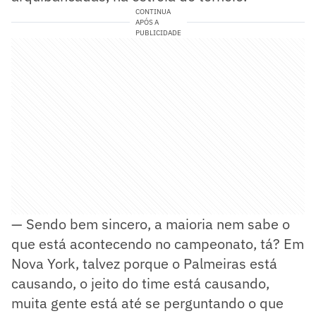
CONTINUA
APÓS A
PUBLICIDADE
— Sendo bem sincero, a maioria nem sabe o
que está acontecendo no campeonato, tá? Em
Nova York, talvez porque o Palmeiras está
causando, o jeito do time está causando,
muita gente está até se perguntando o que