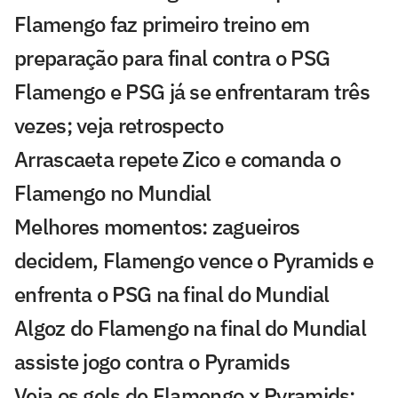
Flamengo faz primeiro treino em
preparação para final contra o PSG
Flamengo e PSG já se enfrentaram três
vezes; veja retrospecto
Arrascaeta repete Zico e comanda o
Flamengo no Mundial
Melhores momentos: zagueiros
decidem, Flamengo vence o Pyramids e
enfrenta o PSG na final do Mundial
Algoz do Flamengo na final do Mundial
assiste jogo contra o Pyramids
Veja os gols de Flamengo x Pyramids: