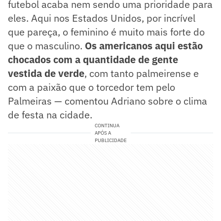
futebol acaba nem sendo uma prioridade para
eles. Aqui nos Estados Unidos, por incrível
que pareça, o feminino é muito mais forte do
que o masculino.
Os americanos aqui estão
chocados com a quantidade de gente
vestida de verde
, com tanto palmeirense e
com a paixão que o torcedor tem pelo
Palmeiras — comentou Adriano sobre o clima
de festa na cidade.
CONTINUA
APÓS A
PUBLICIDADE