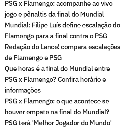
PSG x Flamengo: acompanhe ao vivo
jogo e pênaltis da final do Mundial
Mundial: Filipe Luís define escalação do
Flamengo para a final contra o PSG
Redação do Lance! compara escalações
de Flamengo e PSG
Que horas é a final do Mundial entre
PSG x Flamengo? Confira horário e
informações
PSG x Flamengo: o que acontece se
houver empate na final do Mundial?
PSG terá 'Melhor Jogador do Mundo'