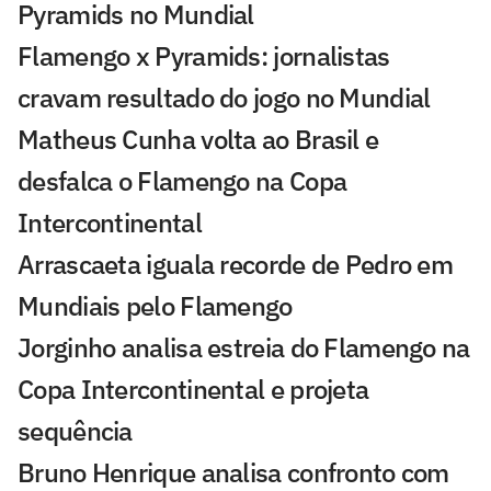
Pyramids no Mundial
Flamengo x Pyramids: jornalistas
cravam resultado do jogo no Mundial
Matheus Cunha volta ao Brasil e
desfalca o Flamengo na Copa
Intercontinental
Arrascaeta iguala recorde de Pedro em
Mundiais pelo Flamengo
Jorginho analisa estreia do Flamengo na
Copa Intercontinental e projeta
sequência
Bruno Henrique analisa confronto com