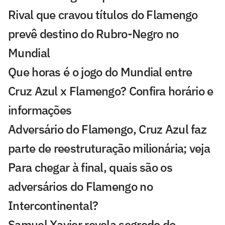
Rival que cravou títulos do Flamengo
prevê destino do Rubro-Negro no
Mundial
Que horas é o jogo do Mundial entre
Cruz Azul x Flamengo? Confira horário e
informações
Adversário do Flamengo, Cruz Azul faz
parte de reestruturação milionária; veja
Para chegar à final, quais são os
adversários do Flamengo no
Intercontinental?
Samuel Xavier revela segredo do