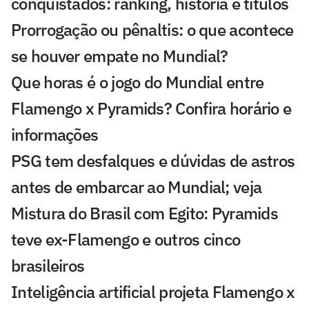
conquistados: ranking, história e títulos
Prorrogação ou pênaltis: o que acontece
se houver empate no Mundial?
Que horas é o jogo do Mundial entre
Flamengo x Pyramids? Confira horário e
informações
PSG tem desfalques e dúvidas de astros
antes de embarcar ao Mundial; veja
Mistura do Brasil com Egito: Pyramids
teve ex-Flamengo e outros cinco
brasileiros
Inteligência artificial projeta Flamengo x