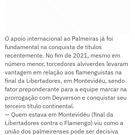
O apoio internacional ao Palmeiras já foi
fundamental na conquista de títulos
recentemente. No fim de 2021, mesmo em
número menor, torcedores alviverdes levaram
vantagem em relação aos flamenguistas na
final da Libertadores, em Montevidéu, sendo
fator preponderante para a equipe marcar na
prorrogação com Deyverson e conquistar seu
terceiro título continental.
— Quem estava em Montevidéu (final da
Libertadores contra o Flamengo) viu como a
união dos palmeirenses pode ser decisiva