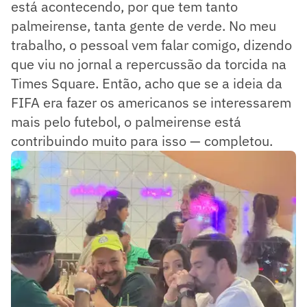
está acontecendo, por que tem tanto
palmeirense, tanta gente de verde. No meu
trabalho, o pessoal vem falar comigo, dizendo
que viu no jornal a repercussão da torcida na
Times Square. Então, acho que se a ideia da
FIFA era fazer os americanos se interessarem
mais pelo futebol, o palmeirense está
contribuindo muito para isso — completou.