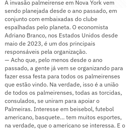
A invasão palmeirense em Nova York vem
sendo planejada desde o ano passado, em
conjunto com embaixadas do clube
espalhadas pelo planeta. O economista
Adriano Branco, nos Estados Unidos desde
maio de 2023, é um dos principais
responsáveis pela organização.
— Acho que, pelo menos desde o ano
passado, a gente já vem se organizando para
fazer essa festa para todos os palmeirenses
que estão vindo. Na verdade, isso é a união
de todos os palmeirenses, todas as torcidas,
consulados, se uniram para apoiar o
Palmeiras. Interesse em beisebol, futebol
americano, basquete… tem muitos esportes,
na verdade, que o americano se interessa. E o