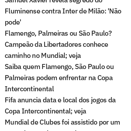
Fluminense contra Inter de Milão: 'Não
pode'
Flamengo, Palmeiras ou São Paulo?
Campeão da Libertadores conhece
caminho no Mundial; veja
Saiba quem Flamengo, São Paulo ou
Palmeiras podem enfrentar na Copa
Intercontinental
Fifa anuncia data e local dos jogos da
Copa Intercontinental; veja
Mundial de Clubes foi assistido por um