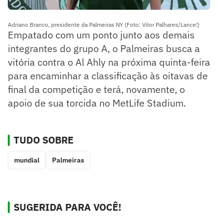
Adriano Branco, presidente da Palmeiras NY (Foto: Vitor Palhares/Lance!)
Empatado com um ponto junto aos demais
integrantes do grupo A, o Palmeiras busca a
vitória contra o Al Ahly na próxima quinta-feira
para encaminhar a classificação às oitavas de
final da competição e terá, novamente, o
apoio de sua torcida no MetLife Stadium.
TUDO SOBRE
mundial
Palmeiras
SUGERIDA PARA VOCÊ!