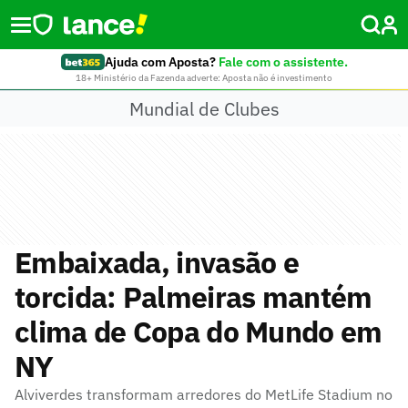
Ajuda com Aposta?
Fale com o assistente.
18+ Ministério da Fazenda adverte: Aposta não é investimento
Mundial de Clubes
Embaixada, invasão e
torcida: Palmeiras mantém
clima de Copa do Mundo em
NY
Alviverdes transformam arredores do MetLife Stadium no