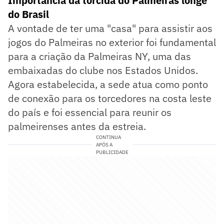
Importância da torcida do Palmeiras longe
do Brasil
A vontade de ter uma "casa" para assistir aos
jogos do Palmeiras no exterior foi fundamental
para a criação da Palmeiras NY, uma das
embaixadas do clube nos Estados Unidos.
Agora estabelecida, a sede atua como ponto
de conexão para os torcedores na costa leste
do país e foi essencial para reunir os
palmeirenses antes da estreia.
CONTINUA
APÓS A
PUBLICIDADE