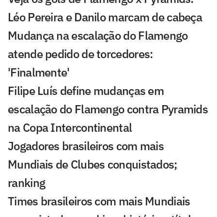
Léo Pereira e Danilo marcam de cabeça
Mudança na escalação do Flamengo
atende pedido de torcedores:
'Finalmente'
Filipe Luís define mudanças em
escalação do Flamengo contra Pyramids
na Copa Intercontinental
Jogadores brasileiros com mais
Mundiais de Clubes conquistados;
ranking
Times brasileiros com mais Mundiais