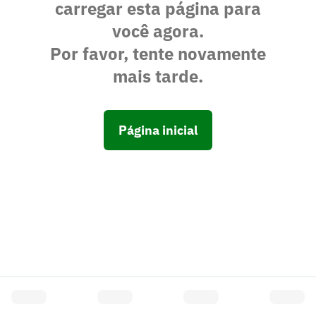
carregar esta página para
você agora.
Por favor, tente novamente
mais tarde.
Página inicial