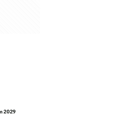
em 2029