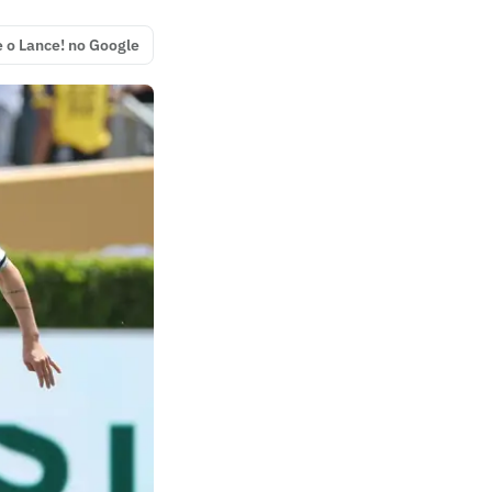
e o Lance! no Google