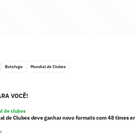
Botafogo
Mundial de Clubes
RA VOCÊ!
l de clubes
al de Clubes deve ganhar novo formato com 48 times 
s