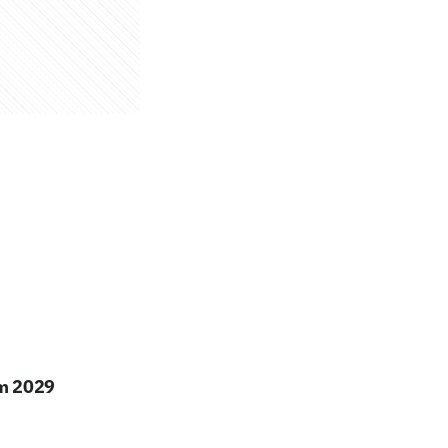
em 2029