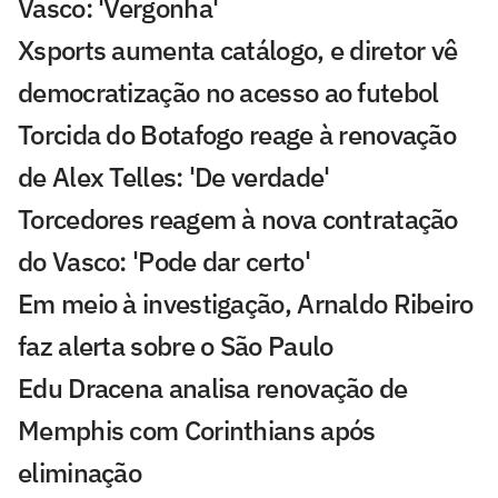
Vasco: 'Vergonha'
Xsports aumenta catálogo, e diretor vê
democratização no acesso ao futebol
Torcida do Botafogo reage à renovação
de Alex Telles: 'De verdade'
Torcedores reagem à nova contratação
do Vasco: 'Pode dar certo'
Em meio à investigação, Arnaldo Ribeiro
faz alerta sobre o São Paulo
Edu Dracena analisa renovação de
Memphis com Corinthians após
eliminação