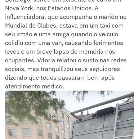
Nova York, nos Estados Unidos. A
influenciadora, que acompanha o marido no
Mundial de Clubes, estava em um táxi com
seu irmão e uma amiga quando o veículo
colidiu com uma van, causando ferimentos
leves e um breve lapso de memória nos
ocupantes. Vitoria relatou o susto nas redes
sociais, mas tranquilizou seus seguidores
dizendo que todos passaram bem após
atendimento médico.