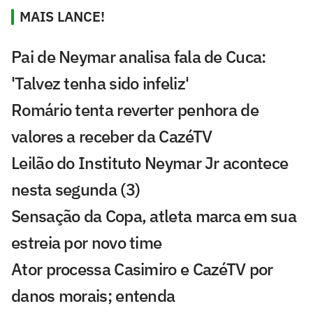
MAIS LANCE!
Pai de Neymar analisa fala de Cuca:
'Talvez tenha sido infeliz'
Romário tenta reverter penhora de
valores a receber da CazéTV
Leilão do Instituto Neymar Jr acontece
nesta segunda (3)
Sensação da Copa, atleta marca em sua
estreia por novo time
Ator processa Casimiro e CazéTV por
danos morais; entenda