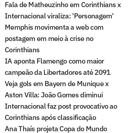
Fala de Matheuzinho em Corinthians x
Internacional viraliza: 'Personagem'
Memphis movimenta a web com
postagem em meio à crise no
Corinthians
IA aponta Flamengo como maior
campeão da Libertadores até 2091
Veja gols em Bayern de Munique x
Aston Villa: João Gomes diminui
Internacional faz post provocativo ao
Corinthians após classificação
Ana Thaís projeta Copa do Mundo