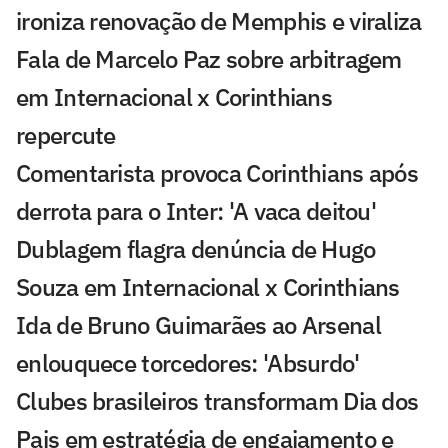
ironiza renovação de Memphis e viraliza
Fala de Marcelo Paz sobre arbitragem
em Internacional x Corinthians
repercute
Comentarista provoca Corinthians após
derrota para o Inter: 'A vaca deitou'
Dublagem flagra denúncia de Hugo
Souza em Internacional x Corinthians
Ida de Bruno Guimarães ao Arsenal
enlouquece torcedores: 'Absurdo'
Clubes brasileiros transformam Dia dos
Pais em estratégia de engajamento e