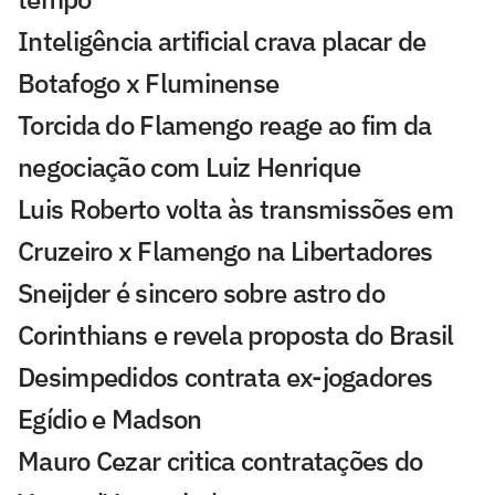
Inteligência artificial crava placar de
Botafogo x Fluminense
Torcida do Flamengo reage ao fim da
negociação com Luiz Henrique
Luis Roberto volta às transmissões em
Cruzeiro x Flamengo na Libertadores
Sneijder é sincero sobre astro do
Corinthians e revela proposta do Brasil
Desimpedidos contrata ex-jogadores
Egídio e Madson
Mauro Cezar critica contratações do