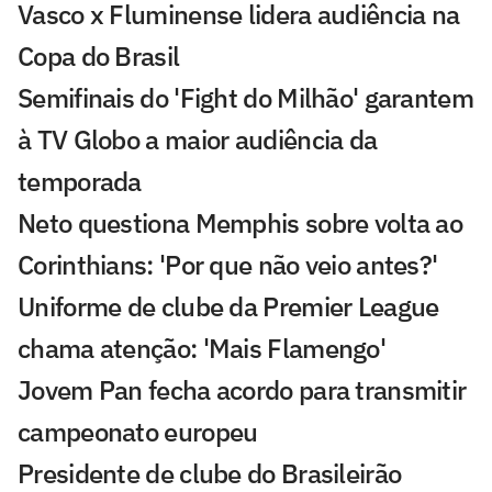
Vasco x Fluminense lidera audiência na
Copa do Brasil
Semifinais do 'Fight do Milhão' garantem
à TV Globo a maior audiência da
temporada
Neto questiona Memphis sobre volta ao
Corinthians: 'Por que não veio antes?'
Uniforme de clube da Premier League
chama atenção: 'Mais Flamengo'
Jovem Pan fecha acordo para transmitir
campeonato europeu
Presidente de clube do Brasileirão