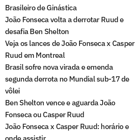
Brasileiro de Ginástica
João Fonseca volta a derrotar Ruud e
desafia Ben Shelton
Veja os lances de João Fonseca x Casper
Ruud em Montreal
Brasil sofre nova virada e emenda
segunda derrota no Mundial sub-17 de
vôlei
Ben Shelton vence e aguarda João
Fonseca ou Casper Ruud
João Fonseca x Casper Ruud: horário e
onde assistir