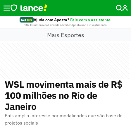
Ajuda com Aposta?
Fale com o assistente.
18+ Ministério da Fazenda adverte: Aposta não é investimento
Mais Esportes
WSL movimenta mais de R$
100 milhões no Rio de
Janeiro
País amplia interesse por modalidades que são base de
projetos sociais