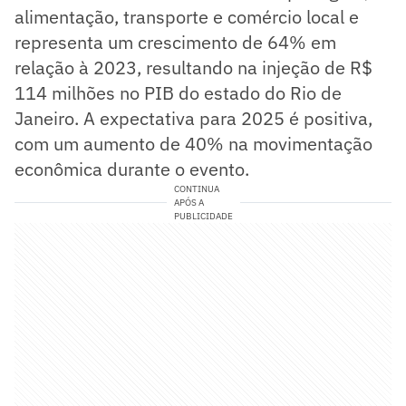
alimentação, transporte e comércio local e
representa um crescimento de 64% em
relação à 2023, resultando na injeção de R$
114 milhões no PIB do estado do Rio de
Janeiro. A expectativa para 2025 é positiva,
com um aumento de 40% na movimentação
econômica durante o evento.
CONTINUA
APÓS A
PUBLICIDADE