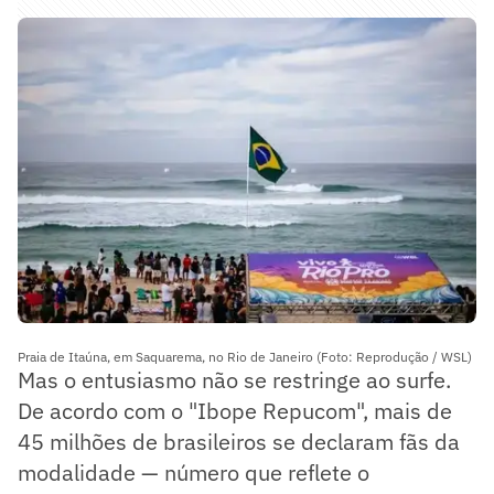
Praia de Itaúna, em Saquarema, no Rio de Janeiro (Foto: Reprodução / WSL)
Mas o entusiasmo não se restringe ao surfe.
De acordo com o "Ibope Repucom", mais de
45 milhões de brasileiros se declaram fãs da
modalidade — número que reflete o