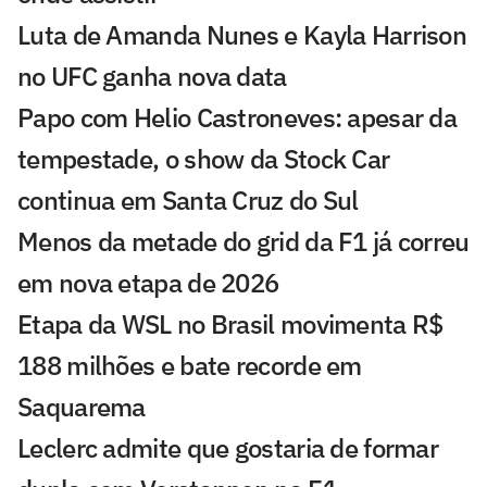
Luta de Amanda Nunes e Kayla Harrison
no UFC ganha nova data
Papo com Helio Castroneves: apesar da
tempestade, o show da Stock Car
continua em Santa Cruz do Sul
Menos da metade do grid da F1 já correu
em nova etapa de 2026
Etapa da WSL no Brasil movimenta R$
188 milhões e bate recorde em
Saquarema
Leclerc admite que gostaria de formar