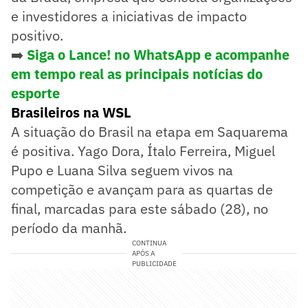
e investidores a iniciativas de impacto
positivo.
➡️
Siga o Lance! no WhatsApp e acompanhe
em tempo real as principais notícias do
esporte
Brasileiros na WSL
A situação do Brasil na etapa em Saquarema
é positiva. Yago Dora, Ítalo Ferreira, Miguel
Pupo e Luana Silva seguem vivos na
competição e avançam para as quartas de
final, marcadas para este sábado (28), no
período da manhã.
CONTINUA
APÓS A
PUBLICIDADE