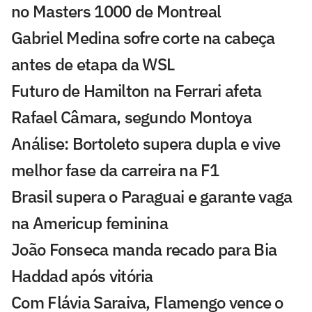
no Masters 1000 de Montreal
Gabriel Medina sofre corte na cabeça
antes de etapa da WSL
Futuro de Hamilton na Ferrari afeta
Rafael Câmara, segundo Montoya
Análise: Bortoleto supera dupla e vive
melhor fase da carreira na F1
Brasil supera o Paraguai e garante vaga
na Americup feminina
João Fonseca manda recado para Bia
Haddad após vitória
Com Flávia Saraiva, Flamengo vence o