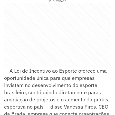
PUBLICIDADE
— A Lei de Incentivo ao Esporte oferece uma
oportunidade única para que empresas
invistam no desenvolvimento do esporte
brasileiro, contribuindo diretamente para a
ampliação de projetos e o aumento da prática
esportiva no país — disse Vanessa Pires, CEO
da Brada, empresa que conecta organizações