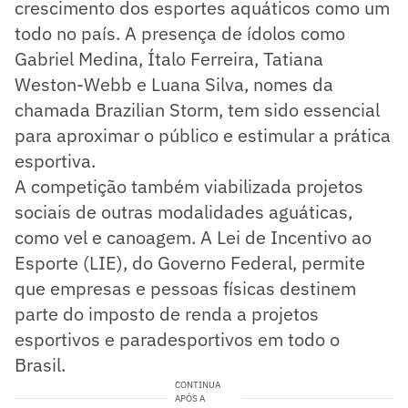
crescimento dos esportes aquáticos como um
todo no país. A presença de ídolos como
Gabriel Medina, Ítalo Ferreira, Tatiana
Weston-Webb e Luana Silva, nomes da
chamada Brazilian Storm, tem sido essencial
para aproximar o público e estimular a prática
esportiva.
A competição também viabilizada projetos
sociais de outras modalidades aguáticas,
como vel e canoagem. A Lei de Incentivo ao
Esporte (LIE), do Governo Federal, permite
que empresas e pessoas físicas destinem
parte do imposto de renda a projetos
esportivos e paradesportivos em todo o
Brasil.
CONTINUA
APÓS A