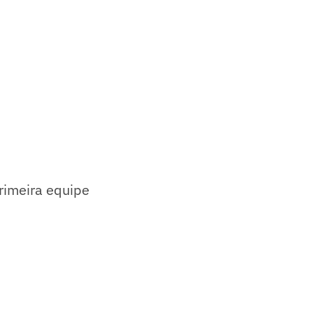
primeira equipe