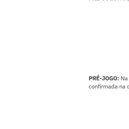
PRÉ-JOGO:
Na 
confirmada na 