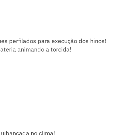
es perfilados para execução dos hinos!
ateria animando a torcida!
uibancada no clima!