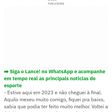
PUBLICIDADE
➡️ Siga o Lance! no WhatsApp e acompanhe
em tempo real as principais notícias do
esporte
- Estive aqui em 2023 e não cheguei à final.
Aquilo mexeu muito comigo, fiquei pra baixo,
sabia que podia ter feito muito melhor. Voltei a