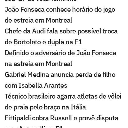
João Fonseca conhece horário do jogo
de estreia em Montreal
Chefe da Audi fala sobre possível troca
de Bortoleto e dupla na F1
Definido o adversário de João Fonseca
na estreia em Montreal
Gabriel Medina anuncia perda de filho
com Isabella Arantes
Técnico brasileiro agarra atletas de vôlei
de praia pelo braço na Itália
Fittipaldi cobra Russell e prevê disputa