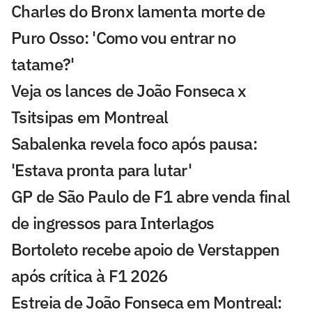
Charles do Bronx lamenta morte de
Puro Osso: 'Como vou entrar no
tatame?'
Veja os lances de João Fonseca x
Tsitsipas em Montreal
Sabalenka revela foco após pausa:
'Estava pronta para lutar'
GP de São Paulo de F1 abre venda final
de ingressos para Interlagos
Bortoleto recebe apoio de Verstappen
após crítica à F1 2026
Estreia de João Fonseca em Montreal: