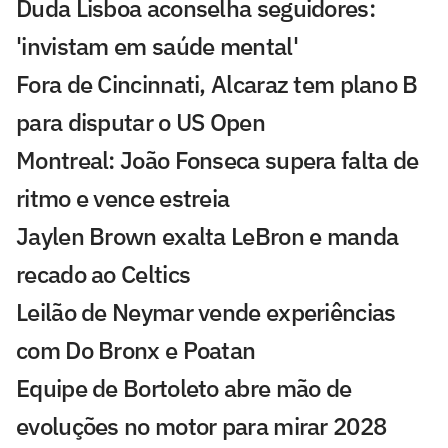
Duda Lisboa aconselha seguidores:
'invistam em saúde mental'
Fora de Cincinnati, Alcaraz tem plano B
para disputar o US Open
Montreal: João Fonseca supera falta de
ritmo e vence estreia
Jaylen Brown exalta LeBron e manda
recado ao Celtics
Leilão de Neymar vende experiências
com Do Bronx e Poatan
Equipe de Bortoleto abre mão de
evoluções no motor para mirar 2028