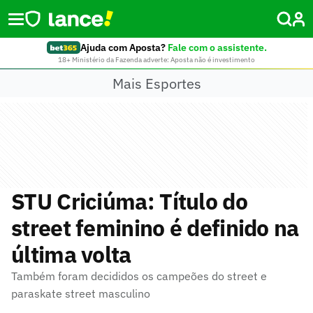
Ajuda com Aposta?
Fale com o assistente.
18+ Ministério da Fazenda adverte: Aposta não é investimento
Mais Esportes
STU Criciúma: Título do
street feminino é definido na
última volta
Também foram decididos os campeões do street e
paraskate street masculino