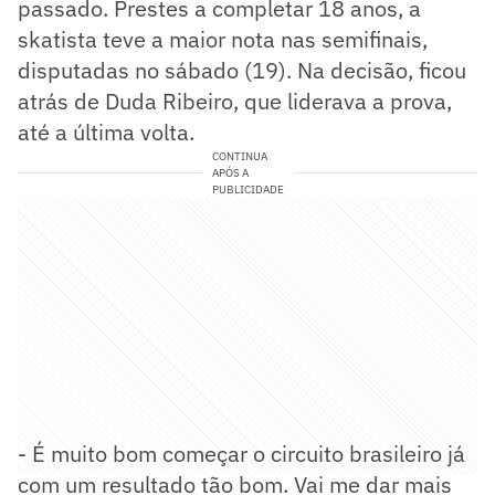
passado. Prestes a completar 18 anos, a
skatista teve a maior nota nas semifinais,
disputadas no sábado (19). Na decisão, ficou
atrás de Duda Ribeiro, que liderava a prova,
até a última volta.
CONTINUA
APÓS A
PUBLICIDADE
- É muito bom começar o circuito brasileiro já
com um resultado tão bom. Vai me dar mais