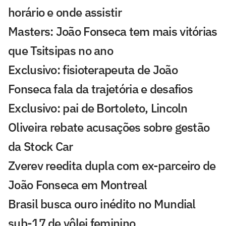
horário e onde assistir
Masters: João Fonseca tem mais vitórias
que Tsitsipas no ano
Exclusivo: fisioterapeuta de João
Fonseca fala da trajetória e desafios
Exclusivo: pai de Bortoleto, Lincoln
Oliveira rebate acusações sobre gestão
da Stock Car
Zverev reedita dupla com ex-parceiro de
João Fonseca em Montreal
Brasil busca ouro inédito no Mundial
sub-17 de vôlei feminino