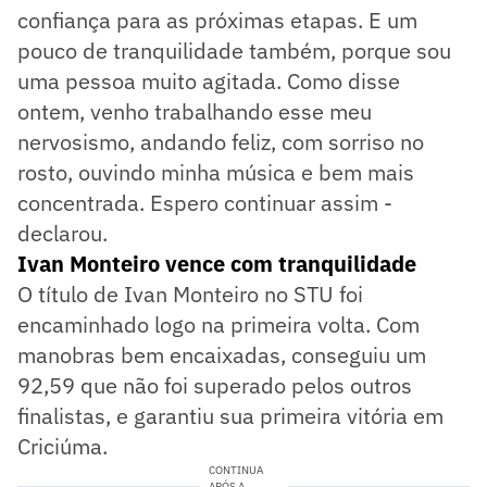
confiança para as próximas etapas. E um
pouco de tranquilidade também, porque sou
uma pessoa muito agitada. Como disse
ontem, venho trabalhando esse meu
nervosismo, andando feliz, com sorriso no
rosto, ouvindo minha música e bem mais
concentrada. Espero continuar assim -
declarou.
Ivan Monteiro vence com tranquilidade
O título de Ivan Monteiro no STU foi
encaminhado logo na primeira volta. Com
manobras bem encaixadas, conseguiu um
92,59 que não foi superado pelos outros
finalistas, e garantiu sua primeira vitória em
Criciúma.
CONTINUA
APÓS A