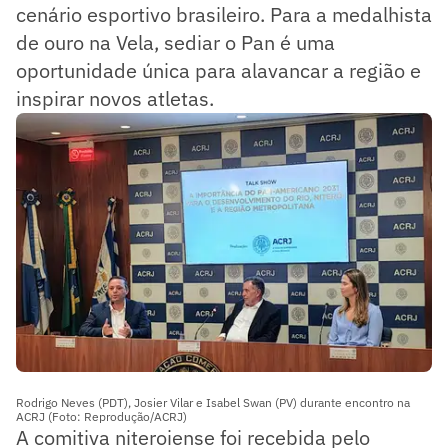
cenário esportivo brasileiro. Para a medalhista
de ouro na Vela, sediar o Pan é uma
oportunidade única para alavancar a região e
inspirar novos atletas.
Rodrigo Neves (PDT), Josier Vilar e Isabel Swan (PV) durante encontro na
ACRJ (Foto: Reprodução/ACRJ)
A comitiva niteroiense foi recebida pelo