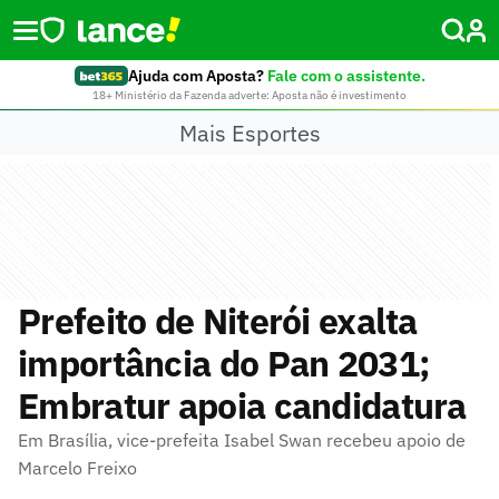
Ajuda com Aposta?
Fale com o assistente.
18+ Ministério da Fazenda adverte: Aposta não é investimento
Mais Esportes
Prefeito de Niterói exalta
importância do Pan 2031;
Embratur apoia candidatura
Em Brasília, vice-prefeita Isabel Swan recebeu apoio de
Marcelo Freixo