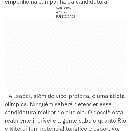
empenho na campanha da candidatura:
CONTINUA
APÓS A
PUBLICIDADE
- A Isabel, além de vice-prefeita, é uma atleta
olímpica. Ninguém saberá defender essa
candidatura melhor do que ela. O dossiê está
realmente incrível e a gente sabe o quanto Rio
e Niterói têm potencial turístico e esportivo.