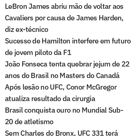
LeBron James abriu mão de voltar aos
Cavaliers por causa de James Harden,
diz ex-técnico
Sucesso de Hamilton interfere em futuro
de jovem piloto da F1
João Fonseca tenta quebrar jejum de 22
anos do Brasil no Masters do Canadá
Após lesão no UFC, Conor McGregor
atualiza resultado da cirurgia
Brasil conquista ouro no Mundial Sub-
20 de atletismo
Sem Charles do Bronx, UFC 331 terá