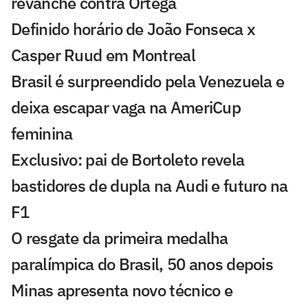
revanche contra Ortega
Definido horário de João Fonseca x
Casper Ruud em Montreal
Brasil é surpreendido pela Venezuela e
deixa escapar vaga na AmeriCup
feminina
Exclusivo: pai de Bortoleto revela
bastidores de dupla na Audi e futuro na
F1
O resgate da primeira medalha
paralímpica do Brasil, 50 anos depois
Minas apresenta novo técnico e