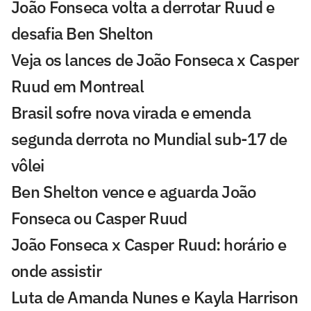
João Fonseca volta a derrotar Ruud e
desafia Ben Shelton
Veja os lances de João Fonseca x Casper
Ruud em Montreal
Brasil sofre nova virada e emenda
segunda derrota no Mundial sub-17 de
vôlei
Ben Shelton vence e aguarda João
Fonseca ou Casper Ruud
João Fonseca x Casper Ruud: horário e
onde assistir
Luta de Amanda Nunes e Kayla Harrison