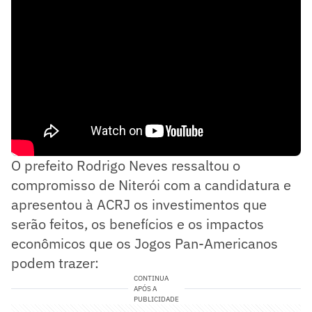
O prefeito Rodrigo Neves ressaltou o
compromisso de Niterói com a candidatura e
apresentou à ACRJ os investimentos que
serão feitos, os benefícios e os impactos
econômicos que os Jogos Pan-Americanos
podem trazer:
CONTINUA
APÓS A
PUBLICIDADE