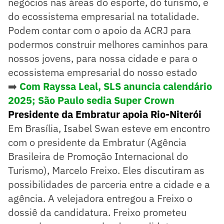
negócios nas áreas do esporte, do turismo, e
do ecossistema empresarial na totalidade.
Podem contar com o apoio da ACRJ para
podermos construir melhores caminhos para
nossos jovens, para nossa cidade e para o
ecossistema empresarial do nosso estado
➡️
Com Rayssa Leal, SLS anuncia calendário
2025; São Paulo sedia Super Crown
Presidente da Embratur apoia Rio-Niterói
Em Brasília, Isabel Swan esteve em encontro
com o presidente da Embratur (Agência
Brasileira de Promoção Internacional do
Turismo), Marcelo Freixo. Eles discutiram as
possibilidades de parceria entre a cidade e a
agência. A velejadora entregou a Freixo o
dossiê da candidatura. Freixo prometeu