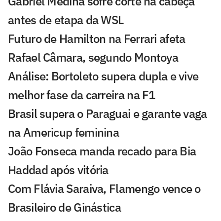
Gabriel Medina sofre corte na cabeça
antes de etapa da WSL
Futuro de Hamilton na Ferrari afeta
Rafael Câmara, segundo Montoya
Análise: Bortoleto supera dupla e vive
melhor fase da carreira na F1
Brasil supera o Paraguai e garante vaga
na Americup feminina
João Fonseca manda recado para Bia
Haddad após vitória
Com Flávia Saraiva, Flamengo vence o
Brasileiro de Ginástica