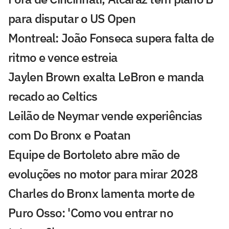
para disputar o US Open
Montreal: João Fonseca supera falta de
ritmo e vence estreia
Jaylen Brown exalta LeBron e manda
recado ao Celtics
Leilão de Neymar vende experiências
com Do Bronx e Poatan
Equipe de Bortoleto abre mão de
evoluções no motor para mirar 2028
Charles do Bronx lamenta morte de
Puro Osso: 'Como vou entrar no