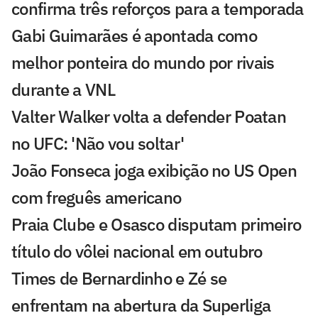
confirma três reforços para a temporada
Gabi Guimarães é apontada como
melhor ponteira do mundo por rivais
durante a VNL
Valter Walker volta a defender Poatan
no UFC: 'Não vou soltar'
João Fonseca joga exibição no US Open
com freguês americano
Praia Clube e Osasco disputam primeiro
título do vôlei nacional em outubro
Times de Bernardinho e Zé se
enfrentam na abertura da Superliga