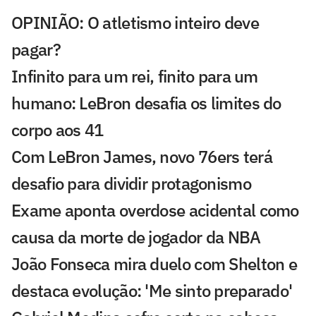
OPINIÃO: O atletismo inteiro deve
pagar?
Infinito para um rei, finito para um
humano: LeBron desafia os limites do
corpo aos 41
Com LeBron James, novo 76ers terá
desafio para dividir protagonismo
Exame aponta overdose acidental como
causa da morte de jogador da NBA
João Fonseca mira duelo com Shelton e
destaca evolução: 'Me sinto preparado'