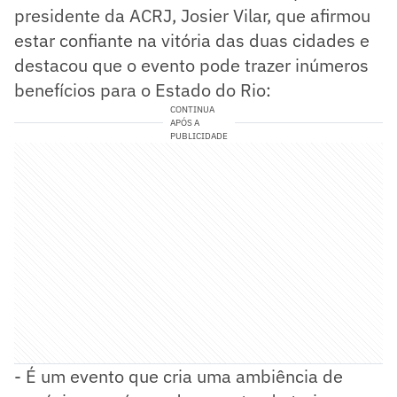
presidente da ACRJ, Josier Vilar, que afirmou
estar confiante na vitória das duas cidades e
destacou que o evento pode trazer inúmeros
benefícios para o Estado do Rio:
CONTINUA
APÓS A
PUBLICIDADE
- É um evento que cria uma ambiência de