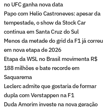
no UFC ganha nova data
Papo com Helio Castroneves: apesar da
tempestade, o show da Stock Car
continua em Santa Cruz do Sul
Menos da metade do grid da F1 já correu
em nova etapa de 2026
Etapa da WSL no Brasil movimenta R$
188 milhões e bate recorde em
Saquarema
Leclerc admite que gostaria de formar
dupla com Verstappen na F1
Duda Amorim investe na nova geração