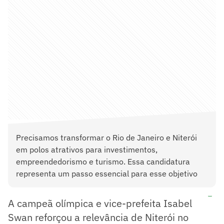
Precisamos transformar o Rio de Janeiro e Niterói
em polos atrativos para investimentos,
empreendedorismo e turismo. Essa candidatura
representa um passo essencial para esse objetivo
A campeã olímpica e vice-prefeita Isabel
Swan reforçou a relevância de Niterói no