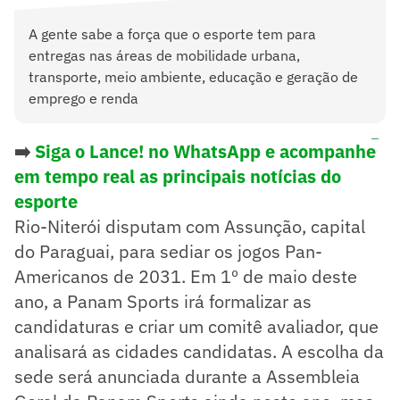
A gente sabe a força que o esporte tem para
entregas nas áreas de mobilidade urbana,
transporte, meio ambiente, educação e geração de
emprego e renda
➡️
Siga o Lance! no WhatsApp e acompanhe
em tempo real as principais notícias do
esporte
Rio-Niterói disputam com Assunção, capital
do Paraguai, para sediar os jogos Pan-
Americanos de 2031. Em 1º de maio deste
ano, a Panam Sports irá formalizar as
candidaturas e criar um comitê avaliador, que
analisará as cidades candidatas. A escolha da
sede será anunciada durante a Assembleia