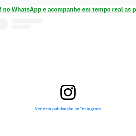
e! no WhatsApp e acompanhe em tempo real as p
porte
Ver esta publicação no Instagram