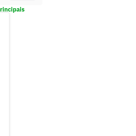
rincipais