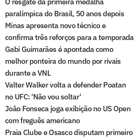
O resgate da primeira medalha
paralímpica do Brasil, 50 anos depois
Minas apresenta novo técnico e
confirma três reforços para a temporada
Gabi Guimarães é apontada como
melhor ponteira do mundo por rivais
durante a VNL
Valter Walker volta a defender Poatan
no UFC: 'Não vou soltar'
João Fonseca joga exibição no US Open
com freguês americano
Praia Clube e Osasco disputam primeiro