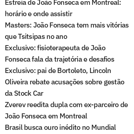
Estreia de João Fonseca em Montreal:
horário e onde assistir
Masters: João Fonseca tem mais vitórias
que Tsitsipas no ano
Exclusivo: fisioterapeuta de João
Fonseca fala da trajetória e desafios
Exclusivo: pai de Bortoleto, Lincoln
Oliveira rebate acusações sobre gestão
da Stock Car
Zverev reedita dupla com ex-parceiro de
João Fonseca em Montreal
Brasil busca ouro inédito no Mundial