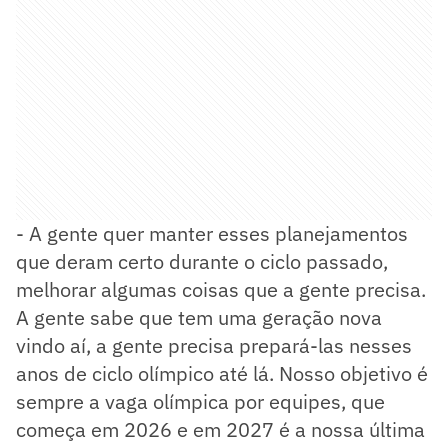
- A gente quer manter esses planejamentos
que deram certo durante o ciclo passado,
melhorar algumas coisas que a gente precisa.
A gente sabe que tem uma geração nova
vindo aí, a gente precisa prepará-las nesses
anos de ciclo olímpico até lá. Nosso objetivo é
sempre a vaga olímpica por equipes, que
começa em 2026 e em 2027 é a nossa última