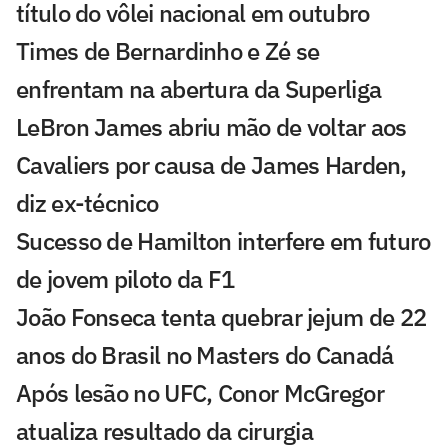
título do vôlei nacional em outubro
Times de Bernardinho e Zé se
enfrentam na abertura da Superliga
LeBron James abriu mão de voltar aos
Cavaliers por causa de James Harden,
diz ex-técnico
Sucesso de Hamilton interfere em futuro
de jovem piloto da F1
João Fonseca tenta quebrar jejum de 22
anos do Brasil no Masters do Canadá
Após lesão no UFC, Conor McGregor
atualiza resultado da cirurgia