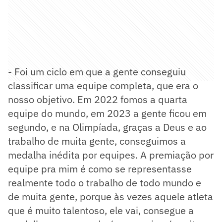
- Foi um ciclo em que a gente conseguiu
classificar uma equipe completa, que era o
nosso objetivo. Em 2022 fomos a quarta
equipe do mundo, em 2023 a gente ficou em
segundo, e na Olimpíada, graças a Deus e ao
trabalho de muita gente, conseguimos a
medalha inédita por equipes. A premiação por
equipe pra mim é como se representasse
realmente todo o trabalho de todo mundo e
de muita gente, porque às vezes aquele atleta
que é muito talentoso, ele vai, consegue a