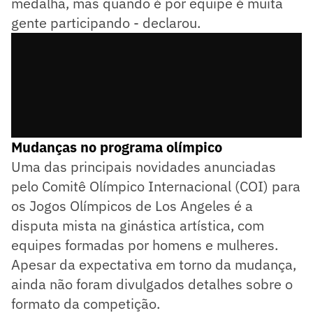
medalha, mas quando é por equipe é muita
gente participando - declarou.
Mudanças no programa olímpico
Uma das principais novidades anunciadas
pelo Comitê Olímpico Internacional (COI) para
os Jogos Olímpicos de Los Angeles é a
disputa mista na ginástica artística, com
equipes formadas por homens e mulheres.
Apesar da expectativa em torno da mudança,
ainda não foram divulgados detalhes sobre o
formato da competição.