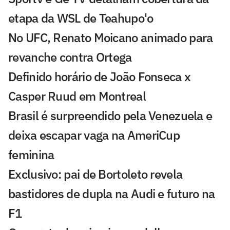
etapa da WSL de Teahupo'o
No UFC, Renato Moicano animado para
revanche contra Ortega
Definido horário de João Fonseca x
Casper Ruud em Montreal
Brasil é surpreendido pela Venezuela e
deixa escapar vaga na AmeriCup
feminina
Exclusivo: pai de Bortoleto revela
bastidores de dupla na Audi e futuro na
F1