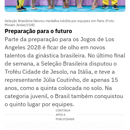
Seleção Brasileira faturou medalha inédita por equipes em Paris (Foto:
Miriam Jeske/COB)
Preparação para o futuro
Parte da preparação para os Jogos de Los
Angeles 2028 é ficar de olho em novos
talentos da ginástica brasileira. No último final
de semana, a Seleção Brasileira disputou o
Troféu Cidade de Jesolo, na Itália, e teve a
representante Júlia Coutinho, de apenas 15
anos, como a quinta colocada no solo. Na
categoria juvenil, o Brasil também conquistou
o quinto lugar por equipes.
CONTINUA
APÓS A
PUBLICIDADE