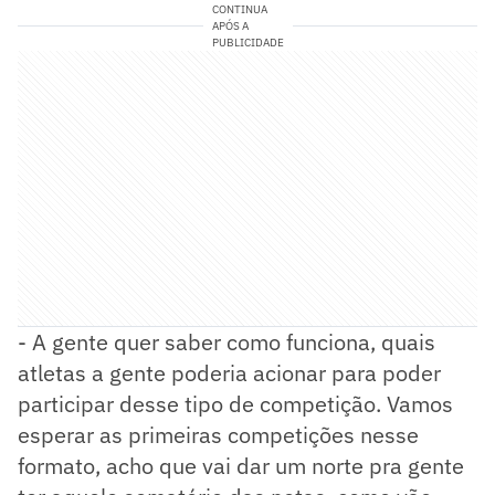
CONTINUA
APÓS A
PUBLICIDADE
- A gente quer saber como funciona, quais
atletas a gente poderia acionar para poder
participar desse tipo de competição. Vamos
esperar as primeiras competições nesse
formato, acho que vai dar um norte pra gente