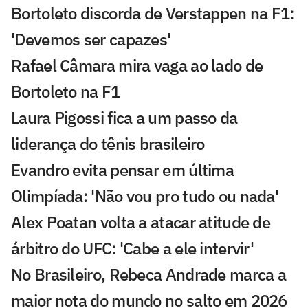
Bortoleto discorda de Verstappen na F1:
'Devemos ser capazes'
Rafael Câmara mira vaga ao lado de
Bortoleto na F1
Laura Pigossi fica a um passo da
liderança do tênis brasileiro
Evandro evita pensar em última
Olimpíada: 'Não vou pro tudo ou nada'
Alex Poatan volta a atacar atitude de
árbitro do UFC: 'Cabe a ele intervir'
No Brasileiro, Rebeca Andrade marca a
maior nota do mundo no salto em 2026