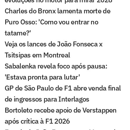
Charles do Bronx lamenta morte de
Puro Osso: 'Como vou entrar no
tatame?'
Veja os lances de João Fonseca x
Tsitsipas em Montreal
Sabalenka revela foco após pausa:
'Estava pronta para lutar'
GP de São Paulo de F1 abre venda final
de ingressos para Interlagos
Bortoleto recebe apoio de Verstappen
após crítica à F1 2026