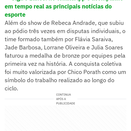
em tempo real as principais notícias do
esporte
Além do show de Rebeca Andrade, que subiu
ao pódio três vezes em disputas individuais, o
time formado também por Flávia Saraiva,
Jade Barbosa, Lorrane Oliveira e Julia Soares
faturou a medalha de bronze por equipes pela
primeira vez na história. A conquista coletiva
foi muito valorizada por Chico Porath como um
símbolo do trabalho realizado ao longo do
ciclo.
CONTINUA
APÓS A
PUBLICIDADE