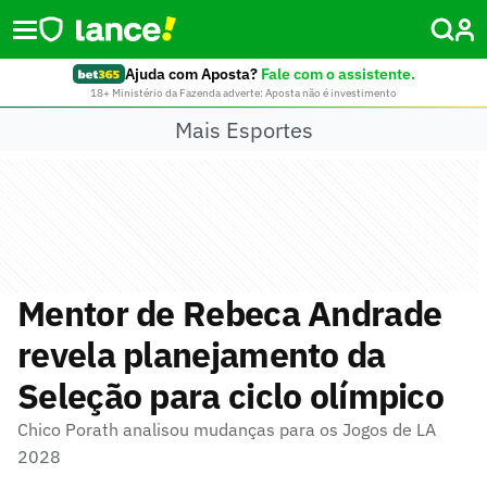
Ajuda com Aposta?
Fale com o assistente.
18+ Ministério da Fazenda adverte: Aposta não é investimento
Mais Esportes
Mentor de Rebeca Andrade
revela planejamento da
Seleção para ciclo olímpico
Chico Porath analisou mudanças para os Jogos de LA
2028