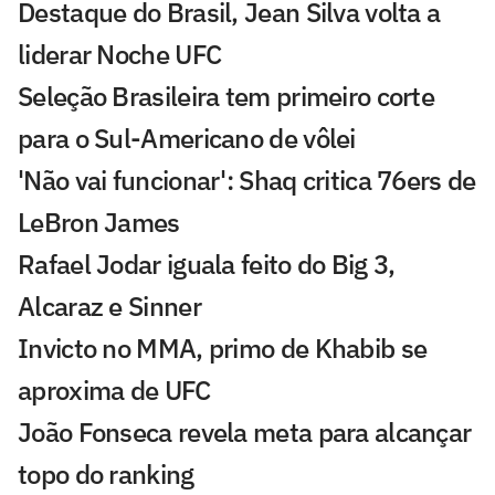
Destaque do Brasil, Jean Silva volta a
liderar Noche UFC
Seleção Brasileira tem primeiro corte
para o Sul-Americano de vôlei
'Não vai funcionar': Shaq critica 76ers de
LeBron James
Rafael Jodar iguala feito do Big 3,
Alcaraz e Sinner
Invicto no MMA, primo de Khabib se
aproxima de UFC
João Fonseca revela meta para alcançar
topo do ranking